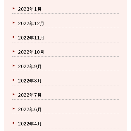
2023年1月
2022年12月
2022年11月
2022年10月
2022年9月
2022年8月
2022年7月
2022年6月
2022年4月