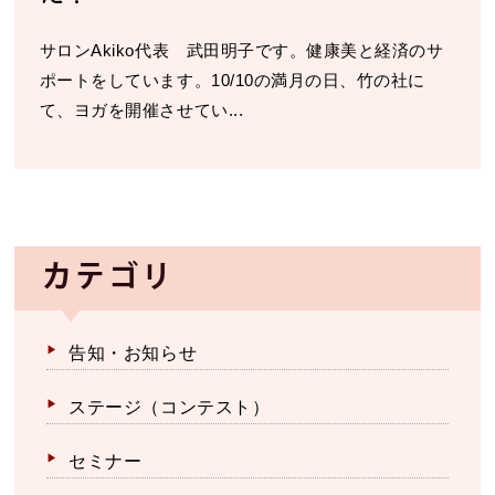
サロンAkiko代表 武田明子です。健康美と経済のサ
ポートをしています。10/10の満月の日、竹の社に
て、ヨガを開催させてい...
カテゴリ
告知・お知らせ
ステージ（コンテスト）
セミナー