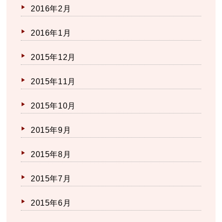
2016年2月
2016年1月
2015年12月
2015年11月
2015年10月
2015年9月
2015年8月
2015年7月
2015年6月