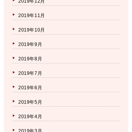
2019年12月
2019年11月
2019年10月
2019年9月
2019年8月
2019年7月
2019年6月
2019年5月
2019年4月
2019年3月