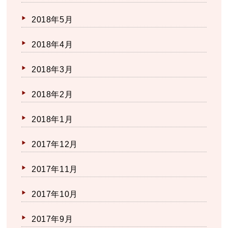
2018年5月
2018年4月
2018年3月
2018年2月
2018年1月
2017年12月
2017年11月
2017年10月
2017年9月