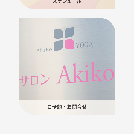
スケジュール
ご予約・お問合せ