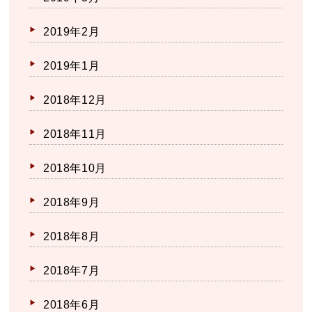
2019年2月
2019年1月
2018年12月
2018年11月
2018年10月
2018年9月
2018年8月
2018年7月
2018年6月