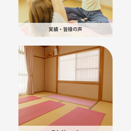
実績・皆様の声