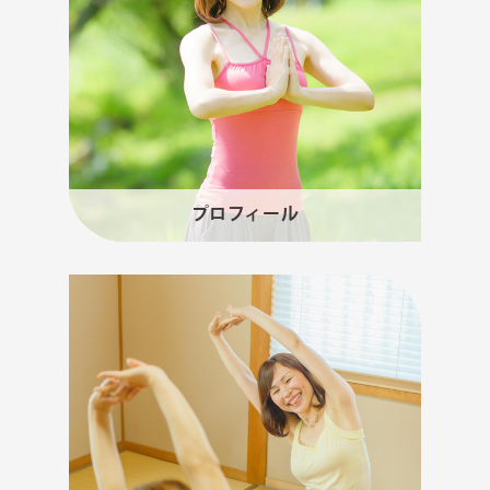
プロフィール