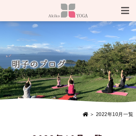
＞ 2022年10月一覧