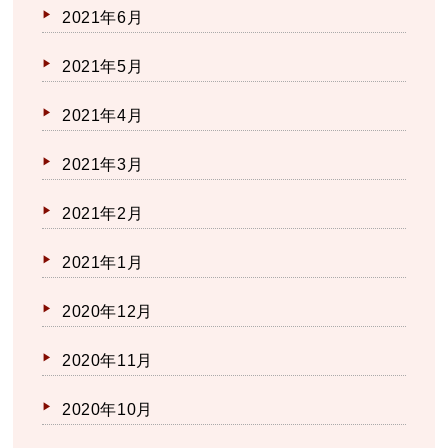
2021年6月
2021年5月
2021年4月
2021年3月
2021年2月
2021年1月
2020年12月
2020年11月
2020年10月