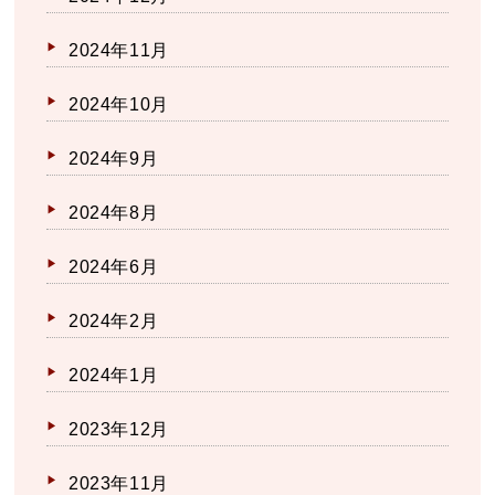
2024年11月
2024年10月
2024年9月
2024年8月
2024年6月
2024年2月
2024年1月
2023年12月
2023年11月