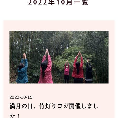
2022年10月一覧
2022-10-15
満月の日、竹灯りヨガ開催しまし
た！