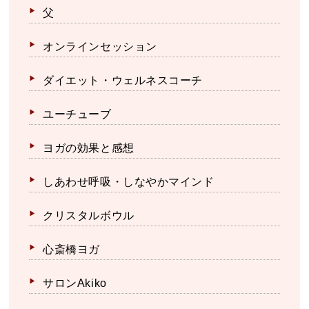
父
オンラインセッション
ダイエット・ウェルネスコーチ
ユーチューブ
ヨガの効果と感想
しあわせ呼吸・しなやかマインド
クリスタルボウル
心斎橋ヨガ
サロンAkiko