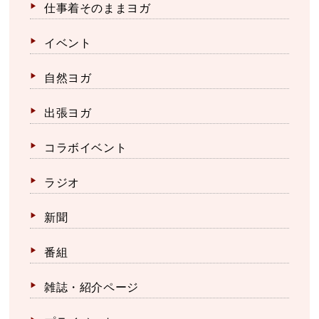
仕事着そのままヨガ
イベント
自然ヨガ
出張ヨガ
コラボイベント
ラジオ
新聞
番組
雑誌・紹介ページ