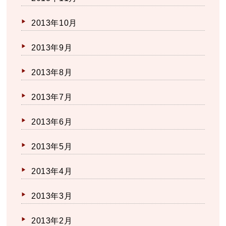
2013年10月
2013年9月
2013年8月
2013年7月
2013年6月
2013年5月
2013年4月
2013年3月
2013年2月