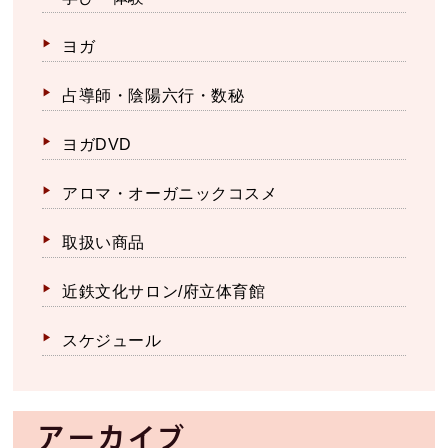
ヨガ
占導師・陰陽六行・数秘
ヨガDVD
アロマ・オーガニックコスメ
取扱い商品
近鉄文化サロン/府立体育館
スケジュール
アーカイブ