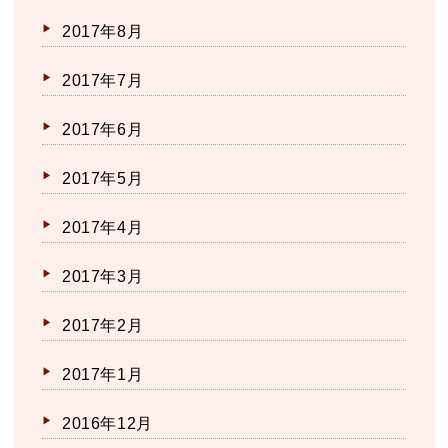
2017年8月
2017年7月
2017年6月
2017年5月
2017年4月
2017年3月
2017年2月
2017年1月
2016年12月