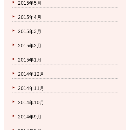
2015年5月
2015年4月
2015年3月
2015年2月
2015年1月
2014年12月
2014年11月
2014年10月
2014年9月