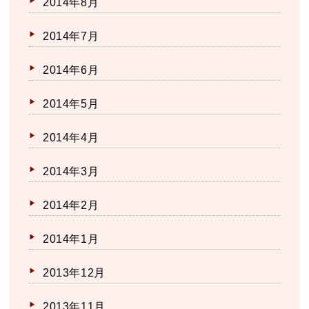
2014年8月
2014年7月
2014年6月
2014年5月
2014年4月
2014年3月
2014年2月
2014年1月
2013年12月
2013年11月