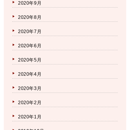
2020年9月
2020年8月
2020年7月
2020年6月
2020年5月
2020年4月
2020年3月
2020年2月
2020年1月