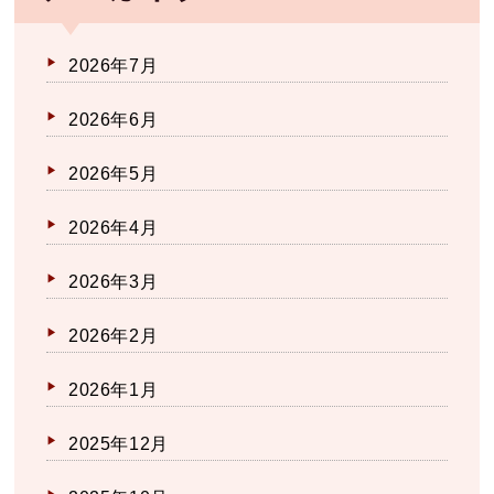
2026年7月
2026年6月
2026年5月
2026年4月
2026年3月
2026年2月
2026年1月
2025年12月