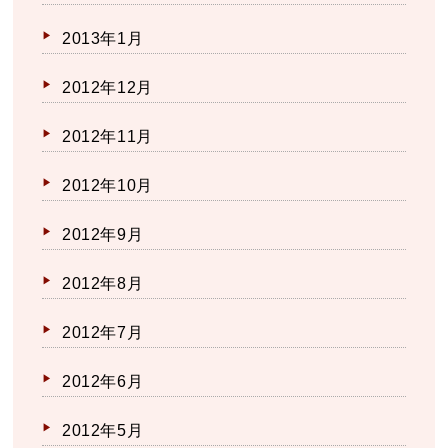
2013年1月
2012年12月
2012年11月
2012年10月
2012年9月
2012年8月
2012年7月
2012年6月
2012年5月