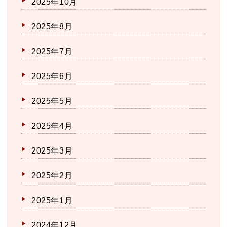
2025年10月
2025年8月
2025年7月
2025年6月
2025年5月
2025年4月
2025年3月
2025年2月
2025年1月
2024年12月