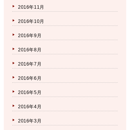
2016年11月
2016年10月
2016年9月
2016年8月
2016年7月
2016年6月
2016年5月
2016年4月
2016年3月