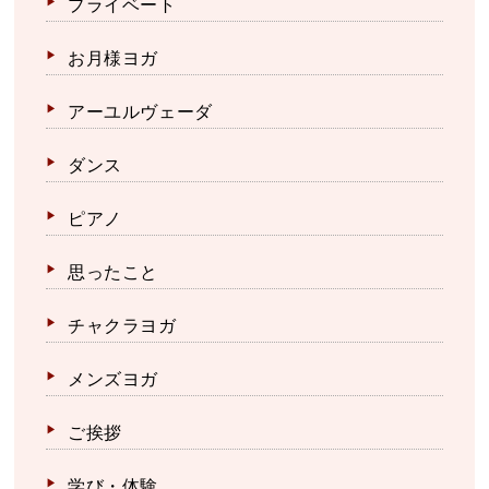
プライベート
お月様ヨガ
アーユルヴェーダ
ダンス
ピアノ
思ったこと
チャクラヨガ
メンズヨガ
ご挨拶
学び・体験