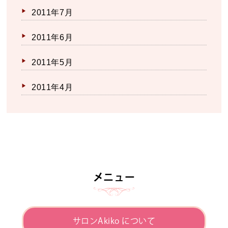
2011年7月
2011年6月
2011年5月
2011年4月
メニュー
サロンAkiko について