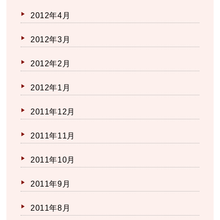
2012年4月
2012年3月
2012年2月
2012年1月
2011年12月
2011年11月
2011年10月
2011年9月
2011年8月