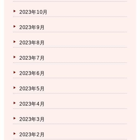
2023年10月
2023年9月
2023年8月
2023年7月
2023年6月
2023年5月
2023年4月
2023年3月
2023年2月