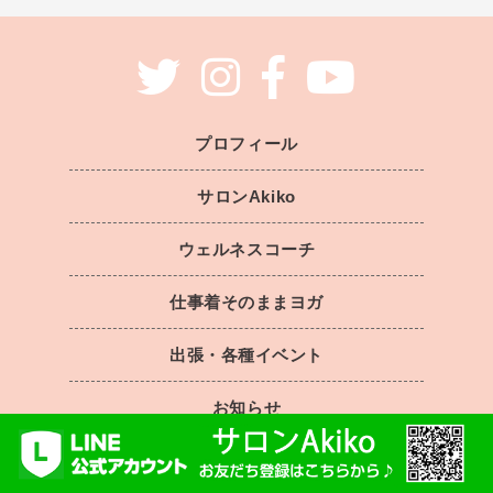
プロフィール
サロンAkiko
ウェルネスコーチ
仕事着そのままヨガ
出張・各種イベント
お知らせ
明子のブログ