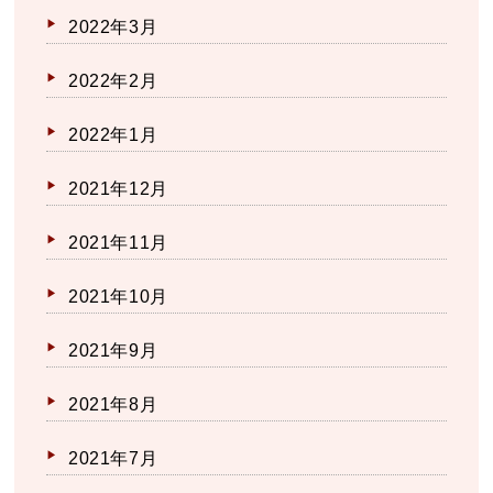
2022年3月
2022年2月
2022年1月
2021年12月
2021年11月
2021年10月
2021年9月
2021年8月
2021年7月