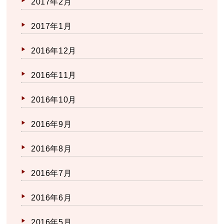
2017年2月
2017年1月
2016年12月
2016年11月
2016年10月
2016年9月
2016年8月
2016年7月
2016年6月
2016年5月