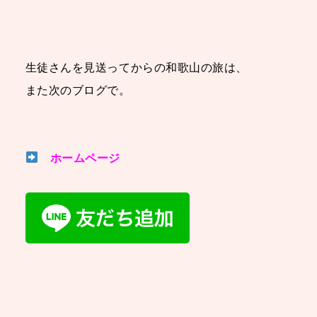
生徒さんを見送ってからの和歌山の旅は、
また次のブログで。
ホームページ