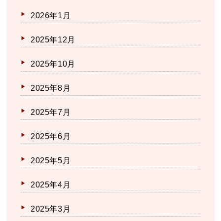
2026年1月
2025年12月
2025年10月
2025年8月
2025年7月
2025年6月
2025年5月
2025年4月
2025年3月