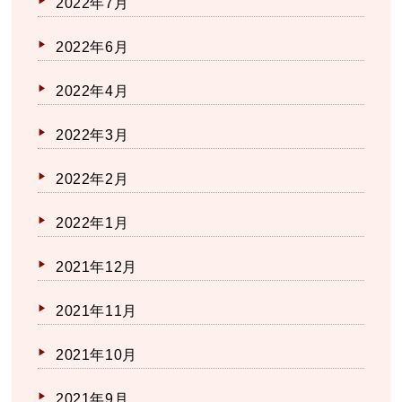
2022年7月
2022年6月
2022年4月
2022年3月
2022年2月
2022年1月
2021年12月
2021年11月
2021年10月
2021年9月