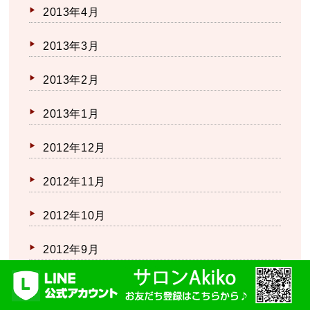
2013年4月
2013年3月
2013年2月
2013年1月
2012年12月
2012年11月
2012年10月
2012年9月
2012年8月