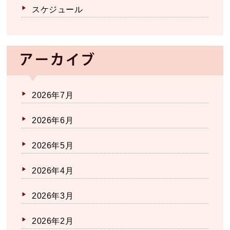
スケジュール
アーカイブ
2026年7月
2026年6月
2026年5月
2026年4月
2026年3月
2026年2月