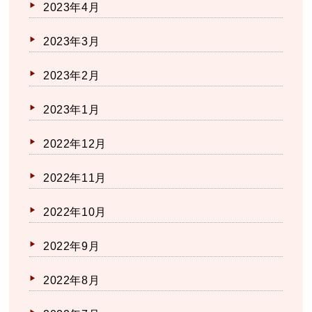
2023年4月
2023年3月
2023年2月
2023年1月
2022年12月
2022年11月
2022年10月
2022年9月
2022年8月