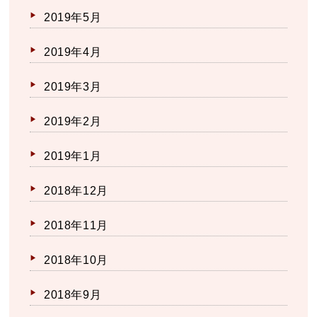
2019年5月
2019年4月
2019年3月
2019年2月
2019年1月
2018年12月
2018年11月
2018年10月
2018年9月