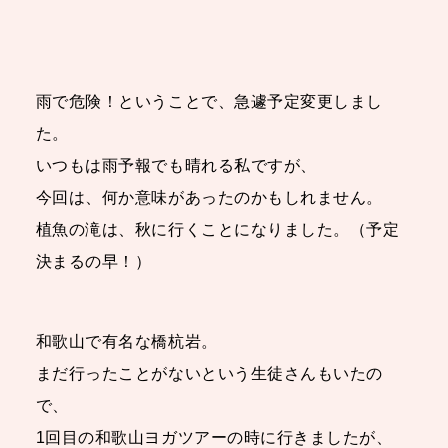
雨で危険！ということで、急遽予定変更しまし
た。
いつもは雨予報でも晴れる私ですが、
今回は、何か意味があったのかもしれません。
植魚の滝は、秋に行くことになりました。（予定
決まるの早！）
和歌山で有名な橋杭岩。
まだ行ったことがないという生徒さんもいたの
で、
1回目の和歌山ヨガツアーの時に行きましたが、