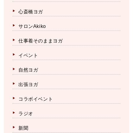
心斎橋ヨガ
サロンAkiko
仕事着そのままヨガ
イベント
自然ヨガ
出張ヨガ
コラボイベント
ラジオ
新聞