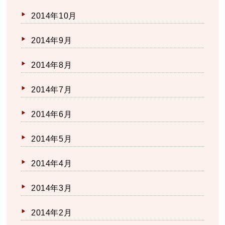
2014年10月
2014年9月
2014年8月
2014年7月
2014年6月
2014年5月
2014年4月
2014年3月
2014年2月