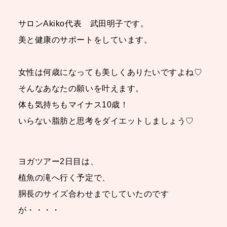
サロンAkiko代表 武田明子です。
美と健康のサポートをしています。
女性は何歳になっても美しくありたいですよね♡
そんなあなたの願いを叶えます。
体も気持ちもマイナス10歳！
いらない脂肪と思考をダイエットしましょう♡
ヨガツアー2日目は、
植魚の滝へ行く予定で、
胴長のサイズ合わせまでしていたのです
が・・・・