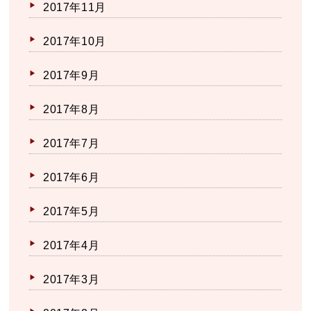
2017年11月
2017年10月
2017年9月
2017年8月
2017年7月
2017年6月
2017年5月
2017年4月
2017年3月