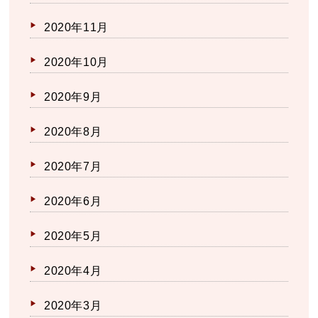
2020年11月
2020年10月
2020年9月
2020年8月
2020年7月
2020年6月
2020年5月
2020年4月
2020年3月