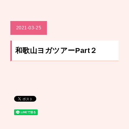
2021-03-25
和歌山ヨガツアーPart２