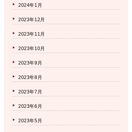
2024年1月
2023年12月
2023年11月
2023年10月
2023年9月
2023年8月
2023年7月
2023年6月
2023年5月