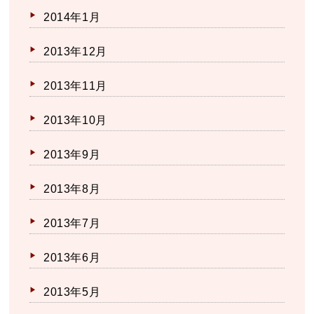
2014年1月
2013年12月
2013年11月
2013年10月
2013年9月
2013年8月
2013年7月
2013年6月
2013年5月