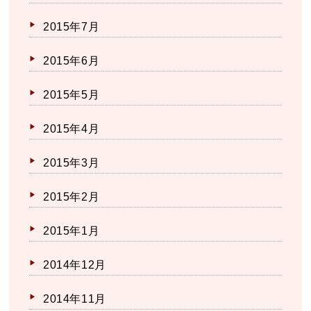
2015年7月
2015年6月
2015年5月
2015年4月
2015年3月
2015年2月
2015年1月
2014年12月
2014年11月