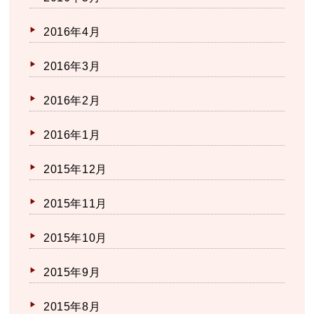
2016年4月
2016年3月
2016年2月
2016年1月
2015年12月
2015年11月
2015年10月
2015年9月
2015年8月