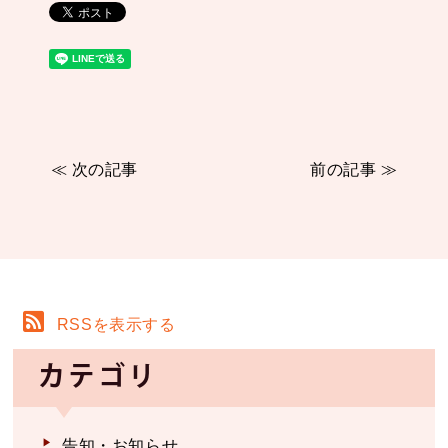
≪ 次の記事
前の記事 ≫
RSSを表示する
カテゴリ
告知・お知らせ