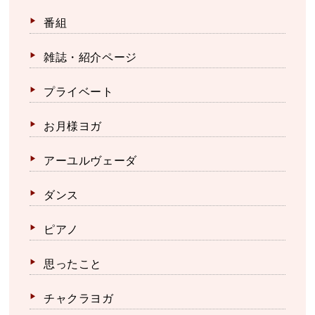
番組
雑誌・紹介ページ
プライベート
お月様ヨガ
アーユルヴェーダ
ダンス
ピアノ
思ったこと
チャクラヨガ