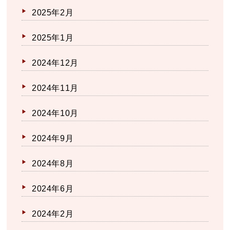
2025年2月
2025年1月
2024年12月
2024年11月
2024年10月
2024年9月
2024年8月
2024年6月
2024年2月