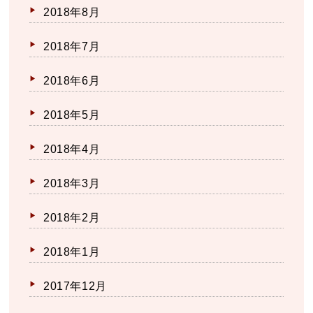
2018年8月
2018年7月
2018年6月
2018年5月
2018年4月
2018年3月
2018年2月
2018年1月
2017年12月