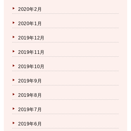
2020年2月
2020年1月
2019年12月
2019年11月
2019年10月
2019年9月
2019年8月
2019年7月
2019年6月