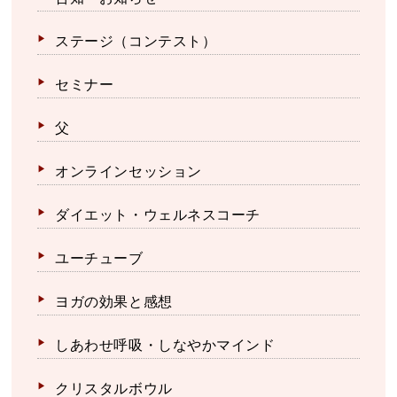
ステージ（コンテスト）
セミナー
父
オンラインセッション
ダイエット・ウェルネスコーチ
ユーチューブ
ヨガの効果と感想
しあわせ呼吸・しなやかマインド
クリスタルボウル