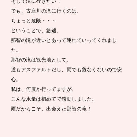
そして滝に行きたい！
でも、古座川の滝に行くのは、
ちょっと危険・・・
ということで、急遽、
那智の滝が近いとあって連れていってくれまし
た。
那智の滝は観光地として、
道もアスファルトだし、雨でも危なくないので安
心。
私は、何度か行ってますが、
こんな水量は初めてで感動しました。
雨だからこそ、出会えた那智の滝！