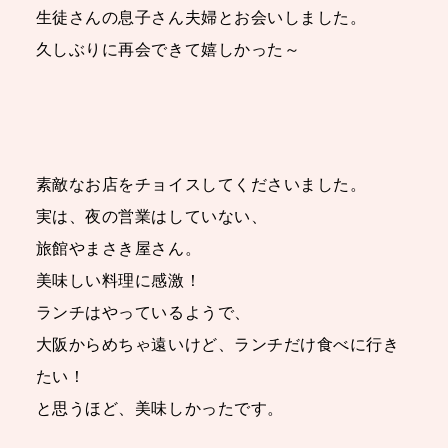
生徒さんの息子さん夫婦とお会いしました。
久しぶりに再会できて嬉しかった～
素敵なお店をチョイスしてくださいました。
実は、夜の営業はしていない、
旅館やまさき屋さん。
美味しい料理に感激！
ランチはやっているようで、
大阪からめちゃ遠いけど、ランチだけ食べに行き
たい！
と思うほど、美味しかったです。