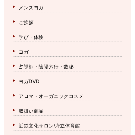
メンズヨガ
ご挨拶
学び・体験
ヨガ
占導師・陰陽六行・数秘
ヨガDVD
アロマ・オーガニックコスメ
取扱い商品
近鉄文化サロン/府立体育館