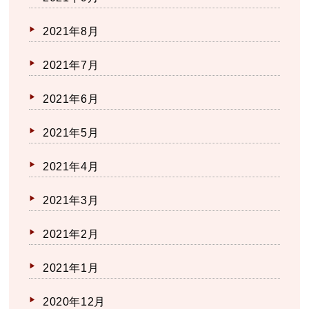
2021年8月
2021年7月
2021年6月
2021年5月
2021年4月
2021年3月
2021年2月
2021年1月
2020年12月