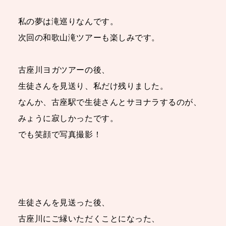
私の夢は滝巡りなんです。
次回の和歌山滝ツアーも楽しみです。
古座川ヨガツアーの後、
生徒さんを見送り、私だけ残りました。
なんか、古座駅で生徒さんとサヨナラするのが、
みょうに寂しかったです。
でも笑顔で写真撮影！
生徒さんを見送った後、
古座川にご縁いただくことになった、