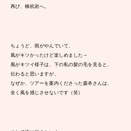
再び、橋杭岩へ。
ちょうど、雨がやんでいて、
風がキツかったけど楽しめました～
風がキツイ様子は、下の私の髪の毛を見ると、
伝わると思いますが、
なぜか、ツアーを案内くださった森本さんは、
全く風を感じさせないです（笑）