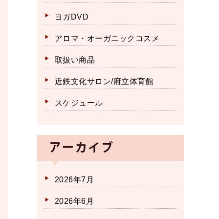
ヨガDVD
アロマ・オーガニックコスメ
取扱い商品
近鉄文化サロン/府立体育館
スケジュール
アーカイブ
2026年7月
2026年6月