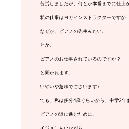
苦労しましたが、何とか本番までに仕上
私の仕事はヨガインストラクターですが
なぜか、ピアノの先生みたい。
とか、
ピアノのお仕事されているのですか？
と聞かれます。
いやいや趣味でございます♪
でも、私は多分4歳ぐらいから、中学2年
ピアノの道に進むために、
イジメにあいながら、、