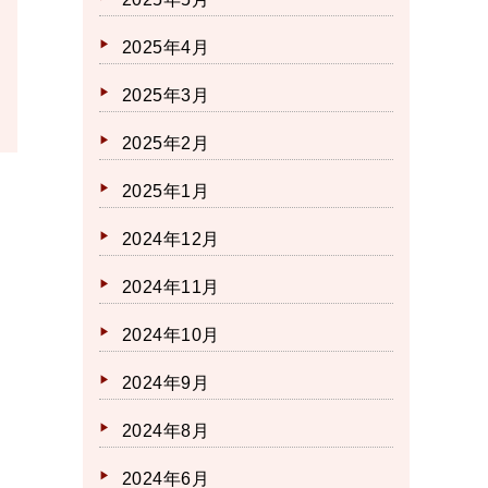
2025年4月
2025年3月
2025年2月
2025年1月
2024年12月
2024年11月
2024年10月
2024年9月
2024年8月
2024年6月