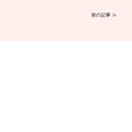
前の記事 ≫