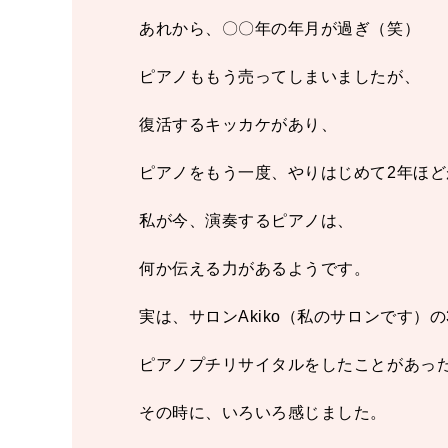
あれから、〇〇年の年月が過ぎ（笑）
ピアノももう売ってしまいましたが、
復活するキッカケがあり、
ピアノをもう一度、やりはじめて2年ほど
私が今、演奏するピアノは、
何か伝える力があるようです。
実は、サロンAkiko（私のサロンです）
ピアノプチリサイタルをしたことがあっ
その時に、いろいろ感じました。