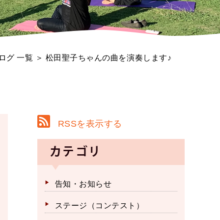
ログ 一覧
＞ 松田聖子ちゃんの曲を演奏します♪
RSSを表示する
カテゴリ
告知・お知らせ
ステージ（コンテスト）