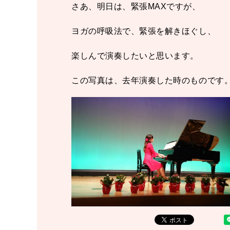
さあ、明日は、緊張MAXですが、
ヨガの呼吸法で、緊張を解きほぐし、
楽しんで演奏したいと思います。
この写真は、去年演奏した時のものです