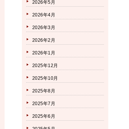
2026年5月
2026年4月
2026年3月
2026年2月
2026年1月
2025年12月
2025年10月
2025年8月
2025年7月
2025年6月
2025年5月