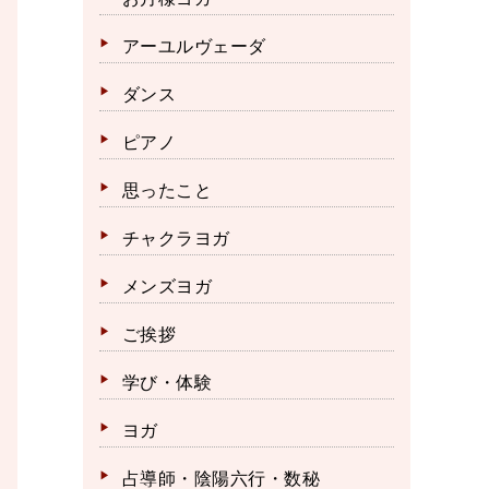
アーユルヴェーダ
ダンス
ピアノ
思ったこと
チャクラヨガ
メンズヨガ
ご挨拶
学び・体験
ヨガ
占導師・陰陽六行・数秘