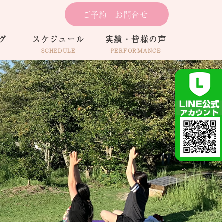
ご予約・お問合せ
グ
スケジュール
実績・皆様の声
SCHEDULE
PERFORMANCE