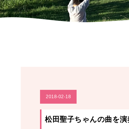
2018-02-18
松田聖子ちゃんの曲を演