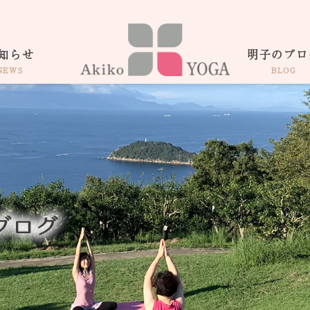
知らせ
明子のブロ
NEWS
BLOG