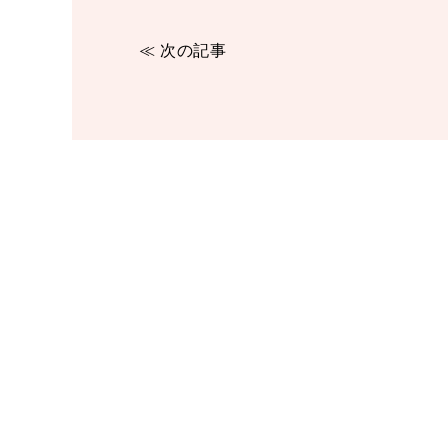
≪ 次の記事