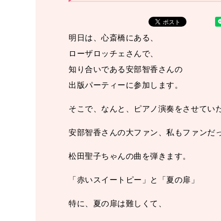
明日は、心斎橋にある、
ローザロッチェさんで、
知り合いである安部智香さんの
出版パーティーに参加します。
そこで、なんと、ピアノ演奏をさせていた
安部智香さんの大ファン、私もファンだ
松田聖子ちゃんの曲を弾きます。
「赤いスイートピー」と「夏の扉」
特に、夏の扉は難しくて、