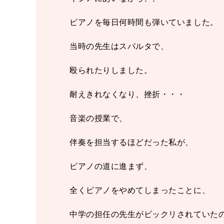
ピアノを毎日何時間も弾いていました。
当時の先生はスパルタで、
殴られたりしました。
耐えきれなくなり、挫折・・・
音楽の授業で、
伴奏を担当するほどだった私が、
ピアノの道に進まず、
全くピアノをやめてしまったことに、
中学の担任の先生がビックリされていた