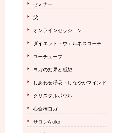
セミナー
父
オンラインセッション
ダイエット・ウェルネスコーチ
ユーチューブ
ヨガの効果と感想
しあわせ呼吸・しなやかマインド
クリスタルボウル
心斎橋ヨガ
サロンAkiko