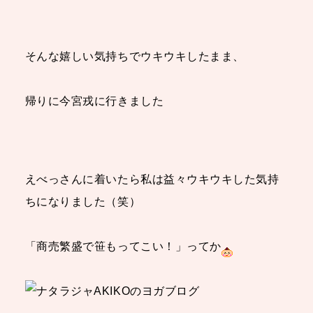
そんな嬉しい気持ちでウキウキしたまま、
帰りに今宮戎に行きました
えべっさんに着いたら私は益々ウキウキした気持
ちになりました（笑）
「商売繁盛で笹もってこい！」ってか