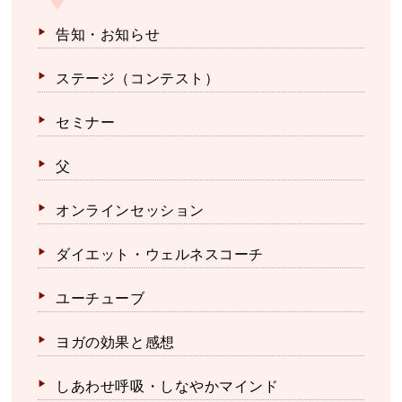
告知・お知らせ
ステージ（コンテスト）
セミナー
父
オンラインセッション
ダイエット・ウェルネスコーチ
ユーチューブ
ヨガの効果と感想
しあわせ呼吸・しなやかマインド