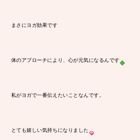
まさにヨガ効果です
体のアプローチにより、心が元気になるんです
私がヨガで一番伝えたいことなんです。
とても嬉しい気持ちになりました