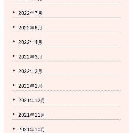
2022年7月
2022年6月
2022年4月
2022年3月
2022年2月
2022年1月
2021年12月
2021年11月
2021年10月