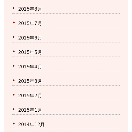
2015年8月
2015年7月
2015年6月
2015年5月
2015年4月
2015年3月
2015年2月
2015年1月
2014年12月