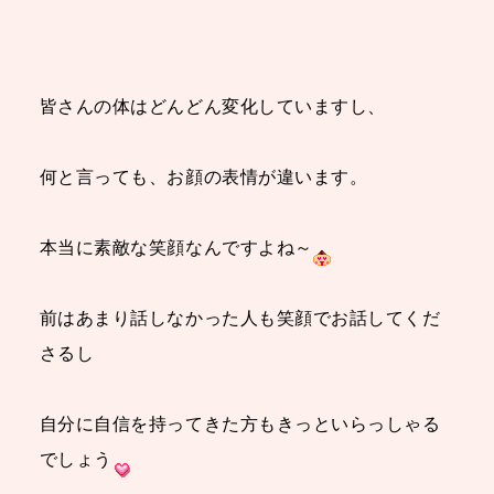
皆さんの体はどんどん変化していますし、
何と言っても、お顔の表情が違います。
本当に素敵な笑顔なんですよね～
前はあまり話しなかった人も笑顔でお話してくだ
さるし
自分に自信を持ってきた方もきっといらっしゃる
でしょう