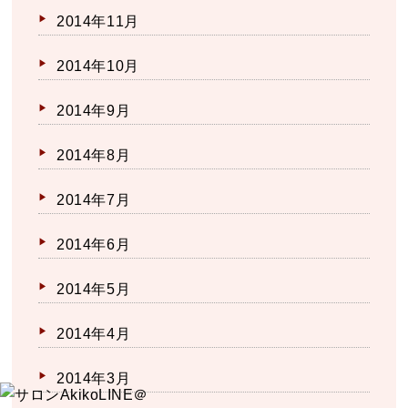
2014年11月
2014年10月
2014年9月
2014年8月
2014年7月
2014年6月
2014年5月
2014年4月
2014年3月