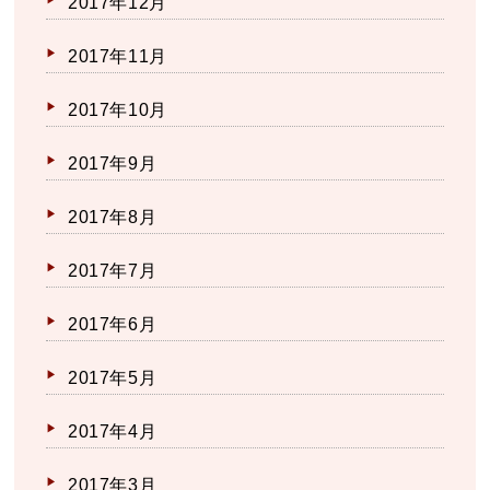
2017年12月
2017年11月
2017年10月
2017年9月
2017年8月
2017年7月
2017年6月
2017年5月
2017年4月
2017年3月