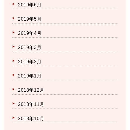
2019年6月
2019年5月
2019年4月
2019年3月
2019年2月
2019年1月
2018年12月
2018年11月
2018年10月