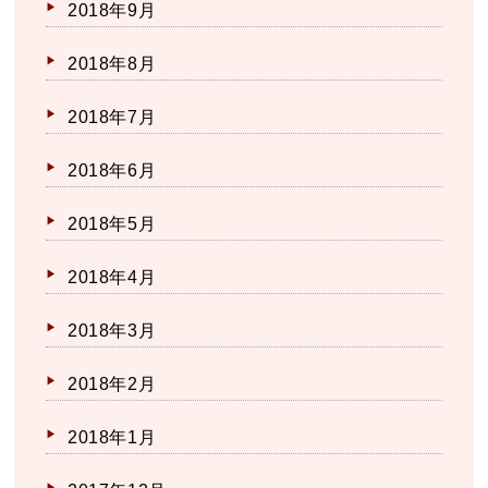
2018年9月
2018年8月
2018年7月
2018年6月
2018年5月
2018年4月
2018年3月
2018年2月
2018年1月