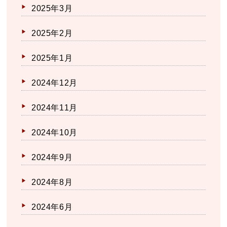
2025年3月
2025年2月
2025年1月
2024年12月
2024年11月
2024年10月
2024年9月
2024年8月
2024年6月