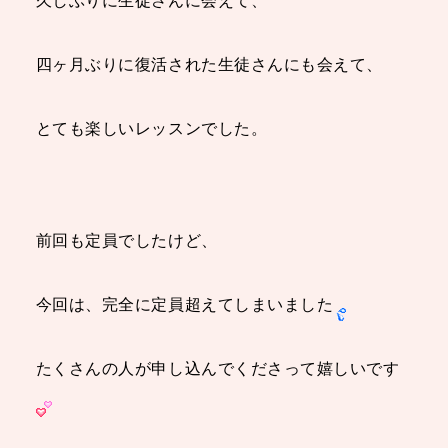
久しぶりに生徒さんに会えて、
四ヶ月ぶりに復活された生徒さんにも会えて、
とても楽しいレッスンでした。
前回も定員でしたけど、
今回は、完全に定員超えてしまいました
たくさんの人が申し込んでくださって嬉しいです