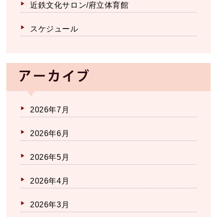
近鉄文化サロン/府立体育館
スケジュール
アーカイブ
2026年7月
2026年6月
2026年5月
2026年4月
2026年3月