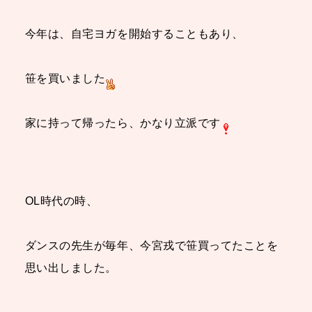
今年は、自宅ヨガを開始することもあり、
笹を買いました
家に持って帰ったら、かなり立派です
OL時代の時、
ダンスの先生が毎年、今宮戎で笹買ってたことを
思い出しました。