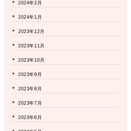
2024年2月
2024年1月
2023年12月
2023年11月
2023年10月
2023年9月
2023年8月
2023年7月
2023年6月