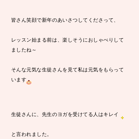
皆さん笑顔で新年のあいさつしてくださって、
レッスン始まる前は、楽しそうにおしゃべりして
ましたね～
そんな元気な生徒さんを見て私は元気をもらって
います
生徒さんに、先生のヨガを受けてる人はキレイ
と言われました。