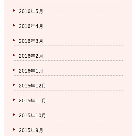
2016年5月
2016年4月
2016年3月
2016年2月
2016年1月
2015年12月
2015年11月
2015年10月
2015年9月