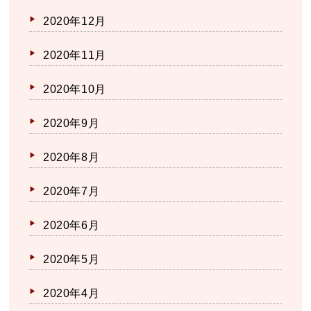
2020年12月
2020年11月
2020年10月
2020年9月
2020年8月
2020年7月
2020年6月
2020年5月
2020年4月