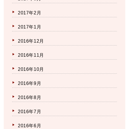
2017年2月
2017年1月
2016年12月
2016年11月
2016年10月
2016年9月
2016年8月
2016年7月
2016年6月