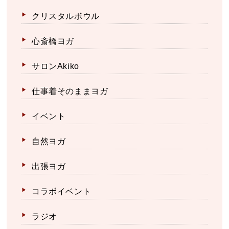
クリスタルボウル
心斎橋ヨガ
サロンAkiko
仕事着そのままヨガ
イベント
自然ヨガ
出張ヨガ
コラボイベント
ラジオ