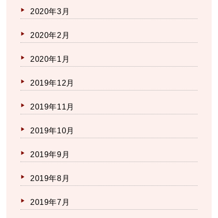
2020年3月
2020年2月
2020年1月
2019年12月
2019年11月
2019年10月
2019年9月
2019年8月
2019年7月