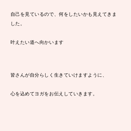
自己を見ているので、何をしたいかも見えてきま
した。
叶えたい道へ向かいます
皆さんが自分らしく生きていけますように、
心を込めてヨガをお伝えしていきます。