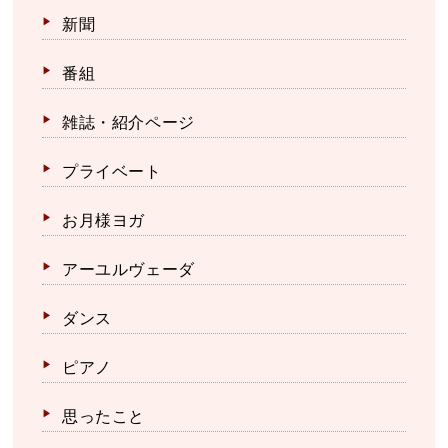
新聞
番組
雑誌・紹介ページ
プライベート
お月様ヨガ
アーユルヴェーダ
ダンス
ピアノ
思ったこと