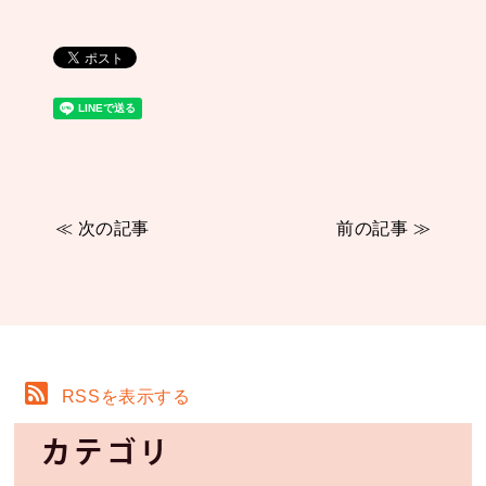
≪ 次の記事
前の記事 ≫
RSSを表示する
カテゴリ