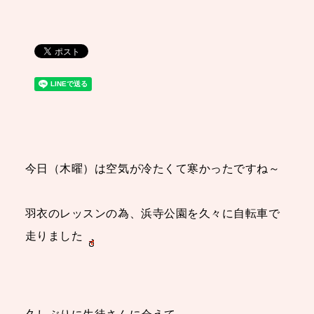
今日（木曜）は空気が冷たくて寒かったですね～
羽衣のレッスンの為、浜寺公園を久々に自転車で
走りました