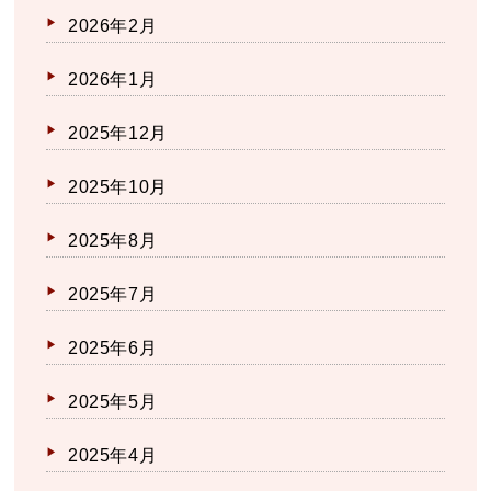
2026年2月
2026年1月
2025年12月
2025年10月
2025年8月
2025年7月
2025年6月
2025年5月
2025年4月