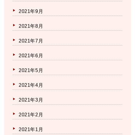
2021年9月
2021年8月
2021年7月
2021年6月
2021年5月
2021年4月
2021年3月
2021年2月
2021年1月