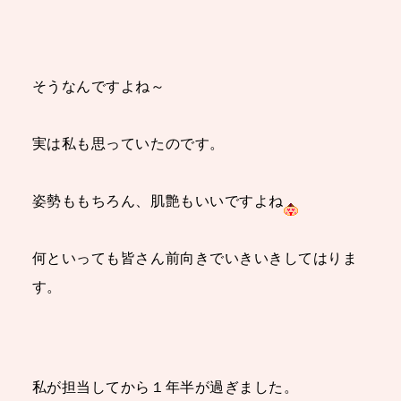
そうなんですよね～
実は私も思っていたのです。
姿勢ももちろん、肌艶もいいですよね
何といっても皆さん前向きでいきいきしてはりま
す。
私が担当してから１年半が過ぎました。