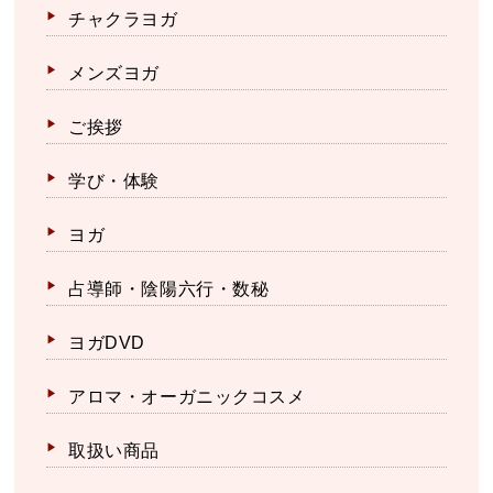
チャクラヨガ
メンズヨガ
ご挨拶
学び・体験
ヨガ
占導師・陰陽六行・数秘
ヨガDVD
アロマ・オーガニックコスメ
取扱い商品