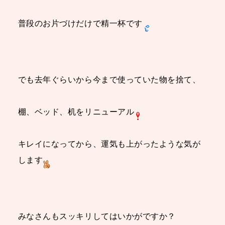
普段のお片づけだけで精一杯です
でも去年ぐらいから今まで使っていた物を捨て、
棚、
ベッド
、机をリニューアル
キレイになってから、運気も上がったような気が
します
みなさんもスッキリしてはいかがですか？