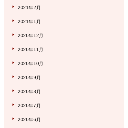
2021年2月
2021年1月
2020年12月
2020年11月
2020年10月
2020年9月
2020年8月
2020年7月
2020年6月