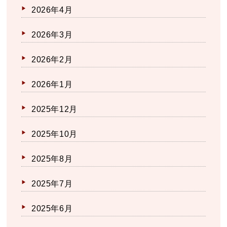
2026年4月
2026年3月
2026年2月
2026年1月
2025年12月
2025年10月
2025年8月
2025年7月
2025年6月