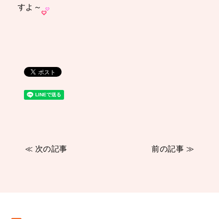
すよ～
≪ 次の記事
前の記事 ≫