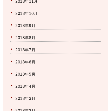
2018年11月
2018年10月
2018年9月
2018年8月
2018年7月
2018年6月
2018年5月
2018年4月
2018年3月
2018年2月