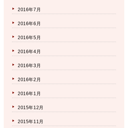
2016年7月
2016年6月
2016年5月
2016年4月
2016年3月
2016年2月
2016年1月
2015年12月
2015年11月