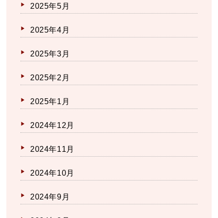
2025年5月
2025年4月
2025年3月
2025年2月
2025年1月
2024年12月
2024年11月
2024年10月
2024年9月