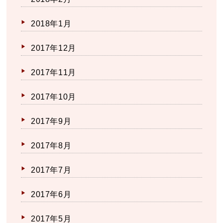
2018年1月
2017年12月
2017年11月
2017年10月
2017年9月
2017年8月
2017年7月
2017年6月
2017年5月