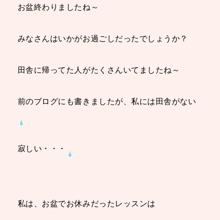
お盆終わりましたね～
みなさんはいかがお過ごしだったでしょうか？
田舎に帰ってた人がたくさんいてましたね～
前のブログにも書きましたが、私には田舎がない
寂しい・・・
私は、お盆でお休みだったレッスンは