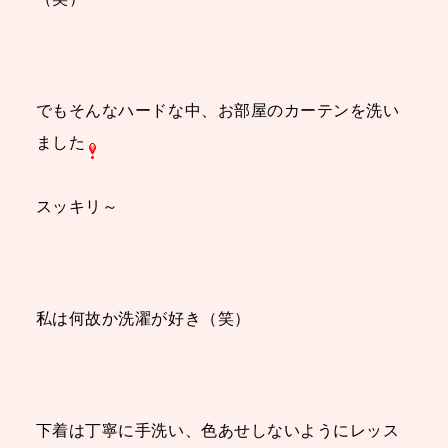
でもそんなハードな中、
お部屋のカーテンを洗い
ました
スッキリ～
私は何故か洗濯が好き（笑）
下着は丁寧に手洗い、色あせしないようにレッス