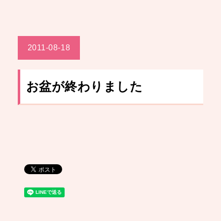
2011-08-18
お盆が終わりました