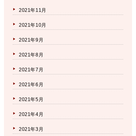
2021年11月
2021年10月
2021年9月
2021年8月
2021年7月
2021年6月
2021年5月
2021年4月
2021年3月