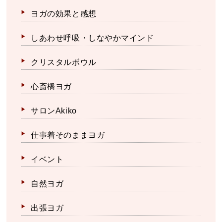
ヨガの効果と感想
しあわせ呼吸・しなやかマインド
クリスタルボウル
心斎橋ヨガ
サロンAkiko
仕事着そのままヨガ
イベント
自然ヨガ
出張ヨガ