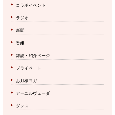
コラボイベント
ラジオ
新聞
番組
雑誌・紹介ページ
プライベート
お月様ヨガ
アーユルヴェーダ
ダンス