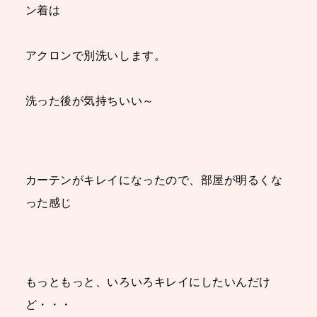
ン着は
アクロンで別洗いします。
洗った後が気持ちいい～
カーテンがキレイになったので、部屋が明るくな
った感じ
もっともっと、いろいろキレイにしたいんだけ
ど・・・