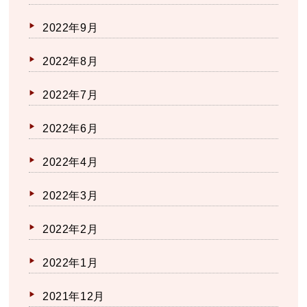
2022年9月
2022年8月
2022年7月
2022年6月
2022年4月
2022年3月
2022年2月
2022年1月
2021年12月