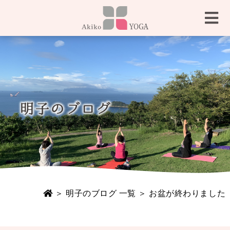
＞
明子のブログ 一覧
＞ お盆が終わりました