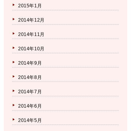
2015年1月
2014年12月
2014年11月
2014年10月
2014年9月
2014年8月
2014年7月
2014年6月
2014年5月