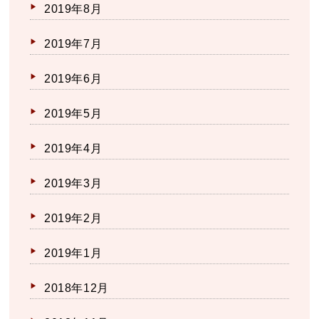
2019年8月
2019年7月
2019年6月
2019年5月
2019年4月
2019年3月
2019年2月
2019年1月
2018年12月