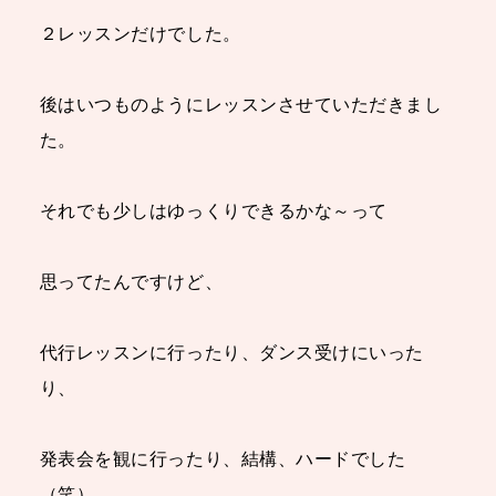
２レッスンだけでした。
後はいつものようにレッスンさせていただきまし
た。
それでも少しはゆっくりできるかな～って
思ってたんですけど、
代行レッスンに行ったり、ダンス受けにいった
り、
発表会を観に行ったり、
結構、ハードでした
（笑）