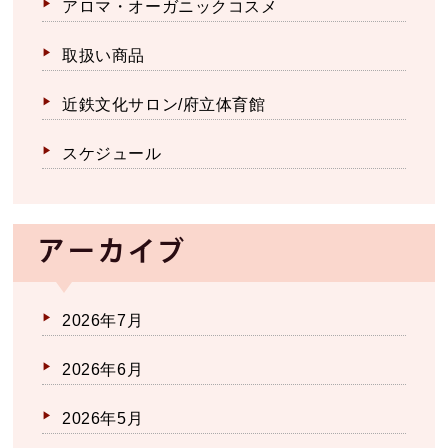
アロマ・オーガニックコスメ
取扱い商品
近鉄文化サロン/府立体育館
スケジュール
アーカイブ
2026年7月
2026年6月
2026年5月