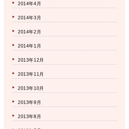
2014年4月
2014年3月
2014年2月
2014年1月
2013年12月
2013年11月
2013年10月
2013年9月
2013年8月