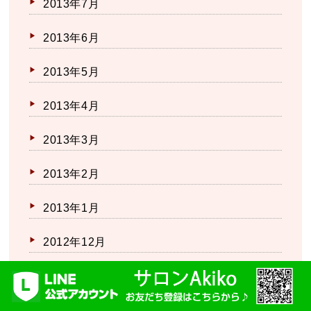
2013年7月
2013年6月
2013年5月
2013年4月
2013年3月
2013年2月
2013年1月
2012年12月
2012年11月
2012年10月