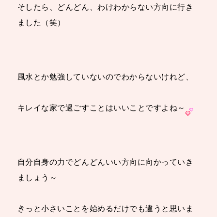
そしたら、どんどん、わけわからない方向に行き
ました（笑）
風水とか勉強していないのでわからないけれど、
キレイな家で過ごすことはいいことですよね～
自分自身の力でどんどんいい方向に向かっていき
ましょう～
きっと小さいことを始めるだけでも違うと思いま