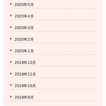
2020年5月
2020年4月
2020年3月
2020年2月
2020年1月
2019年12月
2019年11月
2019年10月
2019年9月