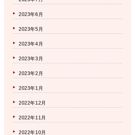
2023年6月
2023年5月
2023年4月
2023年3月
2023年2月
2023年1月
2022年12月
2022年11月
2022年10月