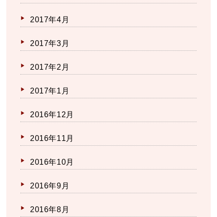
2017年4月
2017年3月
2017年2月
2017年1月
2016年12月
2016年11月
2016年10月
2016年9月
2016年8月