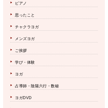
ピアノ
思ったこと
チャクラヨガ
メンズヨガ
ご挨拶
学び・体験
ヨガ
占導師・陰陽六行・数秘
ヨガDVD