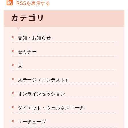
RSSを表示する
カテゴリ
告知・お知らせ
セミナー
父
ステージ（コンテスト）
オンラインセッション
ダイエット・ウェルネスコーチ
ユーチューブ