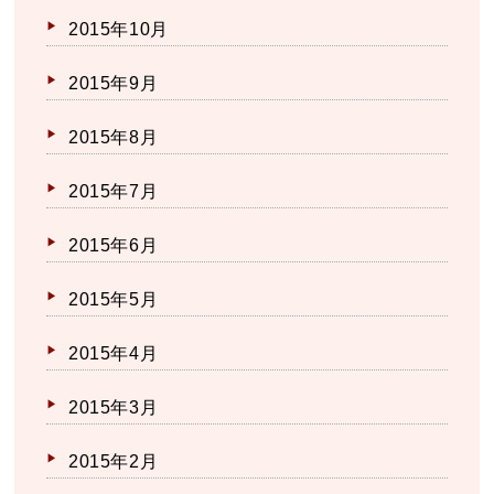
2015年10月
2015年9月
2015年8月
2015年7月
2015年6月
2015年5月
2015年4月
2015年3月
2015年2月