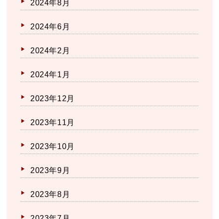
2024年8月
2024年6月
2024年2月
2024年1月
2023年12月
2023年11月
2023年10月
2023年9月
2023年8月
2023年7月