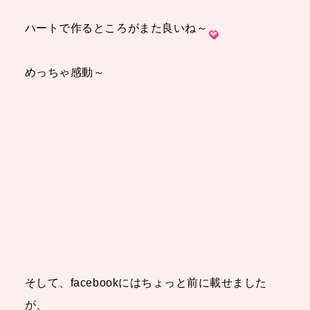
ハートで作るところがまた良いね～
めっちゃ感動～
そして、facebookにはちょっと前に載せました
が、