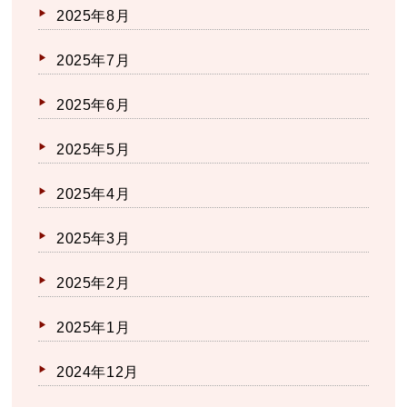
2025年8月
2025年7月
2025年6月
2025年5月
2025年4月
2025年3月
2025年2月
2025年1月
2024年12月