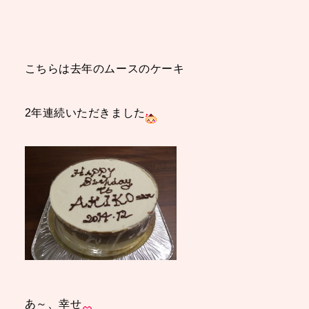
こちらは去年のムースのケーキ
2年連続いただきました
あ～、幸せ