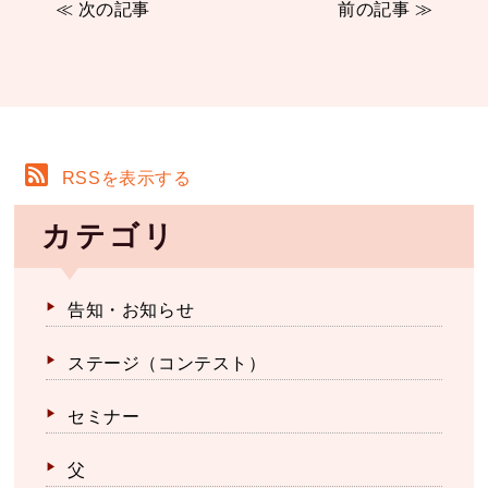
≪ 次の記事
前の記事 ≫
RSSを表示する
カテゴリ
告知・お知らせ
ステージ（コンテスト）
セミナー
父