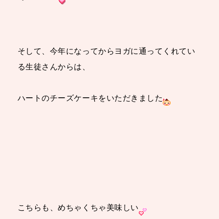
そして、今年になってからヨガに通ってくれてい
る生徒さんからは、
ハートのチーズケーキをいただきました
こちらも、めちゃくちゃ美味しい