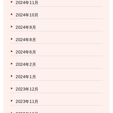
2024年11月
2024年10月
2024年9月
2024年8月
2024年6月
2024年2月
2024年1月
2023年12月
2023年11月