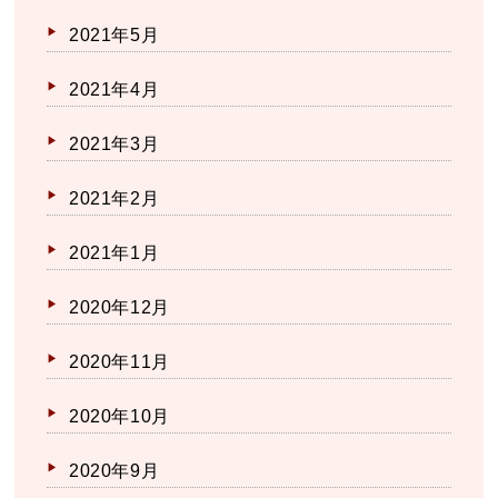
2021年5月
2021年4月
2021年3月
2021年2月
2021年1月
2020年12月
2020年11月
2020年10月
2020年9月