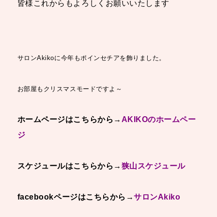
皆様これからもよろしくお願いいたします
サロンAkikoに今年もポインセチアを飾りました。
お部屋もクリスマスモードですよ～
ホームページはこちらから→
AKIKOのホームペー
ジ
スケジュールはこちらから→
狭山スケジュール
facebookページはこちらから
→
サロンAkiko