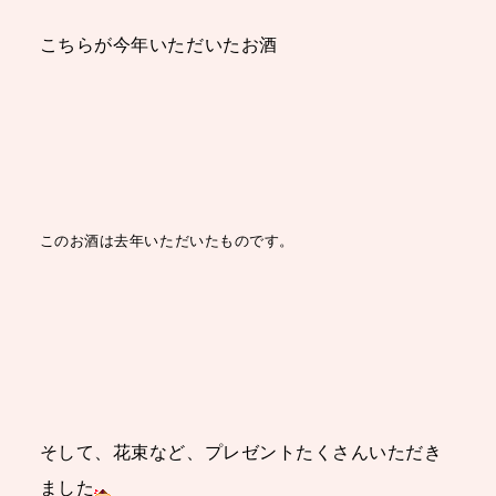
こちらが今年いただいたお酒
このお酒は去年いただいたものです。
そして、花束など、プレゼントたくさんいただき
ました