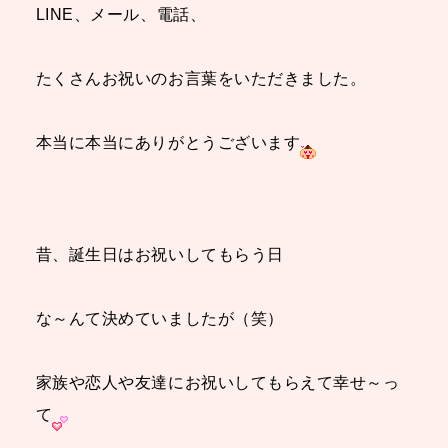
LINE、メール、電話、
たくさんお祝いのお言葉をいただきました。
本当に本当にありがとうございます
昔、誕生日はお祝いしてもらう日
な～んて決めていましたが（笑）
家族や恋人や友達にお祝いしてもらえて幸せ～っ
て