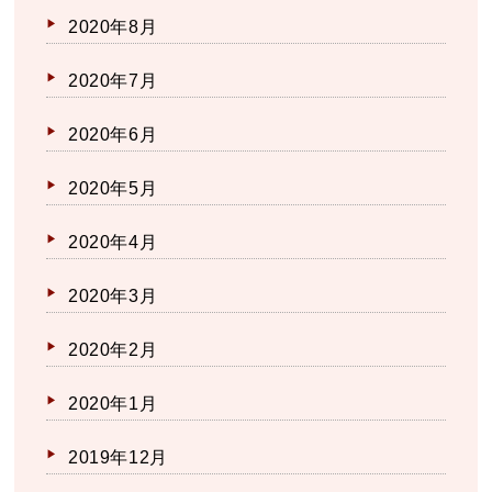
2020年8月
2020年7月
2020年6月
2020年5月
2020年4月
2020年3月
2020年2月
2020年1月
2019年12月