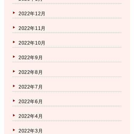
2022年12月
2022年11月
2022年10月
2022年9月
2022年8月
2022年7月
2022年6月
2022年4月
2022年3月