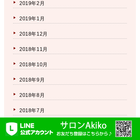
2019年2月
2019年1月
2018年12月
2018年11月
2018年10月
2018年9月
2018年8月
2018年7月
2018年6月