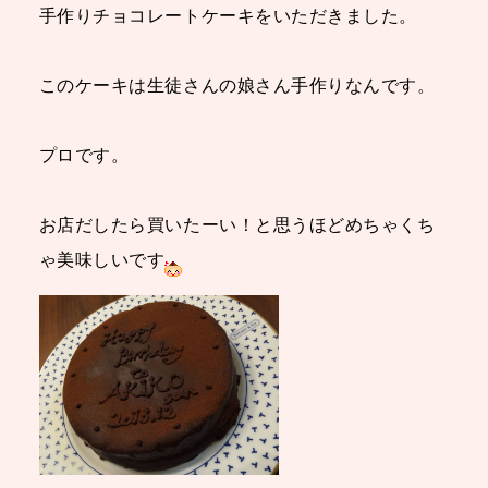
手作りチョコレートケーキをいただきました。
このケーキは生徒さんの娘さん手作りなんです。
プロです。
お店だしたら買いたーい！と思うほどめちゃくち
ゃ美味しいです