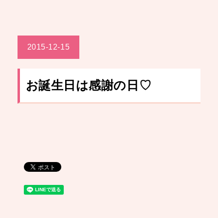
2015-12-15
お誕生日は感謝の日♡