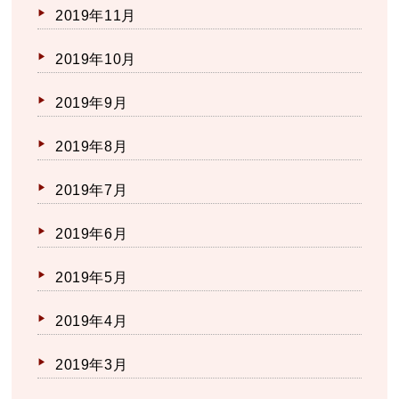
2019年11月
2019年10月
2019年9月
2019年8月
2019年7月
2019年6月
2019年5月
2019年4月
2019年3月