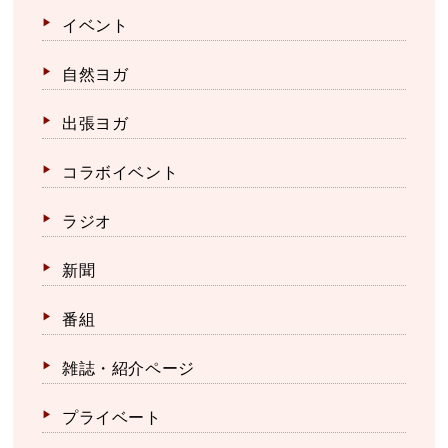
イベント
自然ヨガ
出張ヨガ
コラボイベント
ラジオ
新聞
番組
雑誌・紹介ページ
プライベート