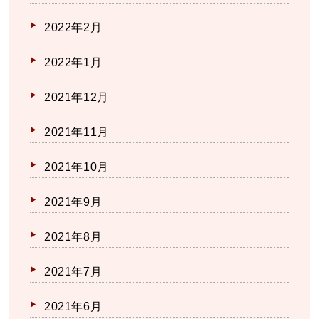
2022年2月
2022年1月
2021年12月
2021年11月
2021年10月
2021年9月
2021年8月
2021年7月
2021年6月