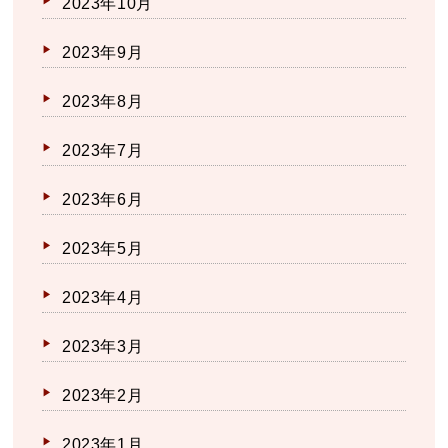
2023年10月
2023年9月
2023年8月
2023年7月
2023年6月
2023年5月
2023年4月
2023年3月
2023年2月
2023年1月