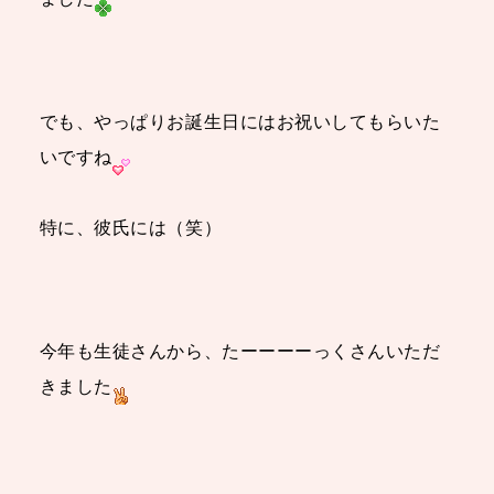
でも、やっぱりお誕生日にはお祝いしてもらいた
いですね
特に、彼氏には（笑）
今年も生徒さんから、たーーーーっくさんいただ
きました