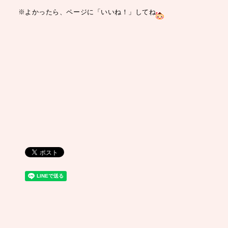
※よかったら、ページに「いいね！」してね