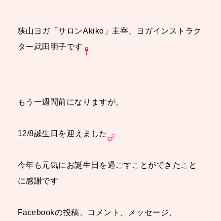
狭山ヨガ「サロンAkiko」主宰、ヨガインストラク
ター武田明子です
もう一週間前になりますが、
12/8誕生日を迎えました
今年も元気にお誕生日を過ごすことができたこと
に感謝です
Facebookの投稿、コメント、メッセージ、