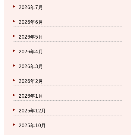
2026年7月
2026年6月
2026年5月
2026年4月
2026年3月
2026年2月
2026年1月
2025年12月
2025年10月