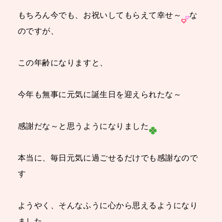
もちろん今でも、お祝いしてもらえて幸せ～
な
のですが、
この年齢になりますと、
今年も無事に元気に誕生日を迎えられたな～
感謝だな～と思うようになりました
本当に、毎日元気に過ごせるだけでも感謝なので
す
ようやく、そんなふうに心から思えるようになり
ました