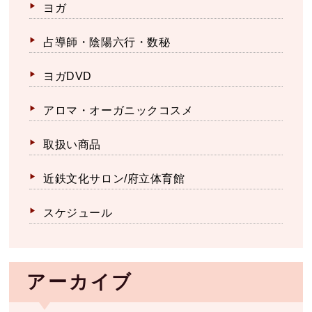
ヨガ
占導師・陰陽六行・数秘
ヨガDVD
アロマ・オーガニックコスメ
取扱い商品
近鉄文化サロン/府立体育館
スケジュール
アーカイブ