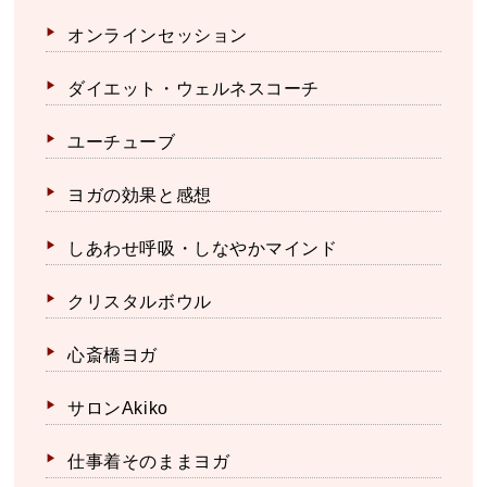
オンラインセッション
ダイエット・ウェルネスコーチ
ユーチューブ
ヨガの効果と感想
しあわせ呼吸・しなやかマインド
クリスタルボウル
心斎橋ヨガ
サロンAkiko
仕事着そのままヨガ