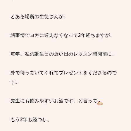
とある場所の生徒さんが、
諸事情でヨガに通えなくなって2年経ちますが、
毎年、私の誕生日の近い日のレッスン時間前に、
外で待っていてくれてプレゼントをくださるので
す。
先生にも飲みやすいお酒です。と言って
もう2年も経つし、