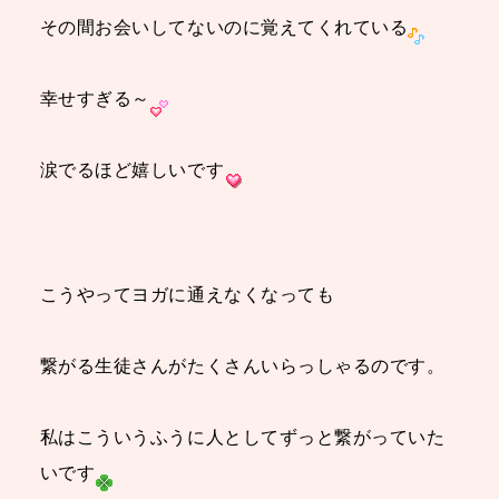
その間お会いしてないのに覚えてくれている
幸せすぎる～
涙でるほど嬉しいです
こうやってヨガに通えなくなっても
繋がる生徒さんがたくさんいらっしゃるのです。
私はこういうふうに人としてずっと繋がっていた
いです