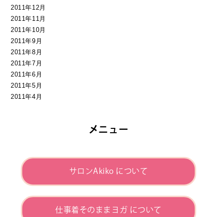
2011年12月
2011年11月
2011年10月
2011年9月
2011年8月
2011年7月
2011年6月
2011年5月
2011年4月
メニュー
サロンAkiko について
仕事着そのままヨガ について