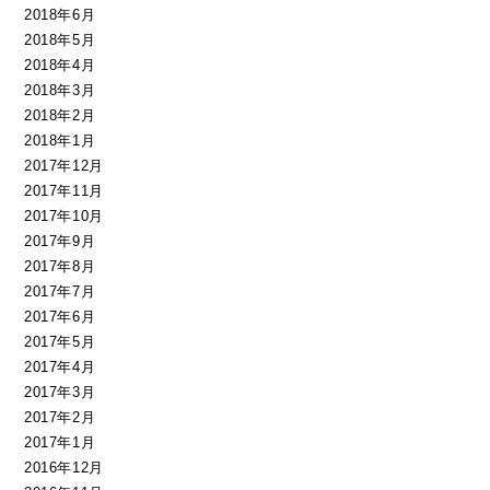
2018年6月
2018年5月
2018年4月
2018年3月
2018年2月
2018年1月
2017年12月
2017年11月
2017年10月
2017年9月
2017年8月
2017年7月
2017年6月
2017年5月
2017年4月
2017年3月
2017年2月
2017年1月
2016年12月