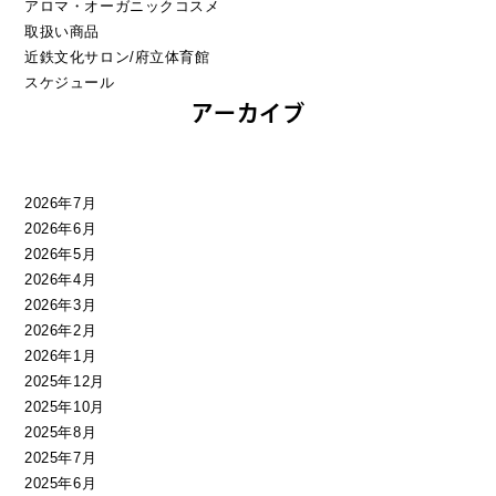
アロマ・オーガニックコスメ
取扱い商品
近鉄文化サロン/府立体育館
スケジュール
アーカイブ
2026年7月
2026年6月
2026年5月
2026年4月
2026年3月
2026年2月
2026年1月
2025年12月
2025年10月
2025年8月
2025年7月
2025年6月