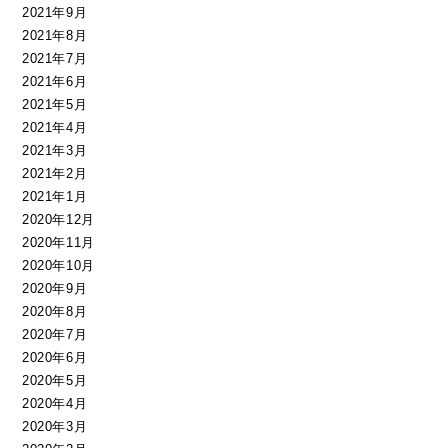
2021年9月
2021年8月
2021年7月
2021年6月
2021年5月
2021年4月
2021年3月
2021年2月
2021年1月
2020年12月
2020年11月
2020年10月
2020年9月
2020年8月
2020年7月
2020年6月
2020年5月
2020年4月
2020年3月