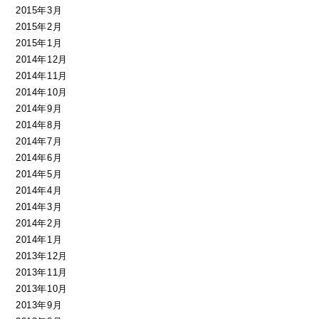
2015年3月
2015年2月
2015年1月
2014年12月
2014年11月
2014年10月
2014年9月
2014年8月
2014年7月
2014年6月
2014年5月
2014年4月
2014年3月
2014年2月
2014年1月
2013年12月
2013年11月
2013年10月
2013年9月