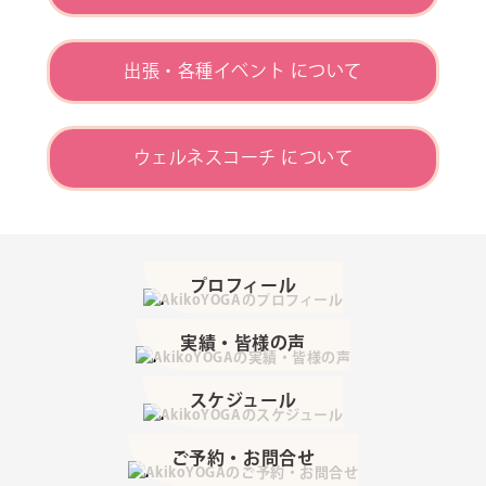
出張・各種イベント について
ウェルネスコーチ について
プロフィール
実績・皆様の声
スケジュール
ご予約・お問合せ