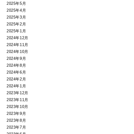
2025年5月
2025年4月
2025年3月
2025年2月
2025年1月
2024年12月
2024年11月
2024年10月
2024年9月
2024年8月
2024年6月
2024年2月
2024年1月
2023年12月
2023年11月
2023年10月
2023年9月
2023年8月
2023年7月