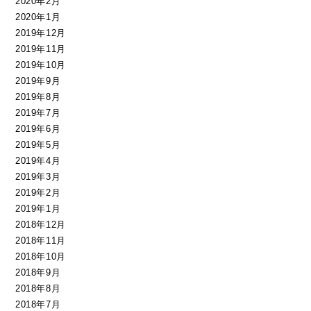
2020年2月
2020年1月
2019年12月
2019年11月
2019年10月
2019年9月
2019年8月
2019年7月
2019年6月
2019年5月
2019年4月
2019年3月
2019年2月
2019年1月
2018年12月
2018年11月
2018年10月
2018年9月
2018年8月
2018年7月