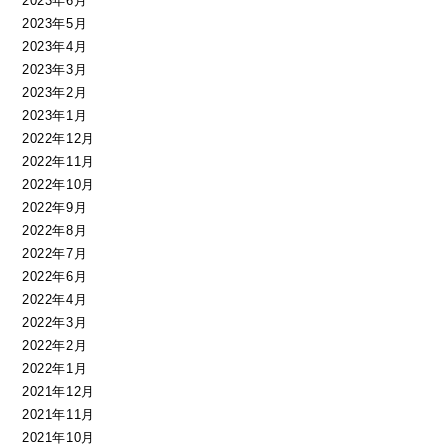
2023年6月
2023年5月
2023年4月
2023年3月
2023年2月
2023年1月
2022年12月
2022年11月
2022年10月
2022年9月
2022年8月
2022年7月
2022年6月
2022年4月
2022年3月
2022年2月
2022年1月
2021年12月
2021年11月
2021年10月