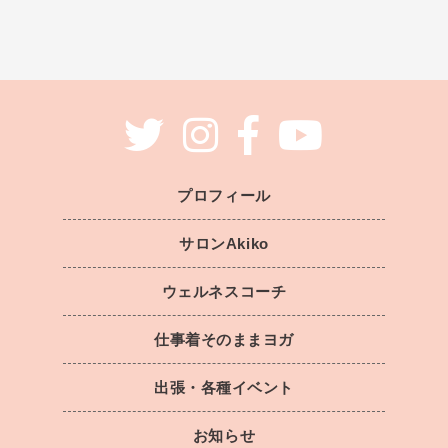
プロフィール
サロンAkiko
ウェルネスコーチ
仕事着そのままヨガ
出張・各種イベント
お知らせ