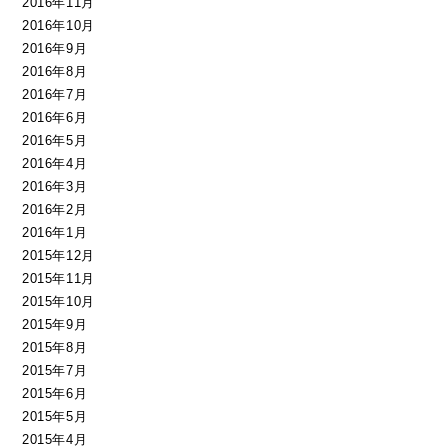
2016年11月
2016年10月
2016年9月
2016年8月
2016年7月
2016年6月
2016年5月
2016年4月
2016年3月
2016年2月
2016年1月
2015年12月
2015年11月
2015年10月
2015年9月
2015年8月
2015年7月
2015年6月
2015年5月
2015年4月