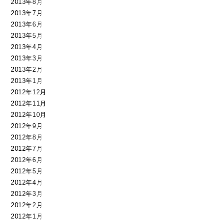
2013年8月
2013年7月
2013年6月
2013年5月
2013年4月
2013年3月
2013年2月
2013年1月
2012年12月
2012年11月
2012年10月
2012年9月
2012年8月
2012年7月
2012年6月
2012年5月
2012年4月
2012年3月
2012年2月
2012年1月