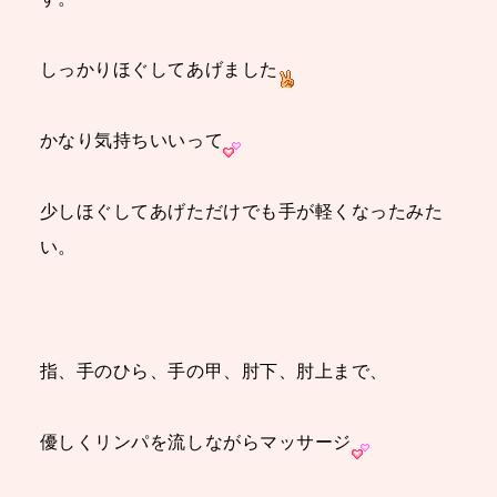
しっかりほぐしてあげました
かなり気持ちいいって
少しほぐしてあげただけでも手が軽くなったみた
い。
指、手のひら、手の甲、肘下、肘上まで、
優しくリンパを流しながらマッサージ