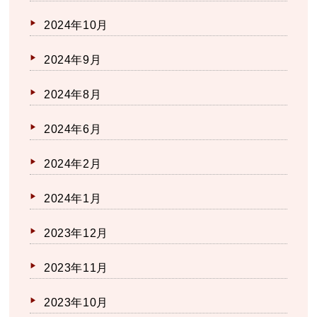
2024年10月
2024年9月
2024年8月
2024年6月
2024年2月
2024年1月
2023年12月
2023年11月
2023年10月