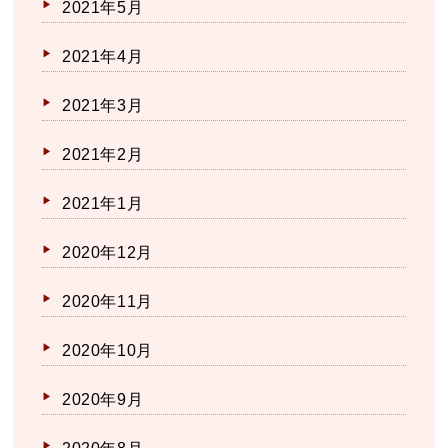
2021年5月
2021年4月
2021年3月
2021年2月
2021年1月
2020年12月
2020年11月
2020年10月
2020年9月