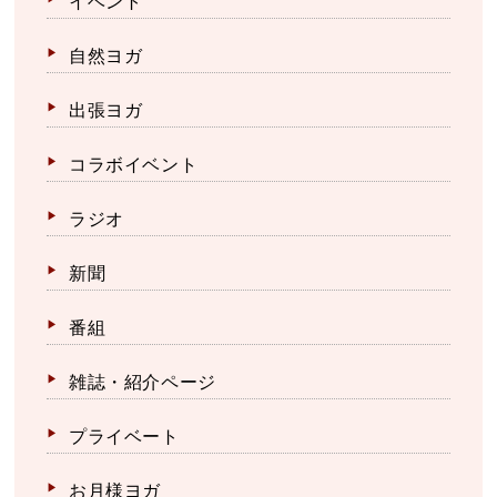
イベント
自然ヨガ
出張ヨガ
コラボイベント
ラジオ
新聞
番組
雑誌・紹介ページ
プライベート
お月様ヨガ