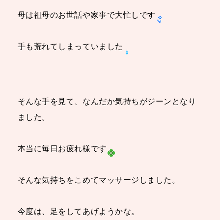
母は祖母のお世話や家事で大忙しです
手も荒れてしまっていました
そんな手を見て、なんだか気持
ちがジーンとなり
ました。
本当に毎日お疲れ様です
そんな気持ちをこめてマッサージしました。
今度は、足をしてあげようかな。