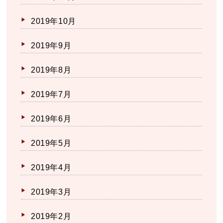
2019年10月
2019年9月
2019年8月
2019年7月
2019年6月
2019年5月
2019年4月
2019年3月
2019年2月