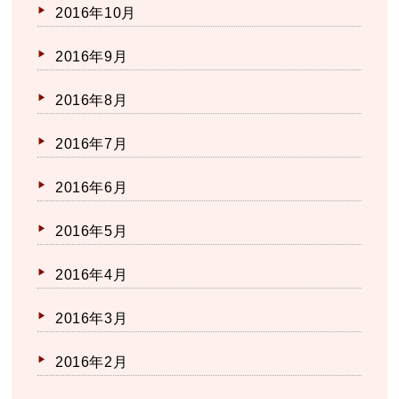
2016年10月
2016年9月
2016年8月
2016年7月
2016年6月
2016年5月
2016年4月
2016年3月
2016年2月