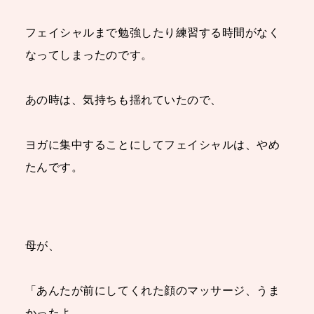
フェイシャル
まで勉強したり練習
する時間がなく
なってしまったのです。
あの時は、気持ちも揺れていたので、
ヨガに集中することにしてフェイシャルは、やめ
たんです。
母が、
「あんたが前にしてくれた顔のマッサージ、うま
かったよ。