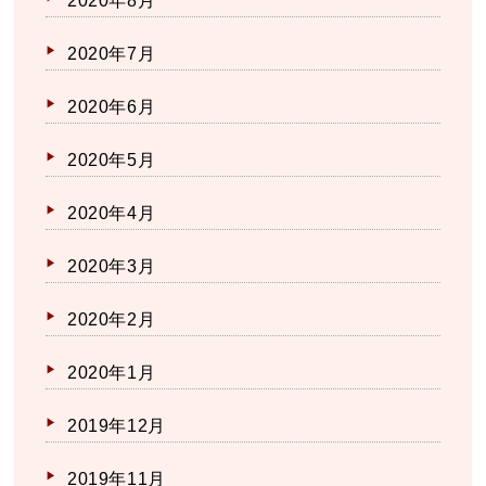
2020年8月
2020年7月
2020年6月
2020年5月
2020年4月
2020年3月
2020年2月
2020年1月
2019年12月
2019年11月