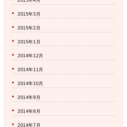
2015年4月
2015年3月
2015年2月
2015年1月
2014年12月
2014年11月
2014年10月
2014年9月
2014年8月
2014年7月