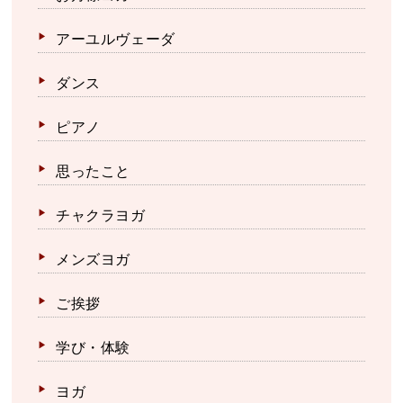
アーユルヴェーダ
ダンス
ピアノ
思ったこと
チャクラヨガ
メンズヨガ
ご挨拶
学び・体験
ヨガ