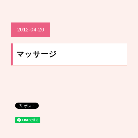
2012-04-20
マッサージ