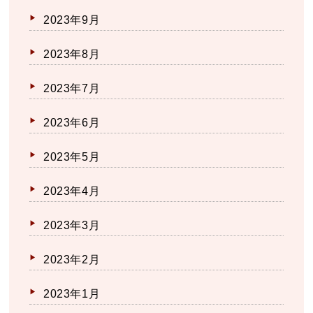
2023年9月
2023年8月
2023年7月
2023年6月
2023年5月
2023年4月
2023年3月
2023年2月
2023年1月