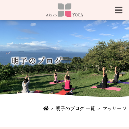
＞
明子のブログ 一覧
＞ マッサージ