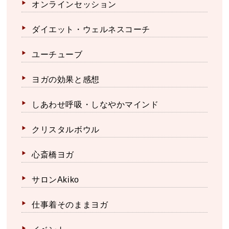
オンラインセッション
ダイエット・ウェルネスコーチ
ユーチューブ
ヨガの効果と感想
しあわせ呼吸・しなやかマインド
クリスタルボウル
心斎橋ヨガ
サロンAkiko
仕事着そのままヨガ