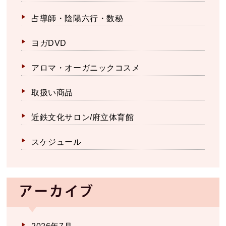
占導師・陰陽六行・数秘
ヨガDVD
アロマ・オーガニックコスメ
取扱い商品
近鉄文化サロン/府立体育館
スケジュール
アーカイブ