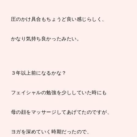
圧のかけ具合もちょうど良い感じらしく、
かなり気持ち良かったみたい。
３年以上前になるかな？
フェイシャルの勉強を少ししていた時にも
母の顔
をマッサージしてあげてたのですが、
ヨガを深めていく時期だったので、