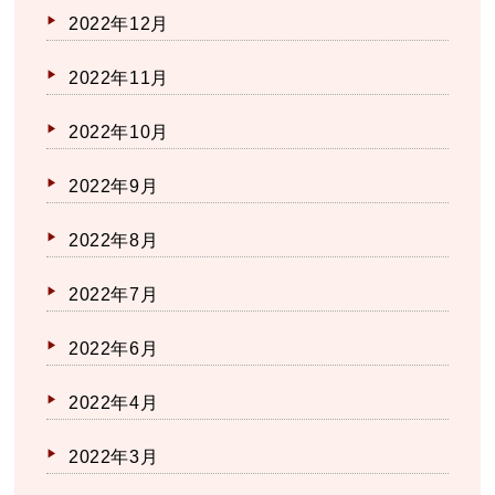
2022年12月
2022年11月
2022年10月
2022年9月
2022年8月
2022年7月
2022年6月
2022年4月
2022年3月