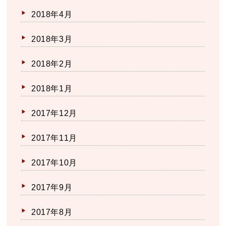
2018年4月
2018年3月
2018年2月
2018年1月
2017年12月
2017年11月
2017年10月
2017年9月
2017年8月