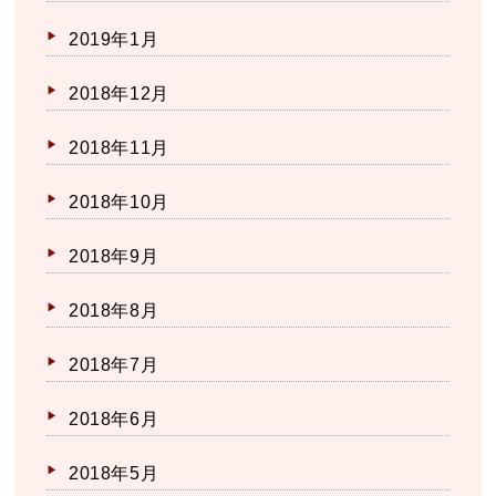
2019年1月
2018年12月
2018年11月
2018年10月
2018年9月
2018年8月
2018年7月
2018年6月
2018年5月