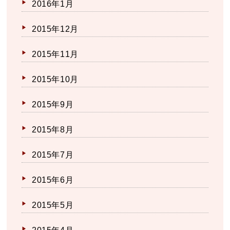
2016年1月
2015年12月
2015年11月
2015年10月
2015年9月
2015年8月
2015年7月
2015年6月
2015年5月