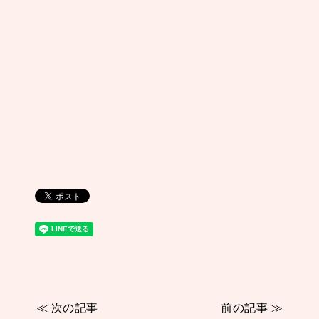
≪ 次の記事
前の記事 ≫