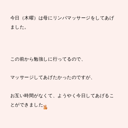
今日（木曜）は母にリンパマッサージをしてあげ
ました。
この前から勉強しに行ってるので、
マッサージしてあげたかったのですが、
お互い時間がなくて、ようやく今日してあげるこ
とができました