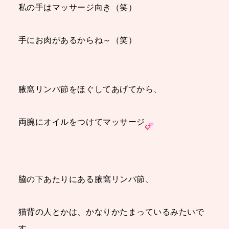
私の手はマッサージ向き（笑）
手にお肉があるからね～（笑）
腋窩リンパ節をほぐしてあげてから、
両腕
にオイル
をつけてマッサージ
脇の下あたりにある腋窩リンパ節、
猫背の人とかは、かなりかたまっているみたいで
す。