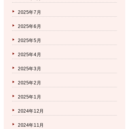
2025年7月
2025年6月
2025年5月
2025年4月
2025年3月
2025年2月
2025年1月
2024年12月
2024年11月