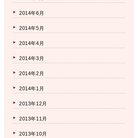
2014年6月
2014年5月
2014年4月
2014年3月
2014年2月
2014年1月
2013年12月
2013年11月
2013年10月