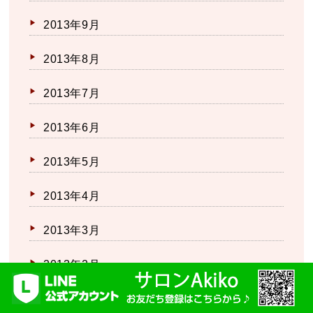
2013年9月
2013年8月
2013年7月
2013年6月
2013年5月
2013年4月
2013年3月
2013年2月
2013年1月