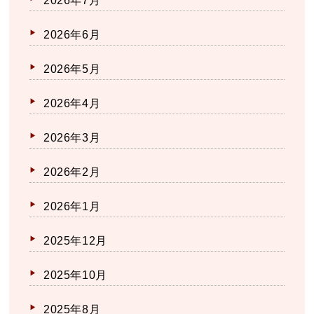
2026年7月
2026年6月
2026年5月
2026年4月
2026年3月
2026年2月
2026年1月
2025年12月
2025年10月
2025年8月