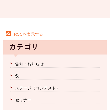
RSSを表示する
カテゴリ
告知・お知らせ
父
ステージ（コンテスト）
セミナー