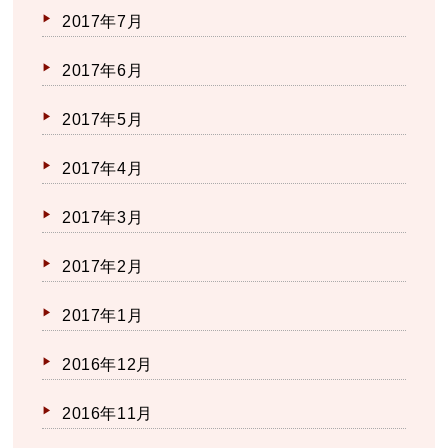
2017年7月
2017年6月
2017年5月
2017年4月
2017年3月
2017年2月
2017年1月
2016年12月
2016年11月