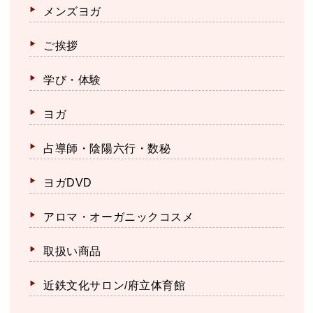
メンズヨガ
ご挨拶
学び・体験
ヨガ
占導師・陰陽六行・数秘
ヨガDVD
アロマ・オーガニックコスメ
取扱い商品
近鉄文化サロン/府立体育館