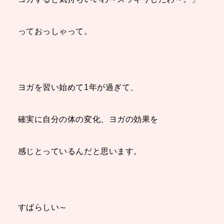
っておっしゃって。
ヨガを習い始めて1年が過ぎて、
確実に自分の体の変化、ヨガの効果を
感じとっているんだと思います。
すばらしい～