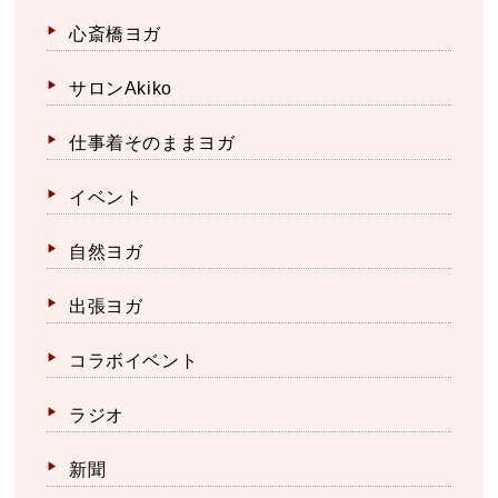
心斎橋ヨガ
サロンAkiko
仕事着そのままヨガ
イベント
自然ヨガ
出張ヨガ
コラボイベント
ラジオ
新聞