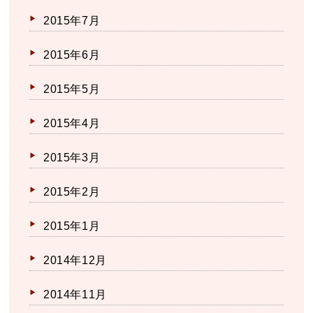
2015年7月
2015年6月
2015年5月
2015年4月
2015年3月
2015年2月
2015年1月
2014年12月
2014年11月