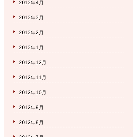
2013年4月
2013年3月
2013年2月
2013年1月
2012年12月
2012年11月
2012年10月
2012年9月
2012年8月