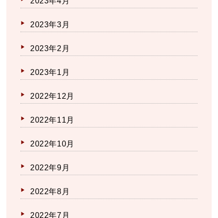
2023年4月
2023年3月
2023年2月
2023年1月
2022年12月
2022年11月
2022年10月
2022年9月
2022年8月
2022年7月