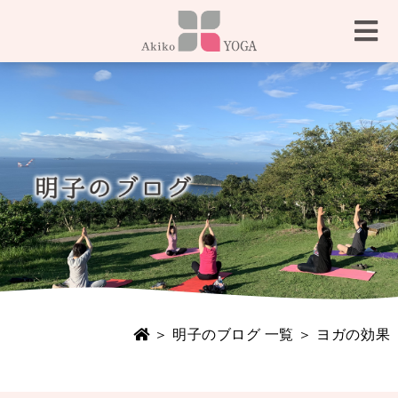
＞
明子のブログ 一覧
＞ ヨガの効果