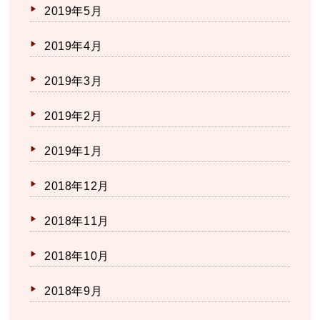
2019年5月
2019年4月
2019年3月
2019年2月
2019年1月
2018年12月
2018年11月
2018年10月
2018年9月