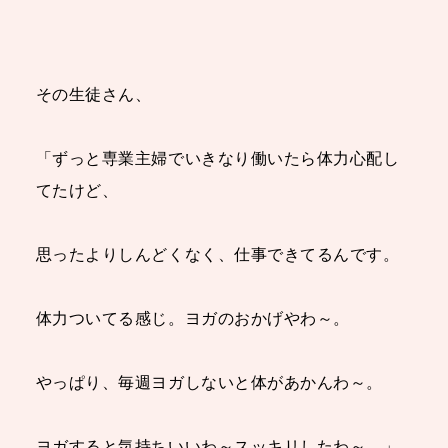
その生徒さん、
「ずっと専業主婦でいきなり働いたら体力心配し
てたけど、
思ったよりしんどくなく、仕事できてるんです。
体力ついてる感じ。ヨガのおかげやわ～。
やっぱり、毎週ヨガしないと体があかんわ～。
ヨガすると気持ちいいわ～スッキリしたわ～。」