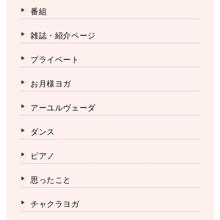
番組
雑誌・紹介ページ
プライベート
お月様ヨガ
アーユルヴェーダ
ダンス
ピアノ
思ったこと
チャクラヨガ