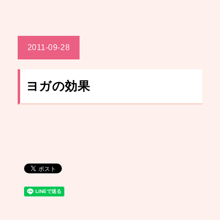
2011-09-28
ヨガの効果