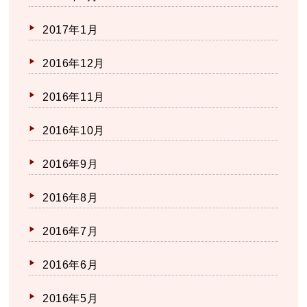
2017年1月
2016年12月
2016年11月
2016年10月
2016年9月
2016年8月
2016年7月
2016年6月
2016年5月