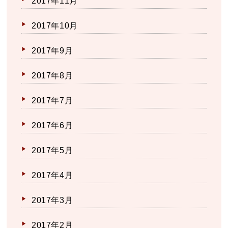
2017年11月
2017年10月
2017年9月
2017年8月
2017年7月
2017年6月
2017年5月
2017年4月
2017年3月
2017年2月