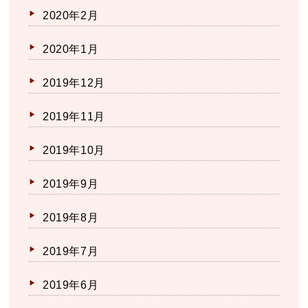
2020年2月
2020年1月
2019年12月
2019年11月
2019年10月
2019年9月
2019年8月
2019年7月
2019年6月