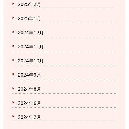
2025年2月
2025年1月
2024年12月
2024年11月
2024年10月
2024年9月
2024年8月
2024年6月
2024年2月