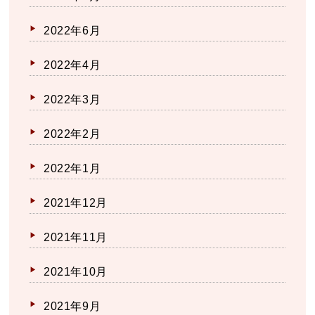
2022年6月
2022年4月
2022年3月
2022年2月
2022年1月
2021年12月
2021年11月
2021年10月
2021年9月