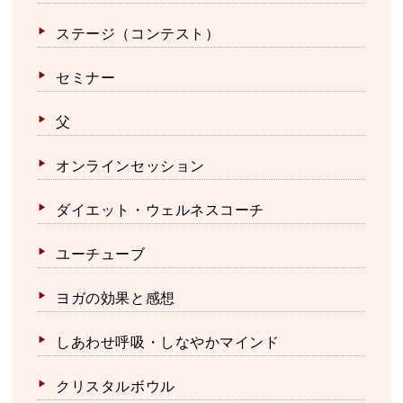
ステージ（コンテスト）
セミナー
父
オンラインセッション
ダイエット・ウェルネスコーチ
ユーチューブ
ヨガの効果と感想
しあわせ呼吸・しなやかマインド
クリスタルボウル