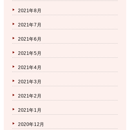
2021年8月
2021年7月
2021年6月
2021年5月
2021年4月
2021年3月
2021年2月
2021年1月
2020年12月