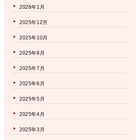
2026年1月
2025年12月
2025年10月
2025年8月
2025年7月
2025年6月
2025年5月
2025年4月
2025年3月