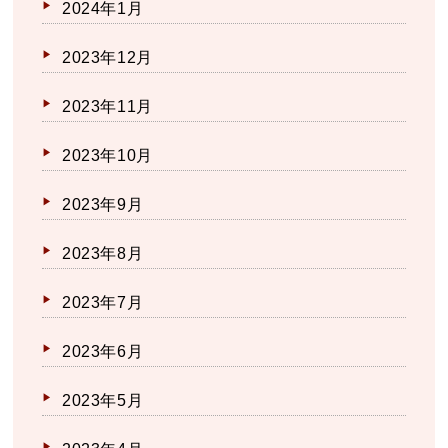
2024年1月
2023年12月
2023年11月
2023年10月
2023年9月
2023年8月
2023年7月
2023年6月
2023年5月