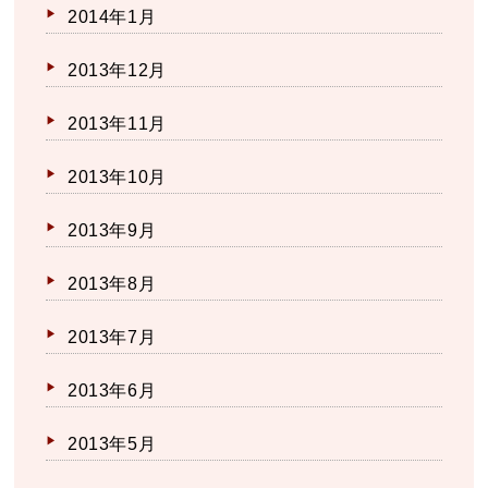
2014年1月
2013年12月
2013年11月
2013年10月
2013年9月
2013年8月
2013年7月
2013年6月
2013年5月