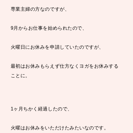
専業主婦の方なのですが、
9月からお仕事を始められたので、
火曜日にお休みを申請していたのですが、
最初はお休みもらえず仕方なくヨガをお休みする
ことに。
1ヶ月ちかく経過したので、
火曜はお休みをいただけたみたいなのです。