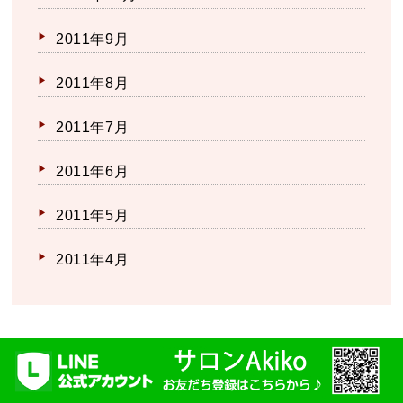
2011年9月
2011年8月
2011年7月
2011年6月
2011年5月
2011年4月