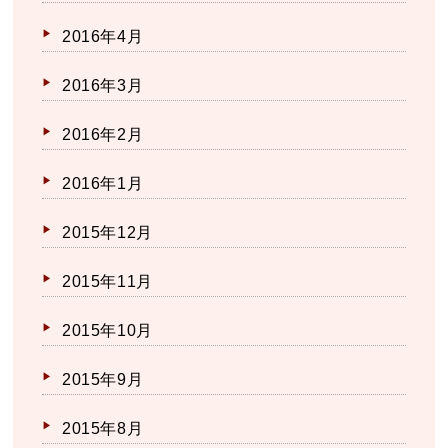
2016年4月
2016年3月
2016年2月
2016年1月
2015年12月
2015年11月
2015年10月
2015年9月
2015年8月