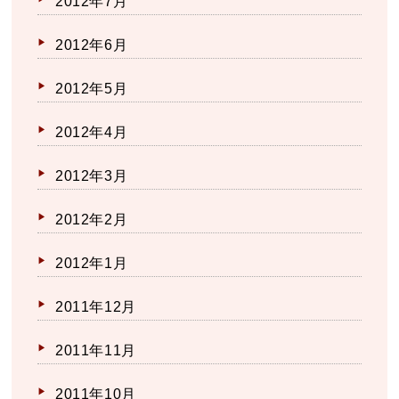
2012年7月
2012年6月
2012年5月
2012年4月
2012年3月
2012年2月
2012年1月
2011年12月
2011年11月
2011年10月