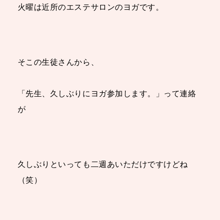
火曜は近所のエステサロンのヨガです。
そこの生徒さんから、
「先生、久しぶりにヨガ参加します。」って連絡
が
久しぶりといっても二週
あいただけですけどね
（笑）