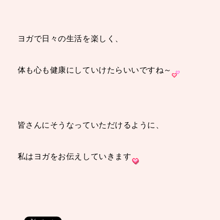
ヨガで日々の生活を楽しく、
体も心も健康にしていけたらいいですね～
皆さんにそうなっていただけるように、
私はヨガをお伝えしていきます