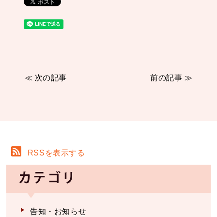
≪ 次の記事
前の記事 ≫
RSSを表示する
カテゴリ
告知・お知らせ