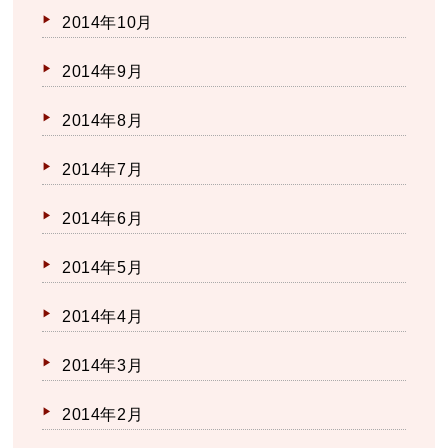
2014年10月
2014年9月
2014年8月
2014年7月
2014年6月
2014年5月
2014年4月
2014年3月
2014年2月