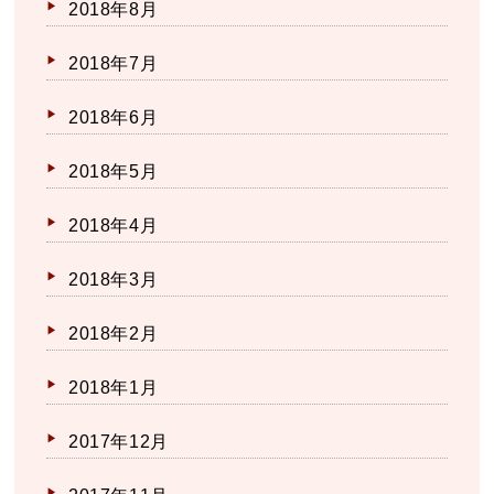
2018年8月
2018年7月
2018年6月
2018年5月
2018年4月
2018年3月
2018年2月
2018年1月
2017年12月