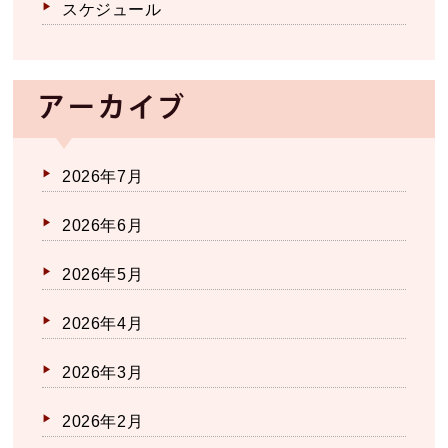
スケジュール
アーカイブ
2026年7月
2026年6月
2026年5月
2026年4月
2026年3月
2026年2月