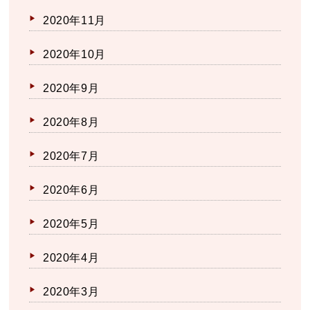
2020年11月
2020年10月
2020年9月
2020年8月
2020年7月
2020年6月
2020年5月
2020年4月
2020年3月