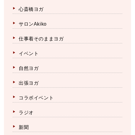
心斎橋ヨガ
サロンAkiko
仕事着そのままヨガ
イベント
自然ヨガ
出張ヨガ
コラボイベント
ラジオ
新聞