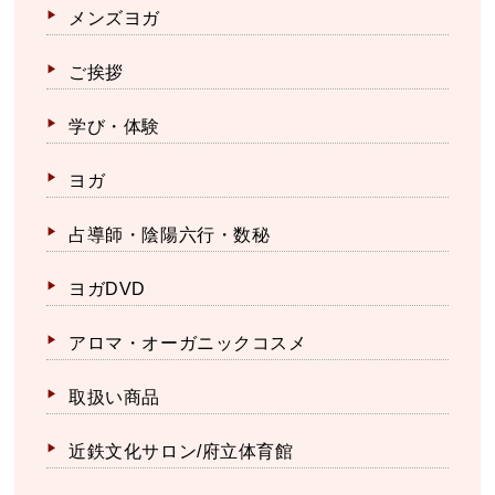
メンズヨガ
ご挨拶
学び・体験
ヨガ
占導師・陰陽六行・数秘
ヨガDVD
アロマ・オーガニックコスメ
取扱い商品
近鉄文化サロン/府立体育館