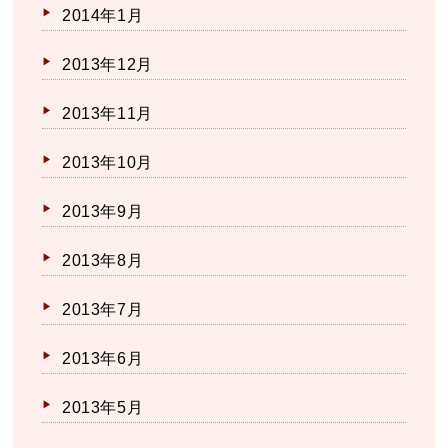
2014年1月
2013年12月
2013年11月
2013年10月
2013年9月
2013年8月
2013年7月
2013年6月
2013年5月