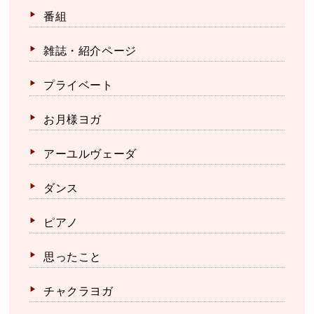
番組
雑誌・紹介ページ
プライベート
お月様ヨガ
アーユルヴェーダ
ダンス
ピアノ
思ったこと
チャクラヨガ