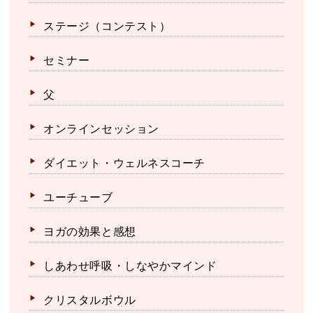
ステージ（コンテスト）
セミナー
父
オンラインセッション
ダイエット・ウェルネスコーチ
ユーチューブ
ヨガの効果と感想
しあわせ呼吸・しなやかマインド
クリスタルボウル