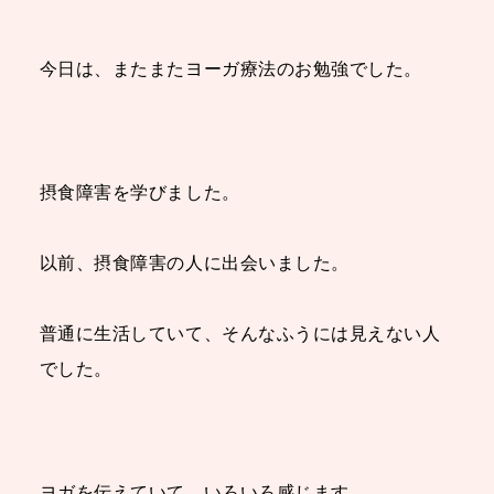
今日は、またまたヨーガ療法のお勉強でした。
摂食障害を学びました。
以前、摂食障害の人に出会いました。
普通に生活していて、そんなふうには見えない人
でした。
ヨガを伝えていて、いろいろ感じます。