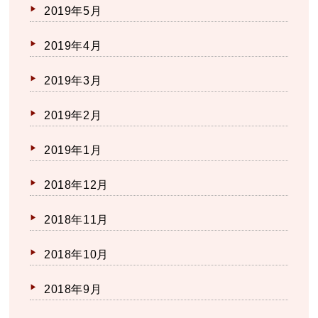
2019年5月
2019年4月
2019年3月
2019年2月
2019年1月
2018年12月
2018年11月
2018年10月
2018年9月