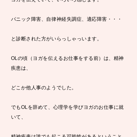
パニック障害、自律神経失調症、適応障害・・・
と診断された方がいらっしゃっいます。
OLの頃（ヨガを伝えるお仕事をする前）は、精神
疾患は、
どこか他人事のようでした。
でもOLを辞めて、心理学を学びヨガのお仕事に就
いて、
精神疾患は誰でも起こる可能性があるということ