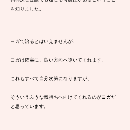
を知りました。
ヨガで治るとはいえませんが、
ヨガは確実に、良い方向へ導いてくれます。
これもすべて自分次第になりますが、
そういうふうな気持ちへ向けてくれるのがヨガだ
と思っています。