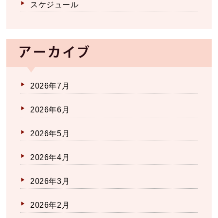
スケジュール
アーカイブ
2026年7月
2026年6月
2026年5月
2026年4月
2026年3月
2026年2月