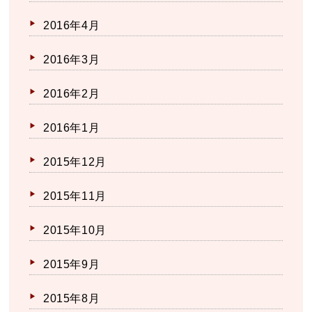
2016年4月
2016年3月
2016年2月
2016年1月
2015年12月
2015年11月
2015年10月
2015年9月
2015年8月