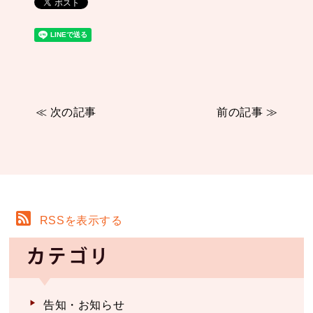
≪ 次の記事
前の記事 ≫
RSSを表示する
カテゴリ
告知・お知らせ