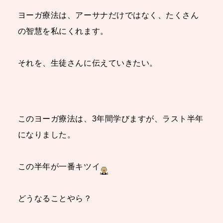
ヨーガ療法は、アーサナだけではなく、たくさん
の智慧を私にくれます。
それを、生徒さんに伝えていきたい。
このヨーガ療法は、3年間学びますが、ラスト半年
になりました。
この半年が一番キツイ
どうなることやら？