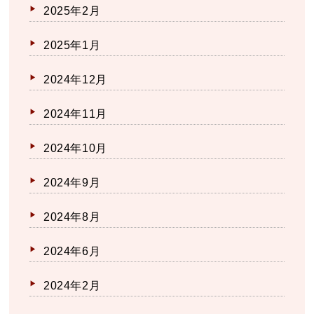
2025年2月
2025年1月
2024年12月
2024年11月
2024年10月
2024年9月
2024年8月
2024年6月
2024年2月