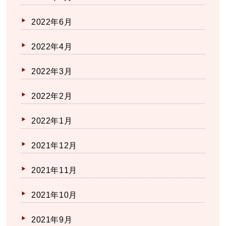
2022年6月
2022年4月
2022年3月
2022年2月
2022年1月
2021年12月
2021年11月
2021年10月
2021年9月