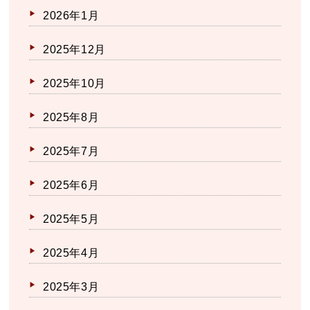
2026年1月
2025年12月
2025年10月
2025年8月
2025年7月
2025年6月
2025年5月
2025年4月
2025年3月