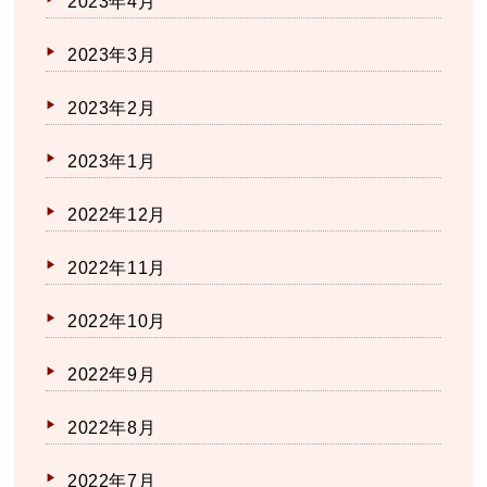
2023年4月
2023年3月
2023年2月
2023年1月
2022年12月
2022年11月
2022年10月
2022年9月
2022年8月
2022年7月