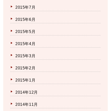
2015年7月
2015年6月
2015年5月
2015年4月
2015年3月
2015年2月
2015年1月
2014年12月
2014年11月