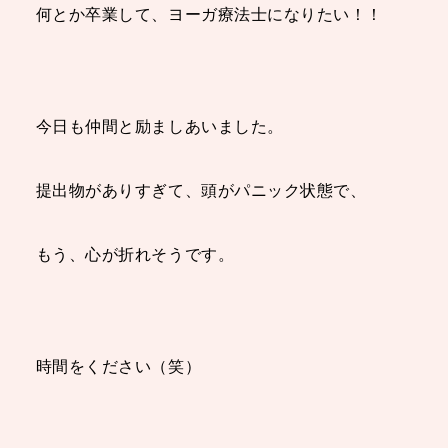
何とか卒業して、ヨーガ療法士になりたい！！
今日も仲間と励ましあいました。
提出物がありすぎて、頭がパニック状態で、
もう、心が折れそうです。
時間をください（笑）