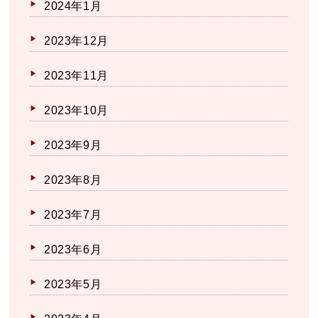
2024年1月
2023年12月
2023年11月
2023年10月
2023年9月
2023年8月
2023年7月
2023年6月
2023年5月