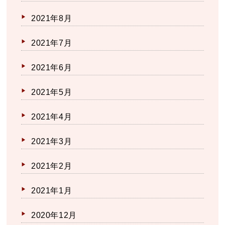
2021年8月
2021年7月
2021年6月
2021年5月
2021年4月
2021年3月
2021年2月
2021年1月
2020年12月