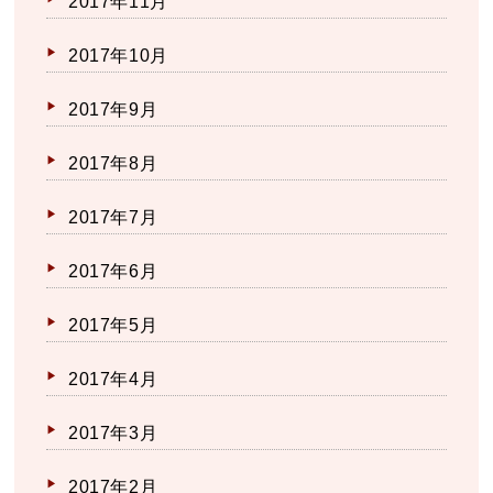
2017年11月
2017年10月
2017年9月
2017年8月
2017年7月
2017年6月
2017年5月
2017年4月
2017年3月
2017年2月