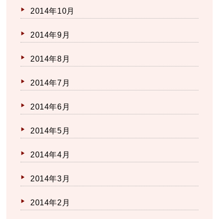
2014年10月
2014年9月
2014年8月
2014年7月
2014年6月
2014年5月
2014年4月
2014年3月
2014年2月