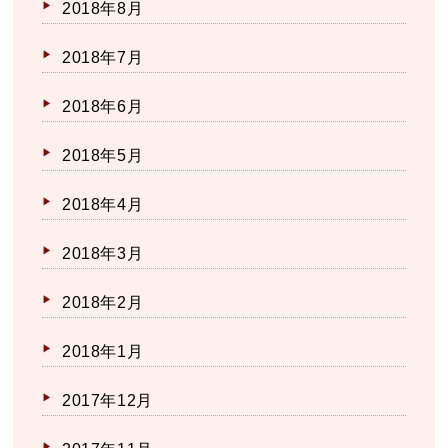
2018年8月
2018年7月
2018年6月
2018年5月
2018年4月
2018年3月
2018年2月
2018年1月
2017年12月