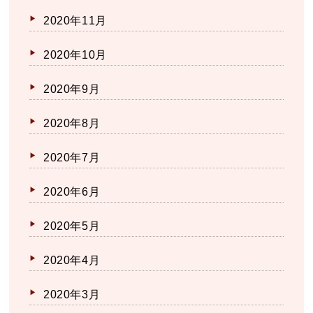
2020年11月
2020年10月
2020年9月
2020年8月
2020年7月
2020年6月
2020年5月
2020年4月
2020年3月