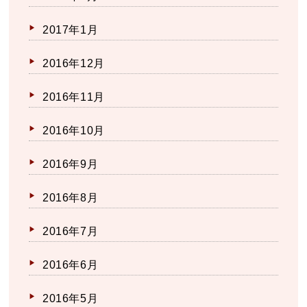
2017年1月
2016年12月
2016年11月
2016年10月
2016年9月
2016年8月
2016年7月
2016年6月
2016年5月