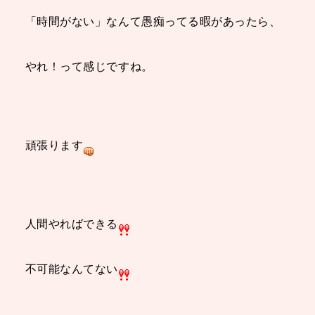
「時間がない」なんて愚痴ってる暇があったら、
やれ！って感じですね。
頑張ります
人間やればできる
不可能なんてない