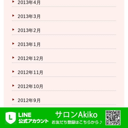
2013年4月
2013年3月
2013年2月
2013年1月
2012年12月
2012年11月
2012年10月
2012年9月
2012年8月