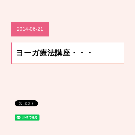
2014-06-21
ヨーガ療法講座・・・