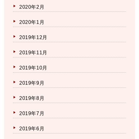
2020年2月
2020年1月
2019年12月
2019年11月
2019年10月
2019年9月
2019年8月
2019年7月
2019年6月