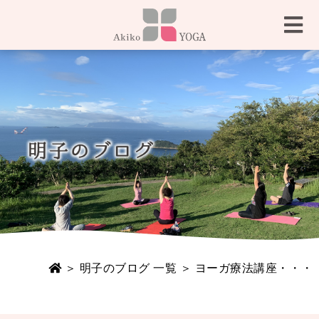
＞
明子のブログ 一覧
＞ ヨーガ療法講座・・・