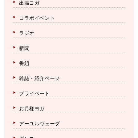
出張ヨガ
コラボイベント
ラジオ
新聞
番組
雑誌・紹介ページ
プライベート
お月様ヨガ
アーユルヴェーダ