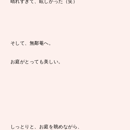
晴れすぎて、眩しかった（笑）
そして、無鄰菴へ。
お庭がとっても美しい。
しっとりと、お庭を眺めながら、