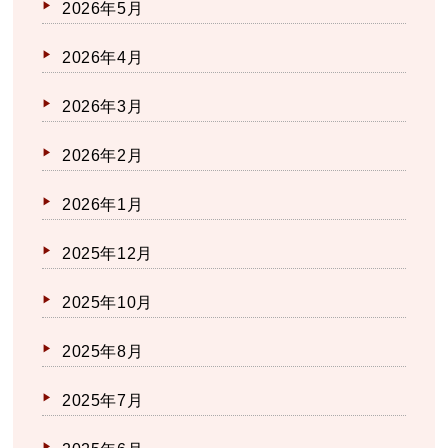
2026年5月
2026年4月
2026年3月
2026年2月
2026年1月
2025年12月
2025年10月
2025年8月
2025年7月