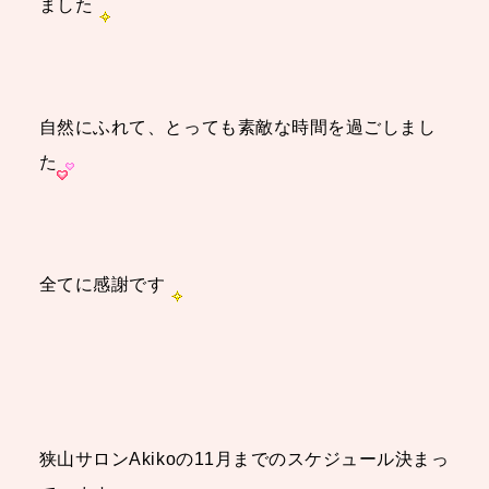
ました
自然にふれて、とっても素敵な時間を過ごしまし
た
全てに感謝です
狭山サロンAkikoの11月までのスケジュール決まっ