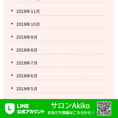
2018年11月
2018年10月
2018年9月
2018年8月
2018年7月
2018年6月
2018年5月
2018年4月
2018年3月