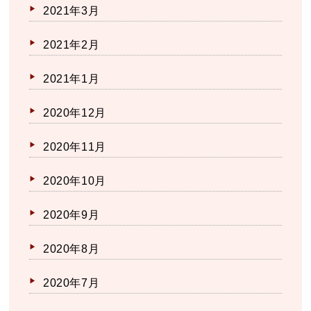
2021年3月
2021年2月
2021年1月
2020年12月
2020年11月
2020年10月
2020年9月
2020年8月
2020年7月