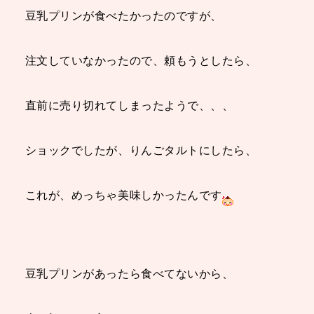
豆乳プリンが食べたかったのですが、
注文していなかったので、頼もうとしたら、
直前に売り切れてしまったようで、、、
ショックでしたが、りんごタルトにしたら、
これが、めっちゃ美味しかったんです
豆乳プリンがあったら食べてないから、