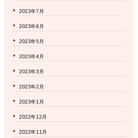
2023年7月
2023年6月
2023年5月
2023年4月
2023年3月
2023年2月
2023年1月
2022年12月
2022年11月