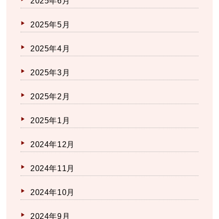
2025年6月
2025年5月
2025年4月
2025年3月
2025年2月
2025年1月
2024年12月
2024年11月
2024年10月
2024年9月