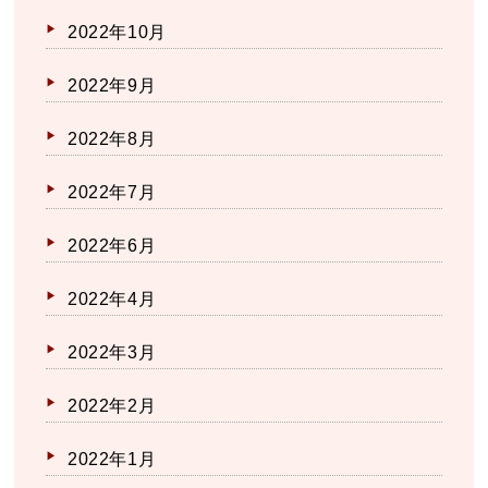
2022年10月
2022年9月
2022年8月
2022年7月
2022年6月
2022年4月
2022年3月
2022年2月
2022年1月