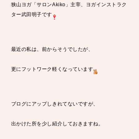
狭山ヨガ「サロンAkiko」主宰、ヨガインストラク
ター武田明子です
最近の私は、前からそうでしたが、
更にフットワーク軽くなっています
ブログにアップしきれてないですが、
出かけた所を少し紹介しておきますね。