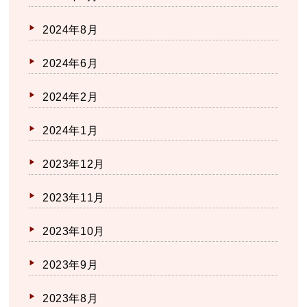
2024年8月
2024年6月
2024年2月
2024年1月
2023年12月
2023年11月
2023年10月
2023年9月
2023年8月