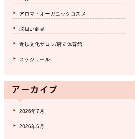
アロマ・オーガニックコスメ
取扱い商品
近鉄文化サロン/府立体育館
スケジュール
アーカイブ
2026年7月
2026年6月