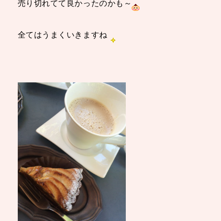
売り切れてて良かったのかも～
全てはうまくいきますね