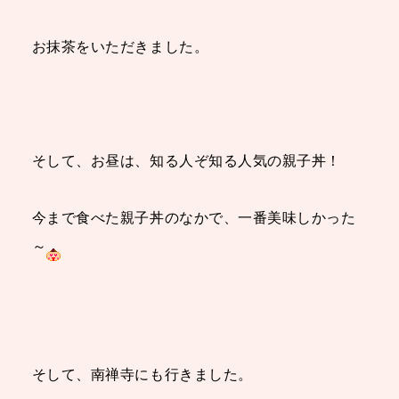
お抹茶をいただきました。
そして、お昼は、知る人ぞ知る人気の親子丼！
今まで食べた親子丼のなかで、一番美味しかった
～
そして、南禅寺にも行きました。