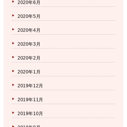
2020年6月
2020年5月
2020年4月
2020年3月
2020年2月
2020年1月
2019年12月
2019年11月
2019年10月