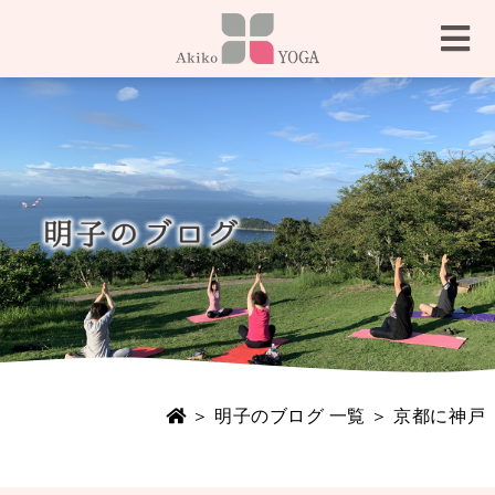
＞
明子のブログ 一覧
＞ 京都に神戸