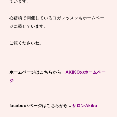
ています。
心斎橋で開催しているヨガレッスンもホームペー
ジに載せています。
ご覧くださいね。
ホームページはこちらから→
AKIKOのホームペー
ジ
facebookページはこちらから
→
サロンAkiko