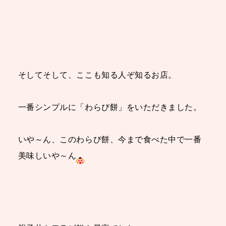
そしてそして、ここも知る人ぞ知るお店。
一番シンプルに「わらび餅」をいただきました。
いや～ん、このわらび餅、今まで食べた中で一番
美味しいや～ん