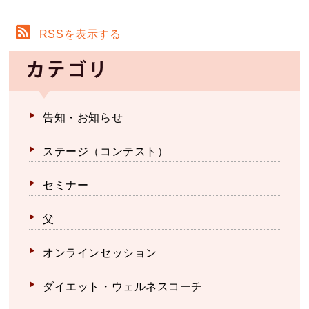
RSSを表示する
カテゴリ
告知・お知らせ
ステージ（コンテスト）
セミナー
父
オンラインセッション
ダイエット・ウェルネスコーチ