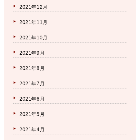
2021年12月
2021年11月
2021年10月
2021年9月
2021年8月
2021年7月
2021年6月
2021年5月
2021年4月