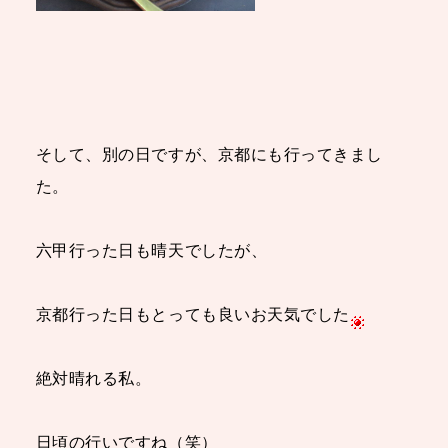
そして、別の日ですが、京都にも行ってきまし
た。
六甲行った日も晴天でしたが、
京都行った日もとっても良いお天気でした
絶対晴れる私。
日頃の行いですね（笑）