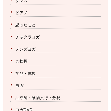
ダンス
ピアノ
思ったこと
チャクラヨガ
メンズヨガ
ご挨拶
学び・体験
ヨガ
占導師・陰陽六行・数秘
ヨガDVD