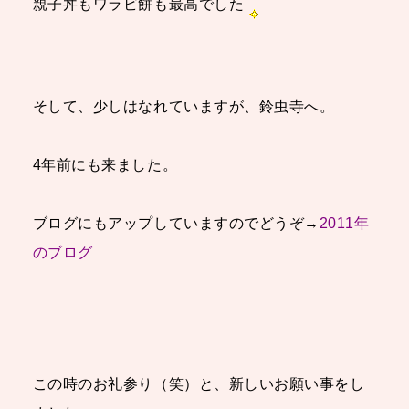
親子丼もワラビ餅も最高でした
そして、少しはなれていますが、鈴虫寺へ。
4年前にも来ました。
ブログにもアップしていますのでどうぞ→
2011年
のブログ
この時のお礼参り（笑）と、新しいお願い事をし