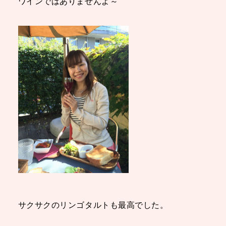
ワインではありませんよ～
サクサクのリンゴタルトも最高でした。