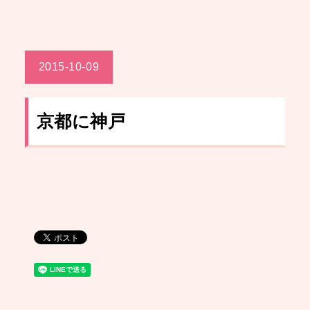
2015-10-09
京都に神戸