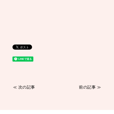
≪ 次の記事
前の記事 ≫