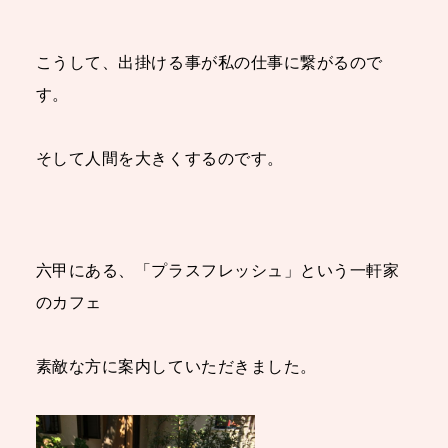
こうして、出掛ける事が私の仕事に繋がるので
す。
そして人間を大きくするのです。
六甲にある、「プラスフレッシュ」という一軒家
のカフェ
素敵な方に案内していただきました。