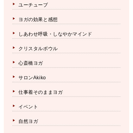
ユーチューブ
ヨガの効果と感想
しあわせ呼吸・しなやかマインド
クリスタルボウル
心斎橋ヨガ
サロンAkiko
仕事着そのままヨガ
イベント
自然ヨガ