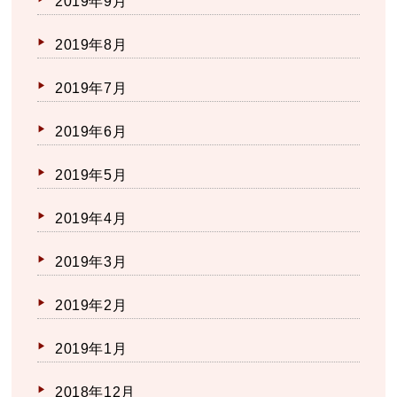
2019年9月
2019年8月
2019年7月
2019年6月
2019年5月
2019年4月
2019年3月
2019年2月
2019年1月
2018年12月