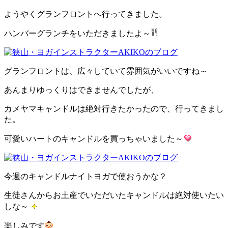
ようやくグランフロントへ行ってきました。
ハンバーグランチをいただきましたよ～
グランフロントは、広々していて雰囲気がいいですね～
あんまりゆっくりはできませんでしたが、
カメヤマキャンドルは絶対行きたかったので、行ってきまし
た。
可愛いハートのキャンドルを買っちゃいました～
今週のキャンドルナイトヨガで使おうかな？
生徒さんからお土産でいただいたキャンドルは絶対使いたい
しな～
楽しみです