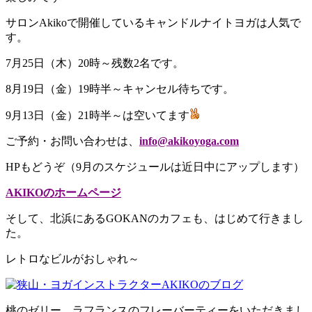
サロンAkikoで開催しているキャンドルナイトヨガは人気で
す。
7月25日（木）20時～
残数2名です。
8月19日（金）19時半～キャンセル待ちです。
9月13日（金）21時半～は空いてます
ご予約・お問い合わせは、
info@akikoyoga.com
HPもどうぞ（9月のスケジュールは近日中にアップします）
AKIKOのホームページ
そして、北浜にあるGOKANのカフェも、はじめて行きまし
た。
レトロなビルがおしゃれ～
桃のゼリー、ラフランスのフレーバーティーをいただきまし