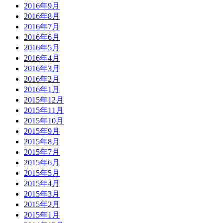
2016年9月
2016年8月
2016年7月
2016年6月
2016年5月
2016年4月
2016年3月
2016年2月
2016年1月
2015年12月
2015年11月
2015年10月
2015年9月
2015年8月
2015年7月
2015年6月
2015年5月
2015年4月
2015年3月
2015年2月
2015年1月