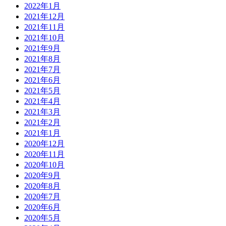
2022年1月
2021年12月
2021年11月
2021年10月
2021年9月
2021年8月
2021年7月
2021年6月
2021年5月
2021年4月
2021年3月
2021年2月
2021年1月
2020年12月
2020年11月
2020年10月
2020年9月
2020年8月
2020年7月
2020年6月
2020年5月