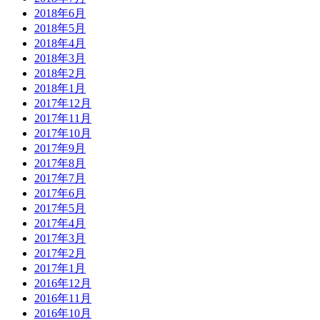
2018年6月
2018年5月
2018年4月
2018年3月
2018年2月
2018年1月
2017年12月
2017年11月
2017年10月
2017年9月
2017年8月
2017年7月
2017年6月
2017年5月
2017年4月
2017年3月
2017年2月
2017年1月
2016年12月
2016年11月
2016年10月