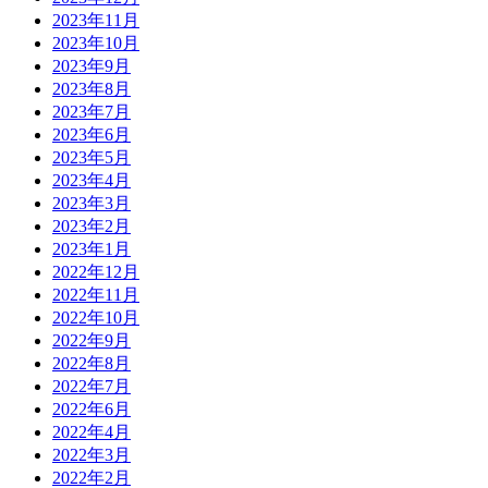
2023年11月
2023年10月
2023年9月
2023年8月
2023年7月
2023年6月
2023年5月
2023年4月
2023年3月
2023年2月
2023年1月
2022年12月
2022年11月
2022年10月
2022年9月
2022年8月
2022年7月
2022年6月
2022年4月
2022年3月
2022年2月