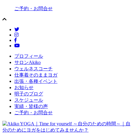
ご予約・お問合せ
プロフィール
サロンAkiko
ウェルネスコーチ
仕事着そのままヨガ
出張・各種イベント
お知らせ
明子のブログ
スケジュール
実績・皆様の声
ご予約・お問合せ