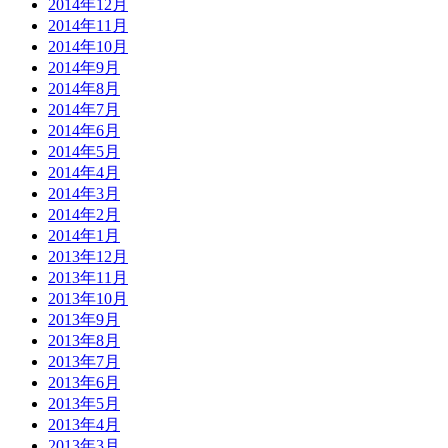
2014年12月
2014年11月
2014年10月
2014年9月
2014年8月
2014年7月
2014年6月
2014年5月
2014年4月
2014年3月
2014年2月
2014年1月
2013年12月
2013年11月
2013年10月
2013年9月
2013年8月
2013年7月
2013年6月
2013年5月
2013年4月
2013年3月