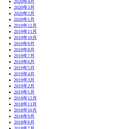
2020年4月
2020年3月
2020年2月
2020年1月
2019年12月
2019年11月
2019年10月
2019年9月
2019年8月
2019年7月
2019年6月
2019年5月
2019年4月
2019年3月
2019年2月
2019年1月
2018年12月
2018年11月
2018年10月
2018年9月
2018年8月
2018年7月