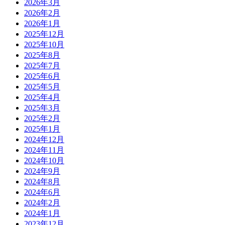
2026年3月
2026年2月
2026年1月
2025年12月
2025年10月
2025年8月
2025年7月
2025年6月
2025年5月
2025年4月
2025年3月
2025年2月
2025年1月
2024年12月
2024年11月
2024年10月
2024年9月
2024年8月
2024年6月
2024年2月
2024年1月
2023年12月