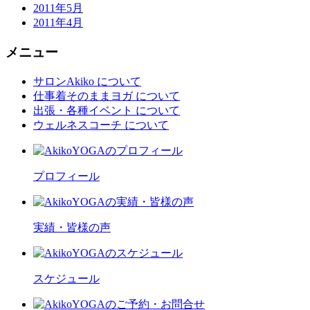
2011年5月
2011年4月
メニュー
サロンAkiko について
仕事着そのままヨガ について
出張・各種イベント について
ウェルネスコーチ について
プロフィール
実績・皆様の声
スケジュール