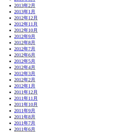
2013年2月
2013年1月
2012年12月
2012年11月
2012年10月
2012年9月
2012年8月
2012年7月
2012年6月
2012年5月
2012年4月
2012年3月
2012年2月
2012年1月
2011年12月
2011年11月
2011年10月
2011年9月
2011年8月
2011年7月
2011年6月