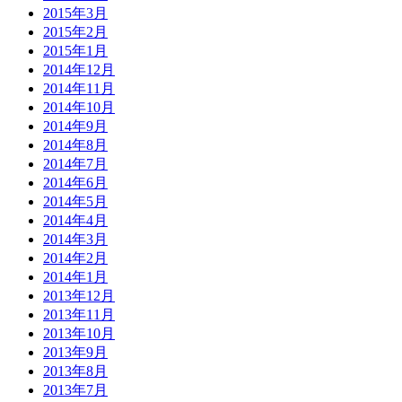
2015年3月
2015年2月
2015年1月
2014年12月
2014年11月
2014年10月
2014年9月
2014年8月
2014年7月
2014年6月
2014年5月
2014年4月
2014年3月
2014年2月
2014年1月
2013年12月
2013年11月
2013年10月
2013年9月
2013年8月
2013年7月