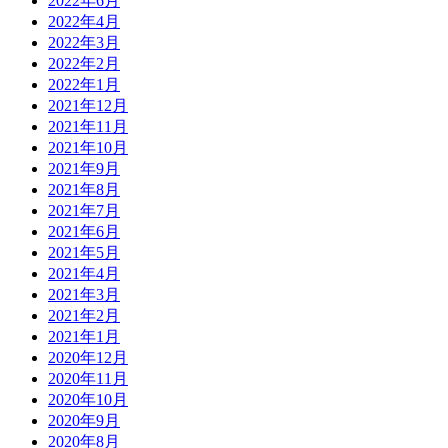
2022年6月
2022年4月
2022年3月
2022年2月
2022年1月
2021年12月
2021年11月
2021年10月
2021年9月
2021年8月
2021年7月
2021年6月
2021年5月
2021年4月
2021年3月
2021年2月
2021年1月
2020年12月
2020年11月
2020年10月
2020年9月
2020年8月