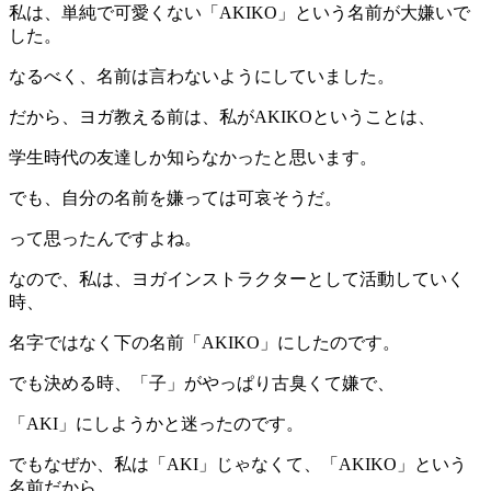
私は、単純で可愛くない「AKIKO」という名前が大嫌いで
した。
なるべく、名前は言わないようにしていました。
だから、ヨガ教える前は、私がAKIKOということは、
学生時代の友達しか知らなかったと思います。
でも、自分の名前を嫌っては可哀そうだ。
って思ったんですよね。
なので、私は、ヨガインストラクターとして活動していく
時、
名字ではなく下の名前「AKIKO」にしたのです。
でも決める時、「子」がやっぱり古臭くて嫌で、
「AKI」にしようかと迷ったのです。
でもなぜか、私は「AKI」じゃなくて、「AKIKO」という
名前だから、