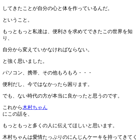
してきたことが自分の心と体を作っているんだ。
ということ。
もっともっと私達は、便利さを求めてできたこの世界を知
り、
自分から変えていかなければならない。
と強く思いました。
パソコン、携帯、その他もろもろ・・・
便利だし、今ではなかったら困ります。
でも、ない時代の方が本当に良かったと思うのです。
これから
木村ちゃん
にこの話を、
もっともっと多くの人に伝えてほしいと思います。
木村ちゃんは愛情たっぷりのにんじんケーキを持ってきてく