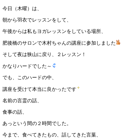
今日（木曜）は、
朝から羽衣でレッスンをして、
午後からは私もヨガレッスンをしている場所、
肥後橋のサロンで木村ちゃんの講座に参加しました
そして夜は狭山に戻り、２レッスン！
かなりハードでした～
でも、このハードの中、
講座を受けて本当に良かったです
名前の言霊の話、
食事の話、
あっという間の２時間でした。
今まで、食べてきたもの、話してきた言葉、