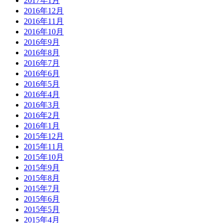
2017年1月
2016年12月
2016年11月
2016年10月
2016年9月
2016年8月
2016年7月
2016年6月
2016年5月
2016年4月
2016年3月
2016年2月
2016年1月
2015年12月
2015年11月
2015年10月
2015年9月
2015年8月
2015年7月
2015年6月
2015年5月
2015年4月