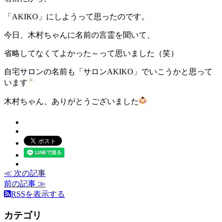
「AKIKO」にしようって思ったのです。
今日、木村ちゃんに名前の言霊を聞いて、
省略してなくてよかった～って思いました（笑）
自宅サロンの名前も「サロンAKIKO」でいこうかと思って
います
木村ちゃん、ありがとうございました
≪ 次の記事
前の記事 ≫
RSSを表示する
カテゴリ