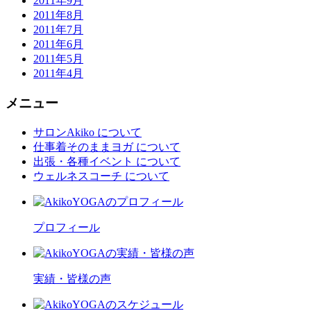
2011年9月
2011年8月
2011年7月
2011年6月
2011年5月
2011年4月
メニュー
サロンAkiko について
仕事着そのままヨガ について
出張・各種イベント について
ウェルネスコーチ について
プロフィール
実績・皆様の声