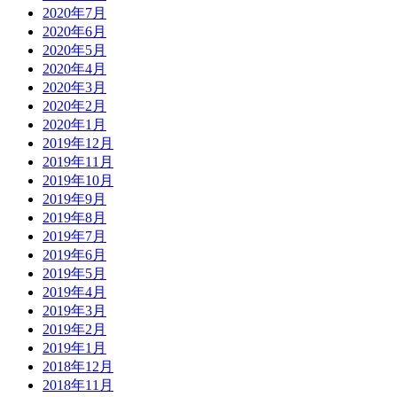
2020年7月
2020年6月
2020年5月
2020年4月
2020年3月
2020年2月
2020年1月
2019年12月
2019年11月
2019年10月
2019年9月
2019年8月
2019年7月
2019年6月
2019年5月
2019年4月
2019年3月
2019年2月
2019年1月
2018年12月
2018年11月