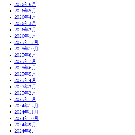
2026年6月
2026年5月
2026年4月
2026年3月
2026年2月
2026年1月
2025年12月
2025年10月
2025年8月
2025年7月
2025年6月
2025年5月
2025年4月
2025年3月
2025年2月
2025年1月
2024年12月
2024年11月
2024年10月
2024年9月
2024年8月