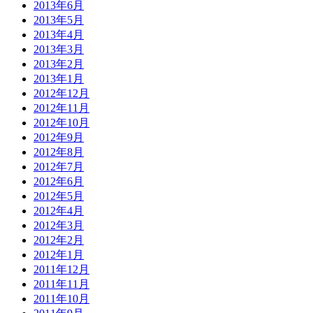
2013年6月
2013年5月
2013年4月
2013年3月
2013年2月
2013年1月
2012年12月
2012年11月
2012年10月
2012年9月
2012年8月
2012年7月
2012年6月
2012年5月
2012年4月
2012年3月
2012年2月
2012年1月
2011年12月
2011年11月
2011年10月