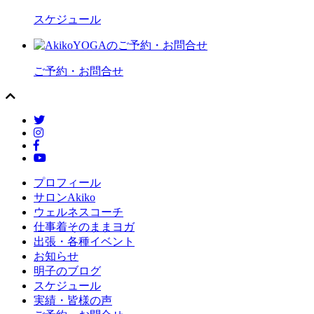
スケジュール
ご予約・お問合せ
プロフィール
サロンAkiko
ウェルネスコーチ
仕事着そのままヨガ
出張・各種イベント
お知らせ
明子のブログ
スケジュール
実績・皆様の声