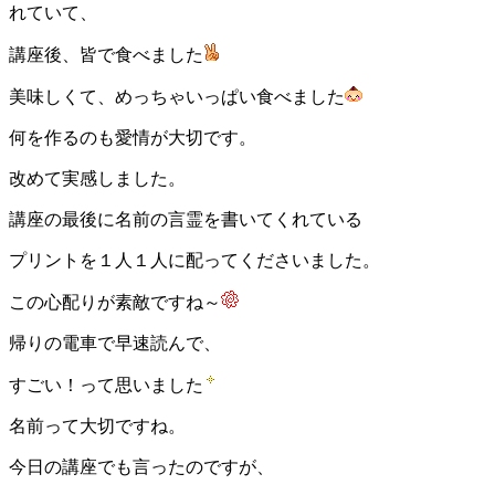
れていて、
講座後、皆で食べました
美味しくて、めっちゃいっぱい食べました
何を作るのも愛情が大切です。
改めて実感しました。
講座の最後に名前の言霊を書いてくれている
プリントを１人１人に配ってくださいました。
この心配りが素敵ですね～
帰りの電車で早速読んで、
すごい！って思いました
名前って大切ですね。
今日の講座でも言ったのですが、