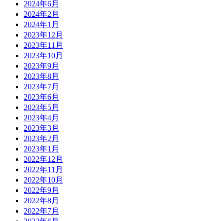
2024年6月
2024年2月
2024年1月
2023年12月
2023年11月
2023年10月
2023年9月
2023年8月
2023年7月
2023年6月
2023年5月
2023年4月
2023年3月
2023年2月
2023年1月
2022年12月
2022年11月
2022年10月
2022年9月
2022年8月
2022年7月