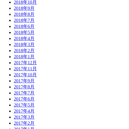
2018年10月
2018年9月
2018年8月
2018年7月
2018年6月
2018年5月
2018年4月
2018年3月
2018年2月
2018年1月
2017年12月
2017年11月
2017年10月
2017年9月
2017年8月
2017年7月
2017年6月
2017年5月
2017年4月
2017年3月
2017年2月