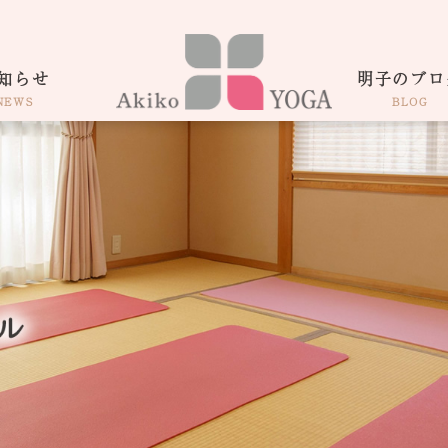
知らせ
明子のブロ
NEWS
BLOG