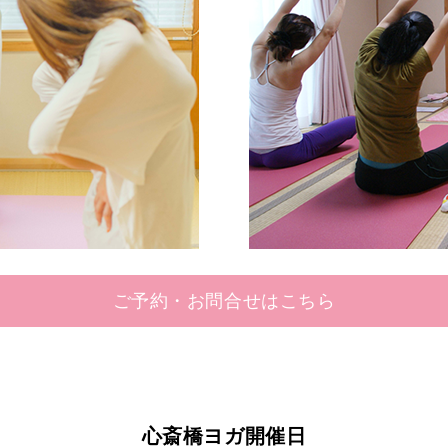
ご予約・お問合せはこちら
心斎橋ヨガ開催日