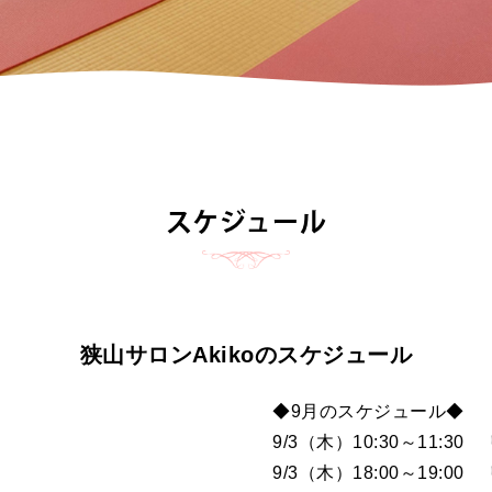
スケジュール
狭山サロンAkikoのスケジュール
◆9月のスケジュール◆
9/3（木）10:30～11:3
9/3（木）18:00～19:0