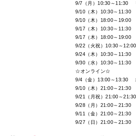
9/7（月）10:30～11:3
9/10（木）10:30～11:
9/10（木）18:00～19:
9/17（木）10:30～11:
9/17（木）18:00～19:
9/22（火祝）10:30～12
9/24（木）10:30～11:
9/30（水）10:30～11:
☆オンライン☆
9/4（金）13:00～13:3
9/10（木）21:00～21:
9/21（月祝）21:00～2
9/28（月）21:00～21:
9/11（金）21:00～21
9/27（日）21:00～21