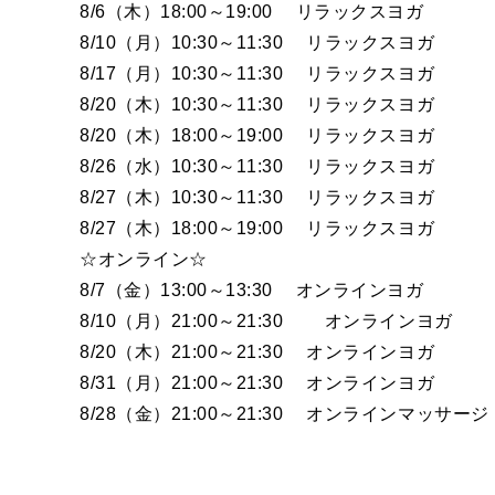
8/6（木）18:00～19:00 リラックスヨガ
8/10（月）10:30～11:30 リラックスヨガ
8/17（月）10:30～11:30 リラックスヨガ
8/20（木）10:30～11:30 リラックスヨガ
8/20（木）18:00～19:00 リラックスヨガ
8/26（水）10:30～11:30 リラックスヨガ
8/27（木）10:30～11:30 リラックスヨガ
8/27（木）18:00～19:00 リラックスヨガ
☆オンライン☆
8/7（金）13:00～13:30 オンラインヨガ
8/10（月）21:00～21:30 オンラインヨガ
8/20（木）21:00～21:30 オンラインヨガ
8/31（月）21:00～21:30 オンラインヨガ
8/28（金）21:00～21:30 オンラインマッサージ