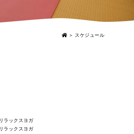
＞ スケジュール
0 リラックスヨガ
0 リラックスヨガ