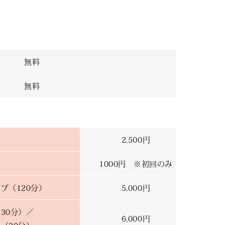
無料
無料
2,500円
1000円 ※初回のみ
プ（120分）
5,000円
30分）／
6,000円