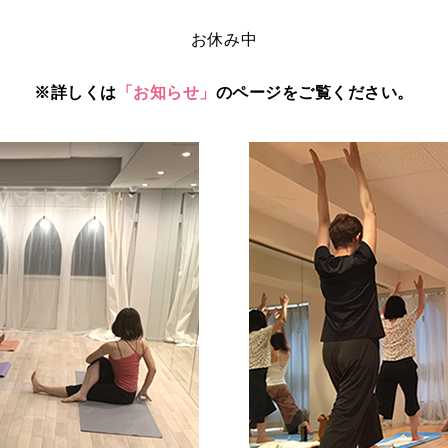
お休み中
※詳しくは
「お知らせ」
のページをご覧ください。