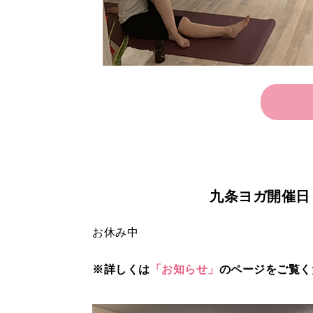
九条ヨガ開催日
お休み中
※詳しくは
「お知らせ」
のページをご覧く