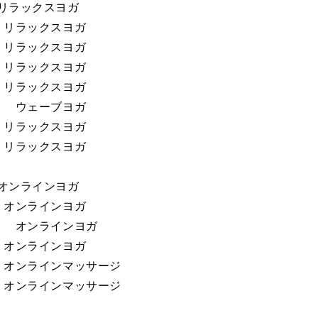
0 リラックスヨガ
30 リラックスヨガ
00 リラックスヨガ
30 リラックスヨガ
00 リラックスヨガ
:00 ウェーブヨガ
30 リラックスヨガ
30 リラックスヨガ
0 オンラインヨガ
30 オンラインヨガ
1:30 オンラインヨガ
30 オンラインヨガ
:30 オンラインマッサージ
:30 オンラインマッサージ