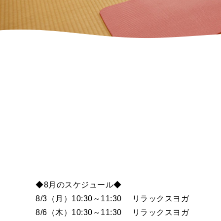
◆8月のスケジュール◆
8/3（月）10:30～11:30 リラックスヨガ
8/6（木）10:30～11:30 リラックスヨガ