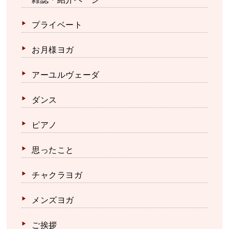
プライベート
お月様ヨガ
アーユルヴェーダ
ダンス
ピアノ
思ったこと
チャクラヨガ
メンズヨガ
ご挨拶