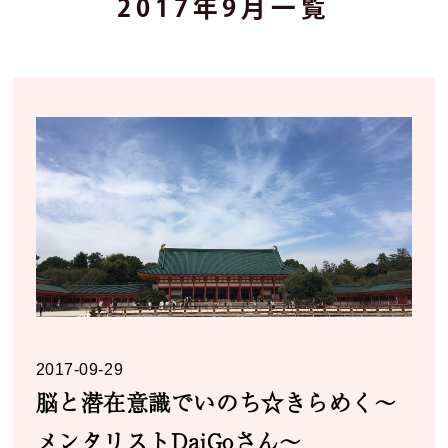
2017年9月一覧
2017-09-29
脳と潜在意識でいのち☆きらめく～
メンタリストDaiGoさん～