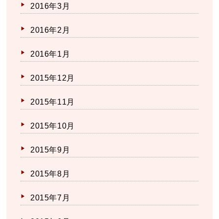
2016年3月
2016年2月
2016年1月
2015年12月
2015年11月
2015年10月
2015年9月
2015年8月
2015年7月