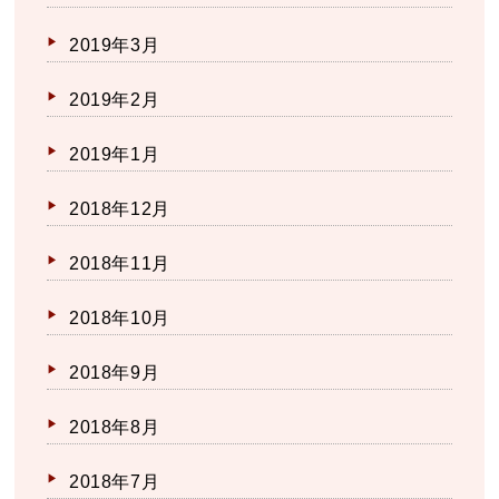
2019年3月
2019年2月
2019年1月
2018年12月
2018年11月
2018年10月
2018年9月
2018年8月
2018年7月