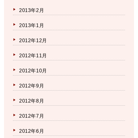
2013年2月
2013年1月
2012年12月
2012年11月
2012年10月
2012年9月
2012年8月
2012年7月
2012年6月