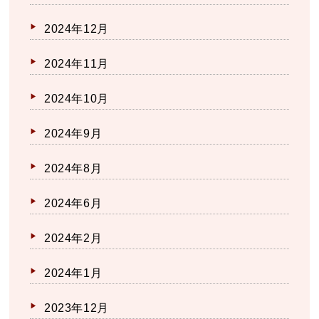
2024年12月
2024年11月
2024年10月
2024年9月
2024年8月
2024年6月
2024年2月
2024年1月
2023年12月