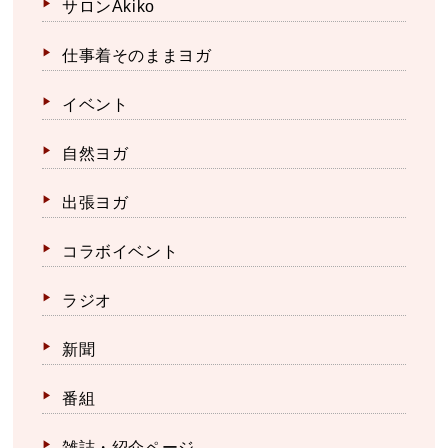
サロンAkiko
仕事着そのままヨガ
イベント
自然ヨガ
出張ヨガ
コラボイベント
ラジオ
新聞
番組
雑誌・紹介ページ