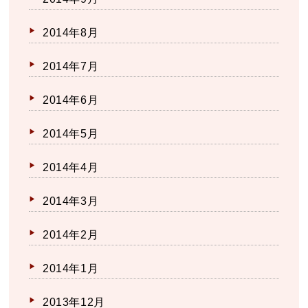
2014年8月
2014年7月
2014年6月
2014年5月
2014年4月
2014年3月
2014年2月
2014年1月
2013年12月