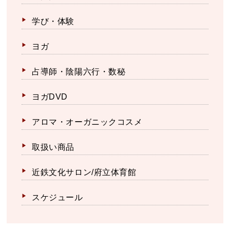
学び・体験
ヨガ
占導師・陰陽六行・数秘
ヨガDVD
アロマ・オーガニックコスメ
取扱い商品
近鉄文化サロン/府立体育館
スケジュール