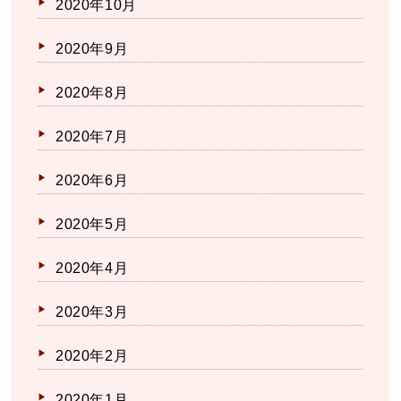
2020年10月
2020年9月
2020年8月
2020年7月
2020年6月
2020年5月
2020年4月
2020年3月
2020年2月
2020年1月