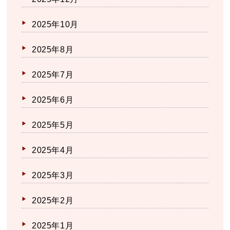
2025年10月
2025年8月
2025年7月
2025年6月
2025年5月
2025年4月
2025年3月
2025年2月
2025年1月