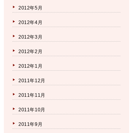
2012年5月
2012年4月
2012年3月
2012年2月
2012年1月
2011年12月
2011年11月
2011年10月
2011年9月