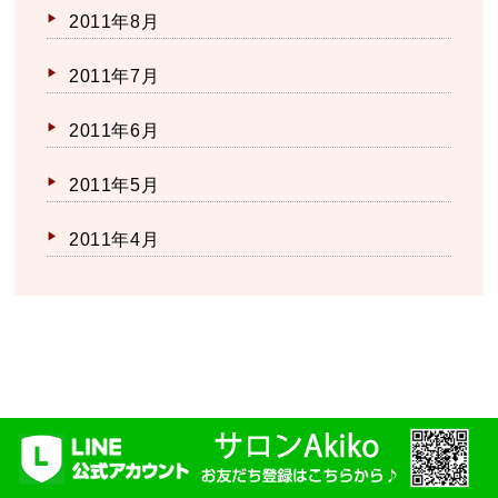
2011年8月
2011年7月
2011年6月
2011年5月
2011年4月
メニュー