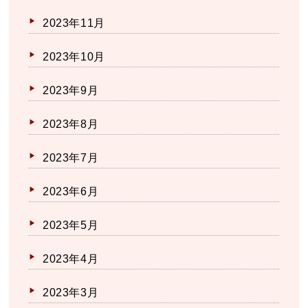
2023年11月
2023年10月
2023年9月
2023年8月
2023年7月
2023年6月
2023年5月
2023年4月
2023年3月