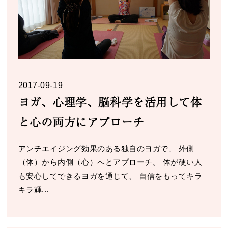
2017-09-19
ヨガ、心理学、脳科学を活用して体
と心の両方にアプローチ
アンチエイジング効果のある独自のヨガで、 外側
（体）から内側（心）へとアプローチ。 体が硬い人
も安心してできるヨガを通じて、 自信をもってキラ
キラ輝...