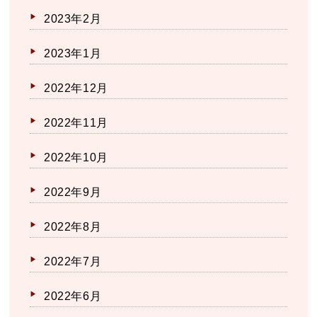
2023年2月
2023年1月
2022年12月
2022年11月
2022年10月
2022年9月
2022年8月
2022年7月
2022年6月