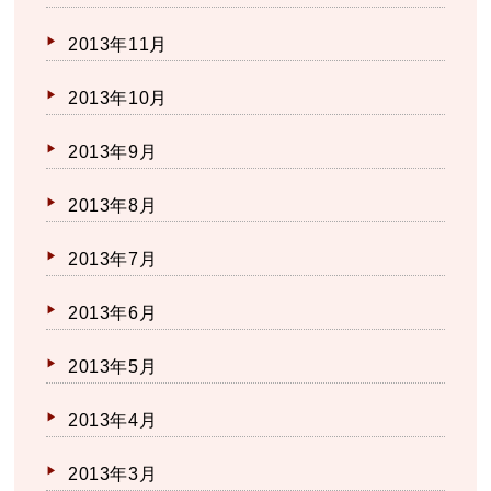
2013年11月
2013年10月
2013年9月
2013年8月
2013年7月
2013年6月
2013年5月
2013年4月
2013年3月