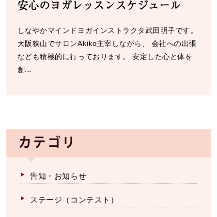
安心のヨガレッスンスケジュール
しなやかマインドヨガインストラクタ武田明子です。
大阪狭山でサロンAkiko主宰しながら、 会社への出張
なども積極的に行っております。 安定した心と体を
創...
カテゴリ
告知・お知らせ
ステージ（コンテスト）