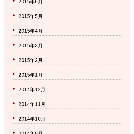
2015年6月
2015年5月
2015年4月
2015年3月
2015年2月
2015年1月
2014年12月
2014年11月
2014年10月
2014年9月