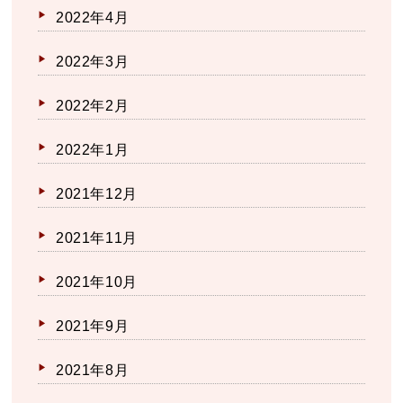
2022年4月
2022年3月
2022年2月
2022年1月
2021年12月
2021年11月
2021年10月
2021年9月
2021年8月