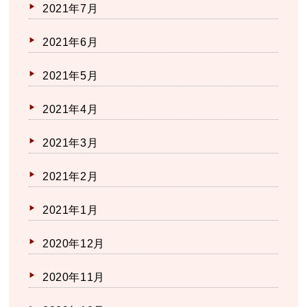
2021年7月
2021年6月
2021年5月
2021年4月
2021年3月
2021年2月
2021年1月
2020年12月
2020年11月