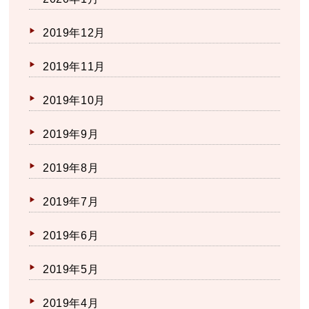
2019年12月
2019年11月
2019年10月
2019年9月
2019年8月
2019年7月
2019年6月
2019年5月
2019年4月