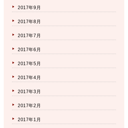
2017年9月
2017年8月
2017年7月
2017年6月
2017年5月
2017年4月
2017年3月
2017年2月
2017年1月