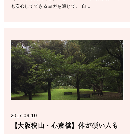
も安心してできるヨガを通じて、 自...
2017-09-10
【大阪狭山・心斎橋】体が硬い人も