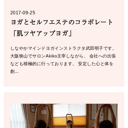
2017-09-25
ヨガとセルフエステのコラボレート
「肌ツヤアップヨガ」
しなやかマインドヨガインストラクタ武田明子です。
大阪狭山でサロンAkiko主宰しながら、 会社への出張
なども積極的に行っております。 安定した心と体を
創...