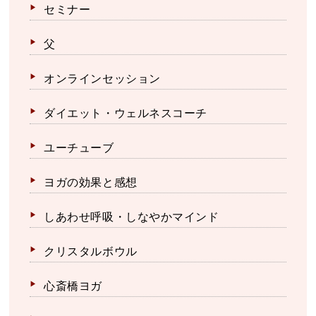
セミナー
父
オンラインセッション
ダイエット・ウェルネスコーチ
ユーチューブ
ヨガの効果と感想
しあわせ呼吸・しなやかマインド
クリスタルボウル
心斎橋ヨガ