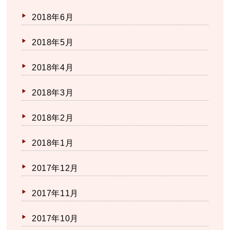
2018年6月
2018年5月
2018年4月
2018年3月
2018年2月
2018年1月
2017年12月
2017年11月
2017年10月