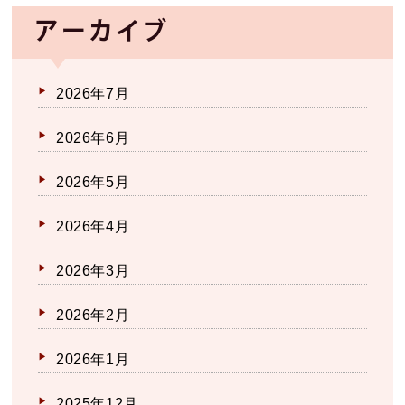
アーカイブ
2026年7月
2026年6月
2026年5月
2026年4月
2026年3月
2026年2月
2026年1月
2025年12月