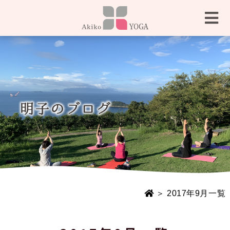
＞ 2017年9月一覧