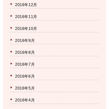
2016年12月
2016年11月
2016年10月
2016年9月
2016年8月
2016年7月
2016年6月
2016年5月
2016年4月