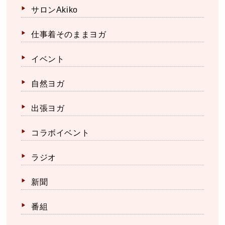
サロンAkiko
仕事着そのままヨガ
イベント
自然ヨガ
出張ヨガ
コラボイベント
ラジオ
新聞
番組