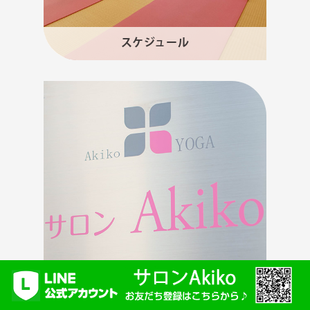
スケジュール
ご予約・お問合せ