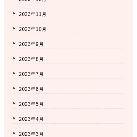
2023年11月
2023年10月
2023年9月
2023年8月
2023年7月
2023年6月
2023年5月
2023年4月
2023年3月