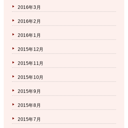
2016年3月
2016年2月
2016年1月
2015年12月
2015年11月
2015年10月
2015年9月
2015年8月
2015年7月