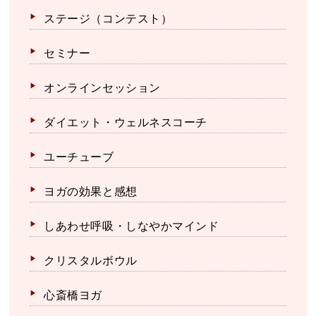
ステージ（コンテスト）
セミナー
オンラインセッション
ダイエット・ウェルネスコーチ
ユーチューブ
ヨガの効果と感想
しあわせ呼吸・しなやかマインド
クリスタルボウル
心斎橋ヨガ