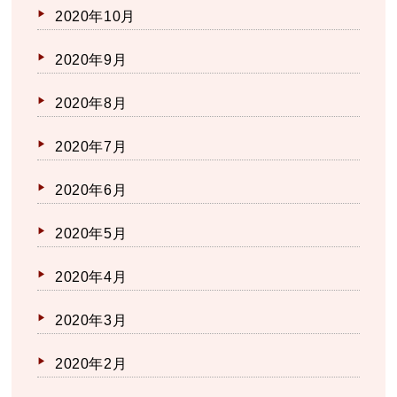
2020年10月
2020年9月
2020年8月
2020年7月
2020年6月
2020年5月
2020年4月
2020年3月
2020年2月