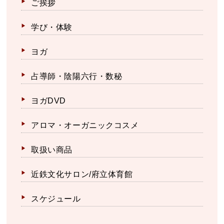
ご挨拶
学び・体験
ヨガ
占導師・陰陽六行・数秘
ヨガDVD
アロマ・オーガニックコスメ
取扱い商品
近鉄文化サロン/府立体育館
スケジュール