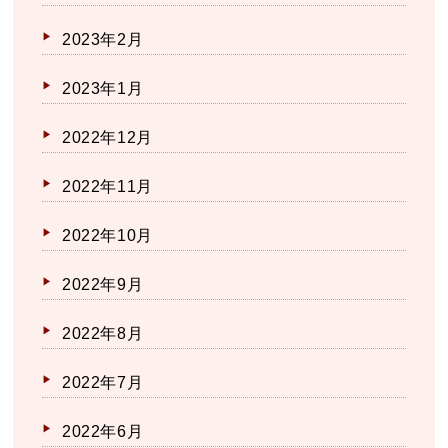
2023年2月
2023年1月
2022年12月
2022年11月
2022年10月
2022年9月
2022年8月
2022年7月
2022年6月