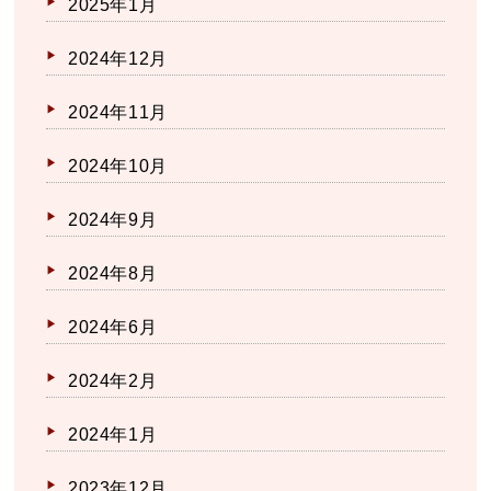
2025年1月
2024年12月
2024年11月
2024年10月
2024年9月
2024年8月
2024年6月
2024年2月
2024年1月
2023年12月