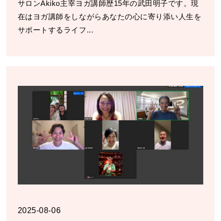
サロンAkiko主宰ヨガ講師歴15年の武田明子です。現
在はヨガ講師をしながらあなたの心に寄り添い人生を
サポートするライフ...
2025-08-06