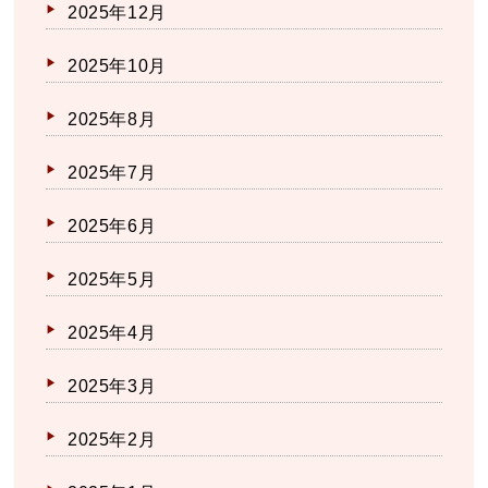
2025年12月
2025年10月
2025年8月
2025年7月
2025年6月
2025年5月
2025年4月
2025年3月
2025年2月