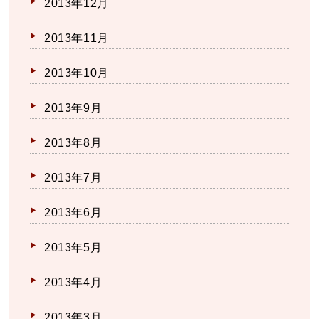
2013年12月
2013年11月
2013年10月
2013年9月
2013年8月
2013年7月
2013年6月
2013年5月
2013年4月
2013年3月