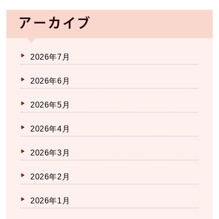
アーカイブ
2026年7月
2026年6月
2026年5月
2026年4月
2026年3月
2026年2月
2026年1月