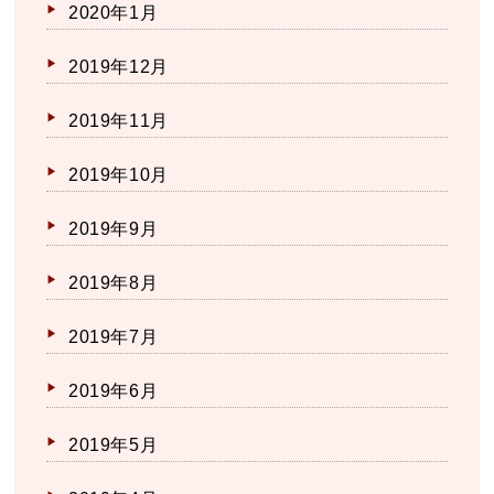
2020年1月
2019年12月
2019年11月
2019年10月
2019年9月
2019年8月
2019年7月
2019年6月
2019年5月