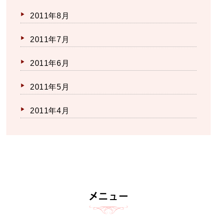
2011年8月
2011年7月
2011年6月
2011年5月
2011年4月
メニュー