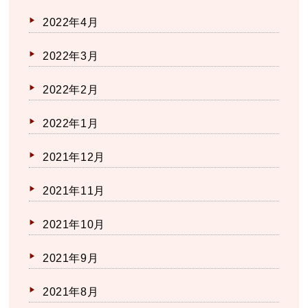
2022年4月
2022年3月
2022年2月
2022年1月
2021年12月
2021年11月
2021年10月
2021年9月
2021年8月