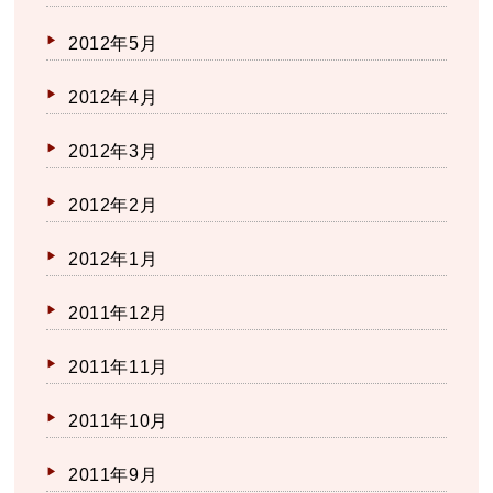
2012年5月
2012年4月
2012年3月
2012年2月
2012年1月
2011年12月
2011年11月
2011年10月
2011年9月