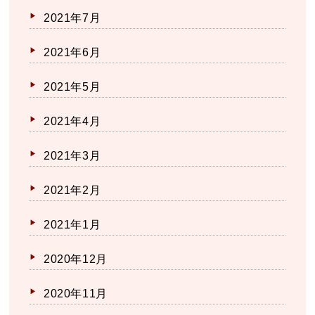
2021年7月
2021年6月
2021年5月
2021年4月
2021年3月
2021年2月
2021年1月
2020年12月
2020年11月