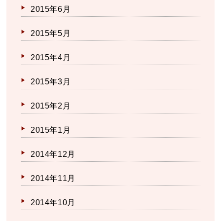
2015年6月
2015年5月
2015年4月
2015年3月
2015年2月
2015年1月
2014年12月
2014年11月
2014年10月