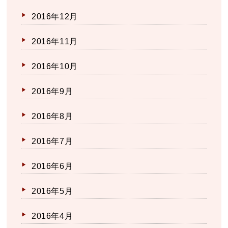
2016年12月
2016年11月
2016年10月
2016年9月
2016年8月
2016年7月
2016年6月
2016年5月
2016年4月