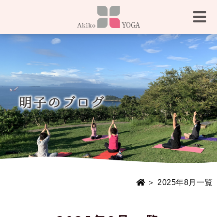
＞ 2025年8月一覧