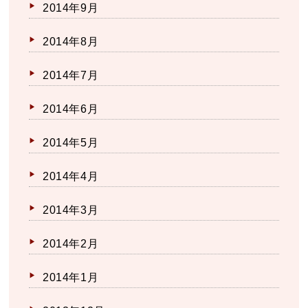
2014年9月
2014年8月
2014年7月
2014年6月
2014年5月
2014年4月
2014年3月
2014年2月
2014年1月