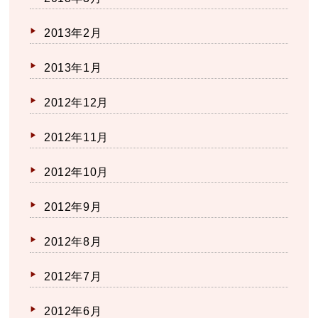
2013年2月
2013年1月
2012年12月
2012年11月
2012年10月
2012年9月
2012年8月
2012年7月
2012年6月