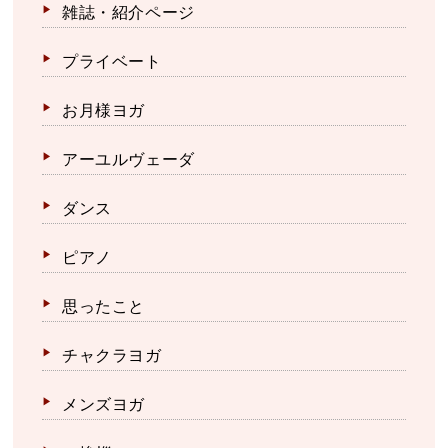
雑誌・紹介ページ
プライベート
お月様ヨガ
アーユルヴェーダ
ダンス
ピアノ
思ったこと
チャクラヨガ
メンズヨガ