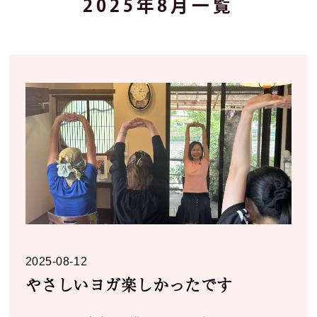
2025年8月一覧
2025-08-12
やさしいヨガ楽しかったです