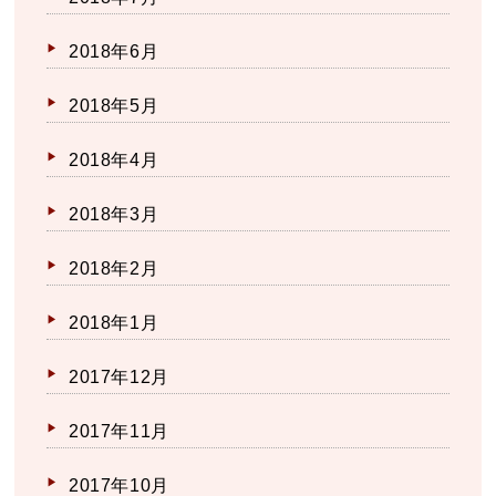
2018年6月
2018年5月
2018年4月
2018年3月
2018年2月
2018年1月
2017年12月
2017年11月
2017年10月