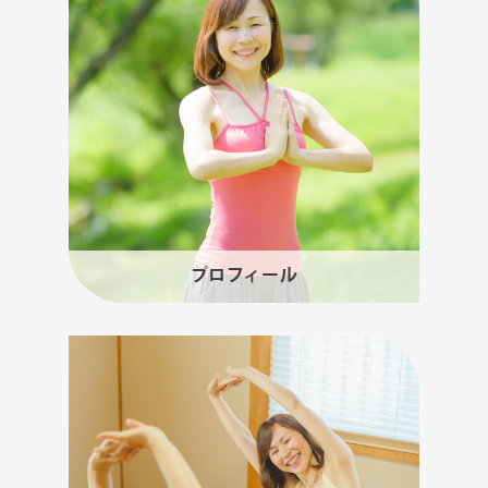
プロフィール