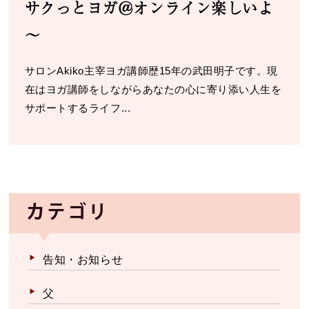
サクっとヨガ＠オンライン楽しいよ
～
サロンAkiko主宰ヨガ講師歴15年の武田明子です。現
在はヨガ講師をしながらあなたの心に寄り添い人生を
サポートするライフ...
カテゴリ
告知・お知らせ
父