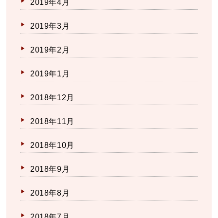
2019年4月
2019年3月
2019年2月
2019年1月
2018年12月
2018年11月
2018年10月
2018年9月
2018年8月
2018年7月