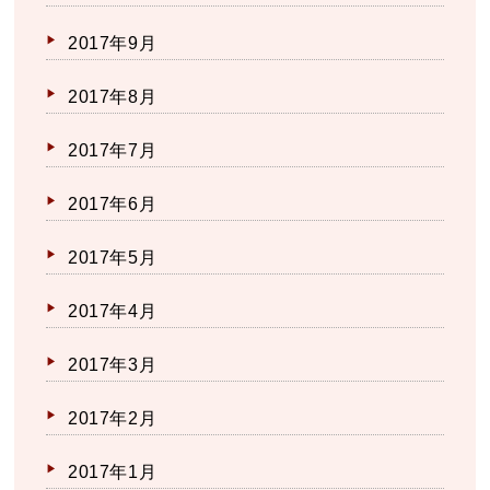
2017年9月
2017年8月
2017年7月
2017年6月
2017年5月
2017年4月
2017年3月
2017年2月
2017年1月