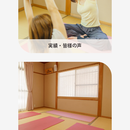
実績・皆様の声