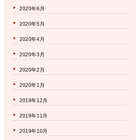
2020年6月
2020年5月
2020年4月
2020年3月
2020年2月
2020年1月
2019年12月
2019年11月
2019年10月