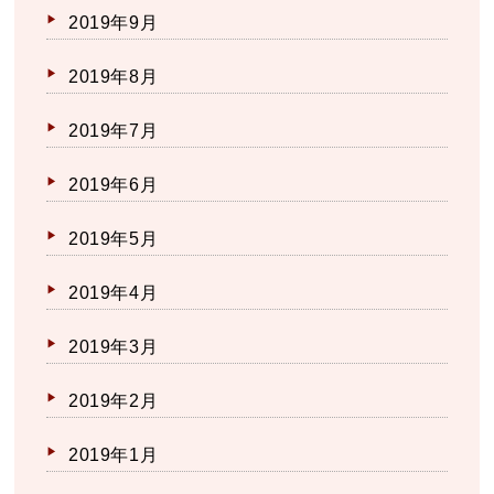
2019年9月
2019年8月
2019年7月
2019年6月
2019年5月
2019年4月
2019年3月
2019年2月
2019年1月