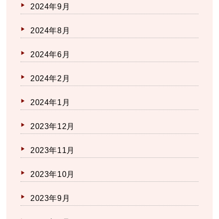
2024年9月
2024年8月
2024年6月
2024年2月
2024年1月
2023年12月
2023年11月
2023年10月
2023年9月