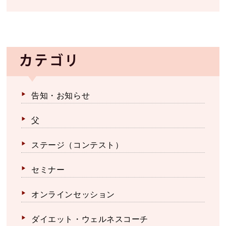
カテゴリ
告知・お知らせ
父
ステージ（コンテスト）
セミナー
オンラインセッション
ダイエット・ウェルネスコーチ