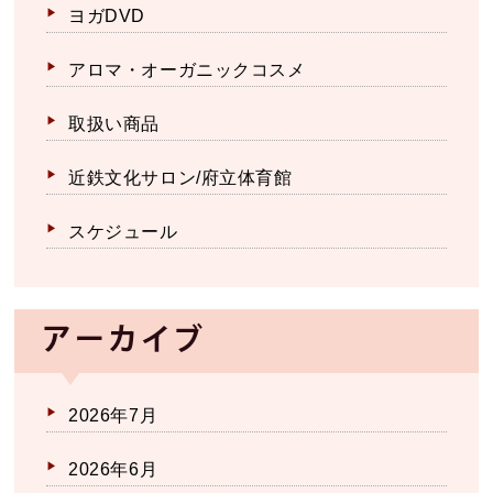
ヨガDVD
アロマ・オーガニックコスメ
取扱い商品
近鉄文化サロン/府立体育館
スケジュール
アーカイブ
2026年7月
2026年6月