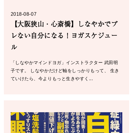
2018-08-07
【大阪狭山・心斎橋】しなやかでブ
レない自分になる！ヨガスケジュー
ル
「しなやかマインドヨガ」インストラクター 武田明
子です。 しなやかだけど軸をしっかりもって、 生き
ていけたら、今よりもっと生きやすく...