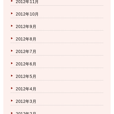
2012年11月
2012年10月
2012年9月
2012年8月
2012年7月
2012年6月
2012年5月
2012年4月
2012年3月
2012年2月