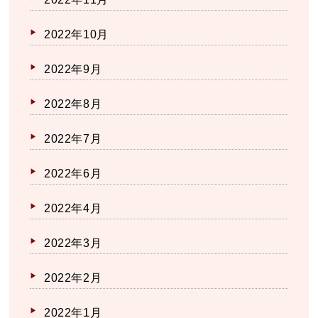
2022年10月
2022年9月
2022年8月
2022年7月
2022年6月
2022年4月
2022年3月
2022年2月
2022年1月