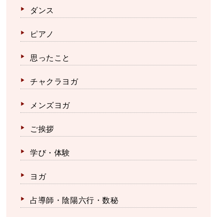
ダンス
ピアノ
思ったこと
チャクラヨガ
メンズヨガ
ご挨拶
学び・体験
ヨガ
占導師・陰陽六行・数秘