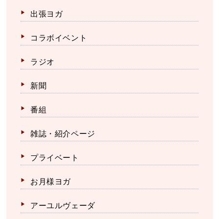
出張ヨガ
コラボイベント
ラジオ
新聞
番組
雑誌・紹介ページ
プライベート
お月様ヨガ
アーユルヴェーダ