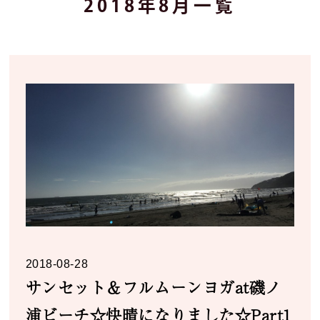
2018年8月一覧
2018-08-28
サンセット＆フルムーンヨガat磯ノ
浦ビーチ☆快晴になりました☆Part1