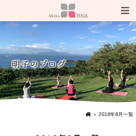
＞ 2018年8月一覧