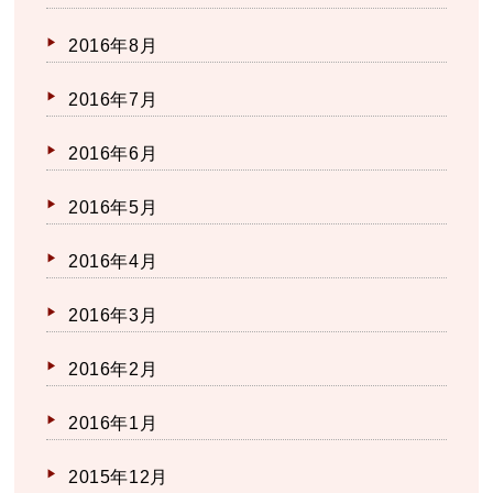
2016年8月
2016年7月
2016年6月
2016年5月
2016年4月
2016年3月
2016年2月
2016年1月
2015年12月