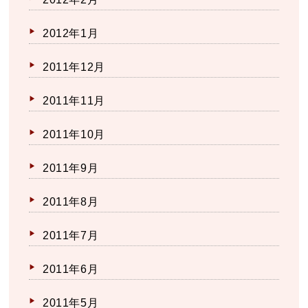
2012年1月
2011年12月
2011年11月
2011年10月
2011年9月
2011年8月
2011年7月
2011年6月
2011年5月