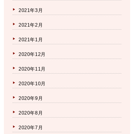
2021年3月
2021年2月
2021年1月
2020年12月
2020年11月
2020年10月
2020年9月
2020年8月
2020年7月