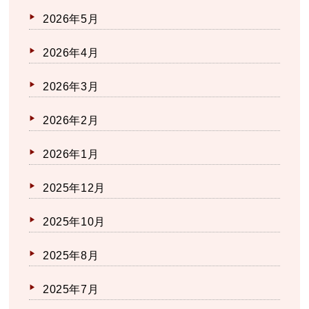
2026年5月
2026年4月
2026年3月
2026年2月
2026年1月
2025年12月
2025年10月
2025年8月
2025年7月