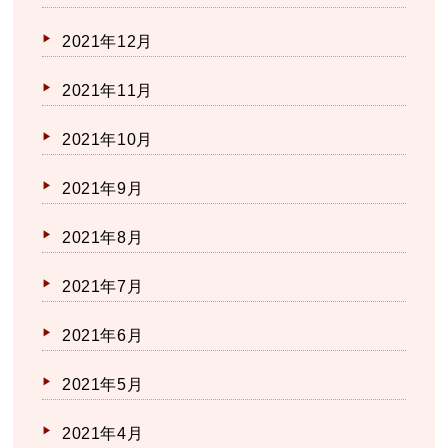
2021年12月
2021年11月
2021年10月
2021年9月
2021年8月
2021年7月
2021年6月
2021年5月
2021年4月