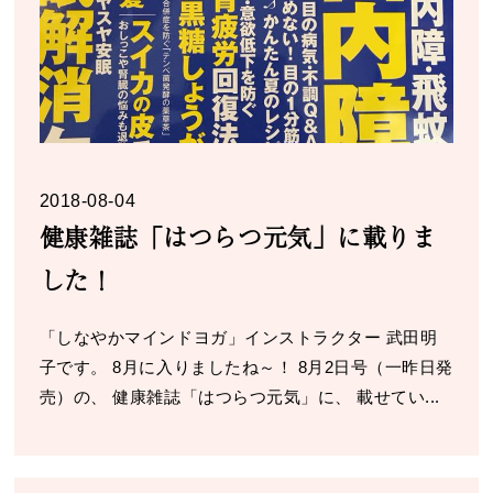
2018-08-04
健康雑誌「はつらつ元気」に載りま
した！
「しなやかマインドヨガ」インストラクター 武田明
子です。 8月に入りましたね～！ 8月2日号（一昨日発
売）の、 健康雑誌「はつらつ元気」に、 載せてい...