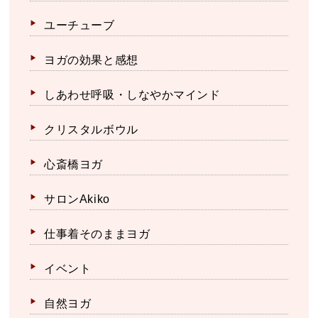
ユーチューブ
ヨガの効果と感想
しあわせ呼吸・しなやかマインド
クリスタルボウル
心斎橋ヨガ
サロンAkiko
仕事着そのままヨガ
イベント
自然ヨガ