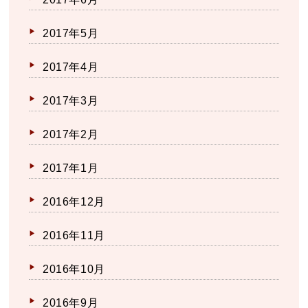
2017年5月
2017年4月
2017年3月
2017年2月
2017年1月
2016年12月
2016年11月
2016年10月
2016年9月