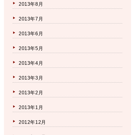
2013年8月
2013年7月
2013年6月
2013年5月
2013年4月
2013年3月
2013年2月
2013年1月
2012年12月