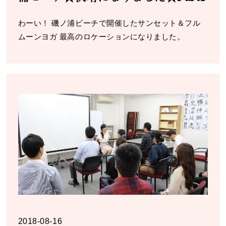
わーい！ 磯ノ浦ビーチで開催したサンセット＆フル
ムーンヨガ 最高のロケーションになりました。
2018-08-16