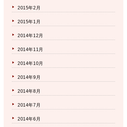
2015年2月
2015年1月
2014年12月
2014年11月
2014年10月
2014年9月
2014年8月
2014年7月
2014年6月