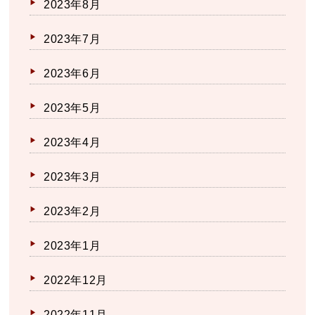
2023年8月
2023年7月
2023年6月
2023年5月
2023年4月
2023年3月
2023年2月
2023年1月
2022年12月
2022年11月