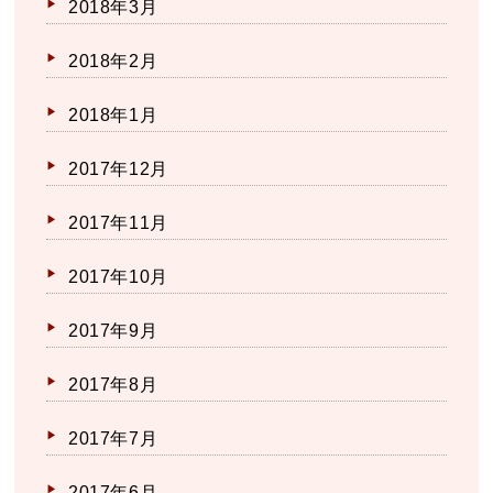
2018年3月
2018年2月
2018年1月
2017年12月
2017年11月
2017年10月
2017年9月
2017年8月
2017年7月
2017年6月