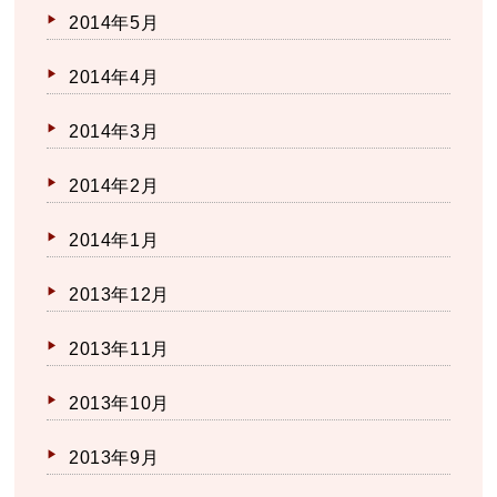
2014年5月
2014年4月
2014年3月
2014年2月
2014年1月
2013年12月
2013年11月
2013年10月
2013年9月