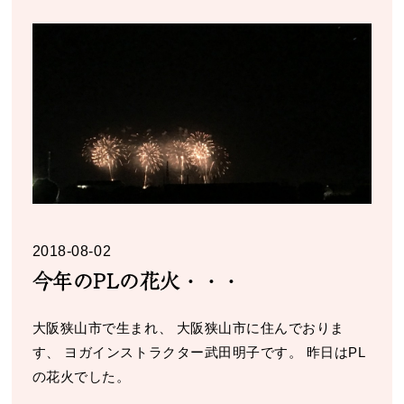
2018-08-02
今年のPLの花火・・・
大阪狭山市で生まれ、 大阪狭山市に住んでおりま
す、 ヨガインストラクター武田明子です。 昨日はPL
の花火でした。