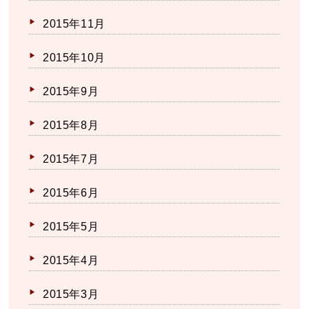
2015年11月
2015年10月
2015年9月
2015年8月
2015年7月
2015年6月
2015年5月
2015年4月
2015年3月