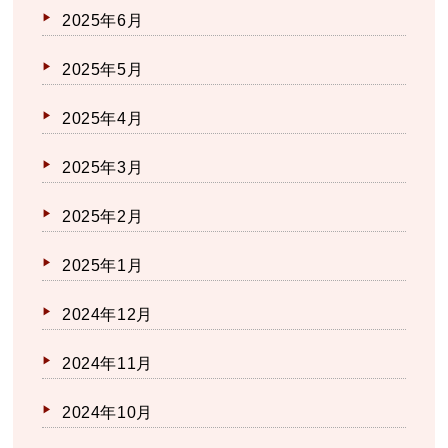
2025年6月
2025年5月
2025年4月
2025年3月
2025年2月
2025年1月
2024年12月
2024年11月
2024年10月