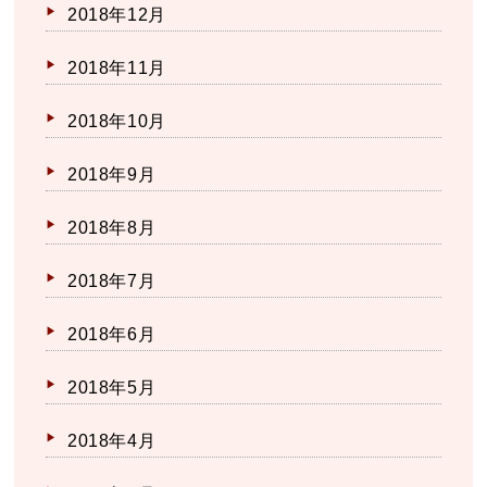
2018年12月
2018年11月
2018年10月
2018年9月
2018年8月
2018年7月
2018年6月
2018年5月
2018年4月