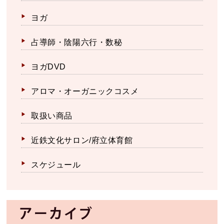
ヨガ
占導師・陰陽六行・数秘
ヨガDVD
アロマ・オーガニックコスメ
取扱い商品
近鉄文化サロン/府立体育館
スケジュール
アーカイブ