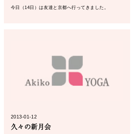
今日（14日）は友達と京都へ行ってきました。
2013-01-12
久々の新月会