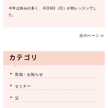
今年は休みが多く、今日6日（日）が初レッスンでし
た。
次のページ ≫
カテゴリ
告知・お知らせ
セミナー
父