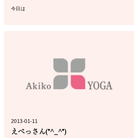
今日は
2013-01-11
えべっさん(*^_^*)