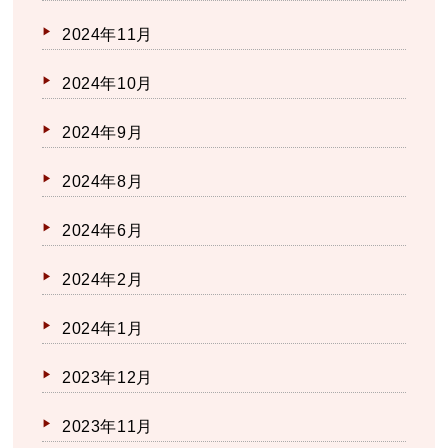
2024年11月
2024年10月
2024年9月
2024年8月
2024年6月
2024年2月
2024年1月
2023年12月
2023年11月