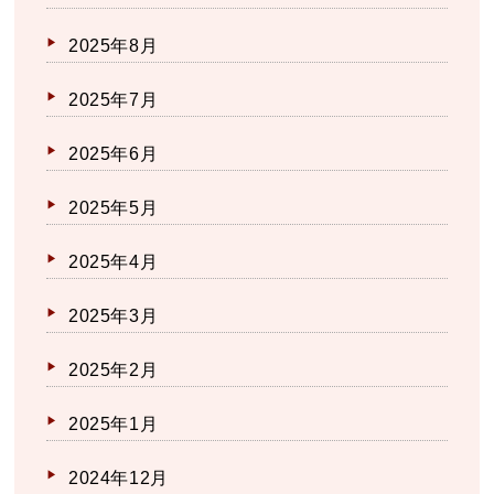
2025年8月
2025年7月
2025年6月
2025年5月
2025年4月
2025年3月
2025年2月
2025年1月
2024年12月