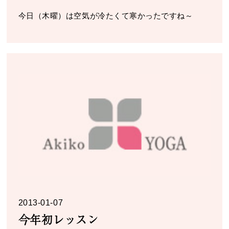
今日（木曜）は空気が冷たくて寒かったですね～
2013-01-07
今年初レッスン