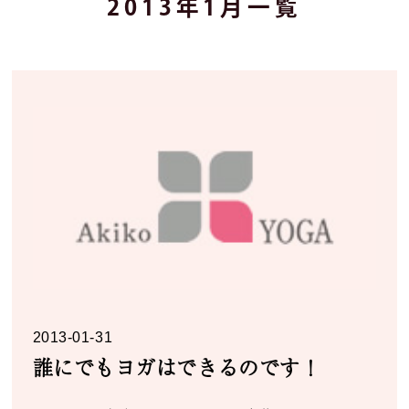
2013年1月一覧
2013-01-31
誰にでもヨガはできるのです！