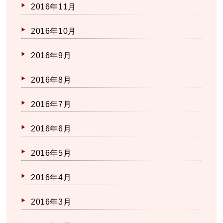
2016年11月
2016年10月
2016年9月
2016年8月
2016年7月
2016年6月
2016年5月
2016年4月
2016年3月