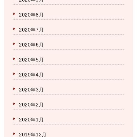
2020年8月
2020年7月
2020年6月
2020年5月
2020年4月
2020年3月
2020年2月
2020年1月
2019年12月