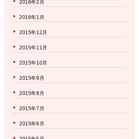
2016年2月
2016年1月
2015年12月
2015年11月
2015年10月
2015年9月
2015年8月
2015年7月
2015年6月
2015年5月