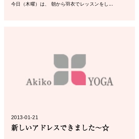
今日（木曜）は、 朝から羽衣でレッスンをし...
2013-01-21
新しいアドレスできました～☆