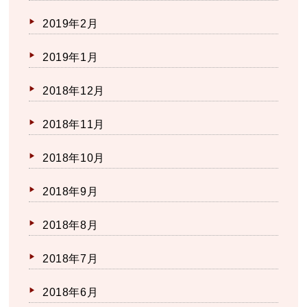
2019年2月
2019年1月
2018年12月
2018年11月
2018年10月
2018年9月
2018年8月
2018年7月
2018年6月