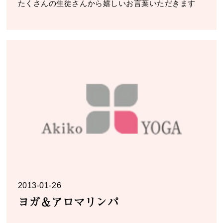
たくさんの生徒さんから嬉しいお言葉いただきます
2013-01-26
ヨガ＆アロマリンパ