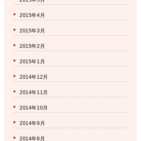
2015年4月
2015年3月
2015年2月
2015年1月
2014年12月
2014年11月
2014年10月
2014年9月
2014年8月