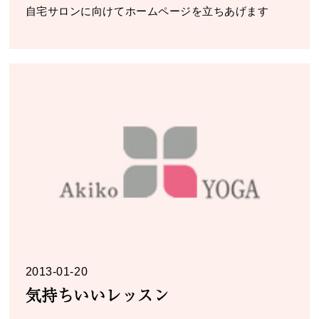
自宅サロンに向けてホームページを立ちあげます
2013-01-20
気持ちいいレッスン