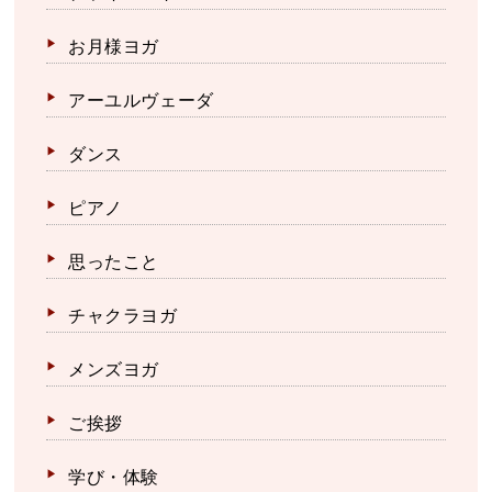
お月様ヨガ
アーユルヴェーダ
ダンス
ピアノ
思ったこと
チャクラヨガ
メンズヨガ
ご挨拶
学び・体験