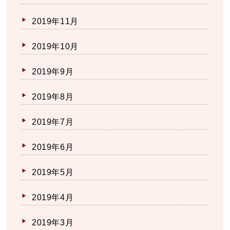
2019年11月
2019年10月
2019年9月
2019年8月
2019年7月
2019年6月
2019年5月
2019年4月
2019年3月