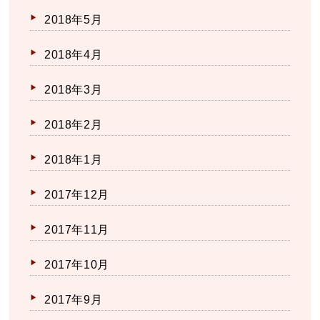
2018年5月
2018年4月
2018年3月
2018年2月
2018年1月
2017年12月
2017年11月
2017年10月
2017年9月