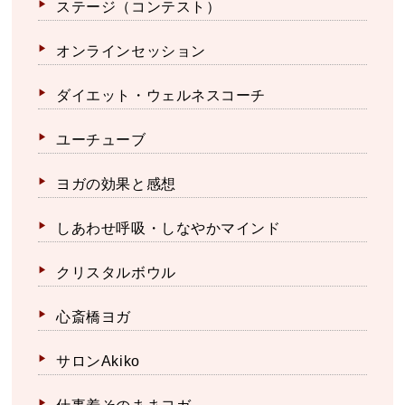
ステージ（コンテスト）
オンラインセッション
ダイエット・ウェルネスコーチ
ユーチューブ
ヨガの効果と感想
しあわせ呼吸・しなやかマインド
クリスタルボウル
心斎橋ヨガ
サロンAkiko