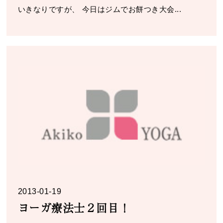
いきなりですが、 今日はジムでお餅つき大会...
2013-01-19
ヨーガ療法士２回目！