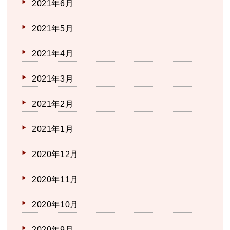
2021年6月
2021年5月
2021年4月
2021年3月
2021年2月
2021年1月
2020年12月
2020年11月
2020年10月
2020年9月