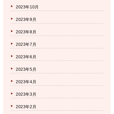
2023年10月
2023年9月
2023年8月
2023年7月
2023年6月
2023年5月
2023年4月
2023年3月
2023年2月