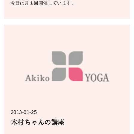
今日は月１回開催しています、
2013-01-25
木村ちゃんの講座