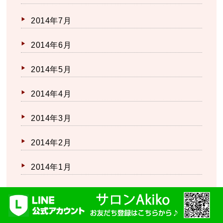
2014年7月
2014年6月
2014年5月
2014年4月
2014年3月
2014年2月
2014年1月
2013年12月
2013年11月