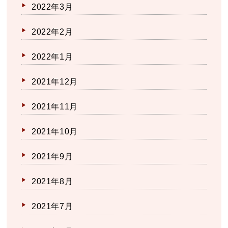
2022年3月
2022年2月
2022年1月
2021年12月
2021年11月
2021年10月
2021年9月
2021年8月
2021年7月