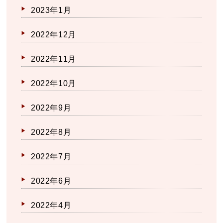
2023年1月
2022年12月
2022年11月
2022年10月
2022年9月
2022年8月
2022年7月
2022年6月
2022年4月