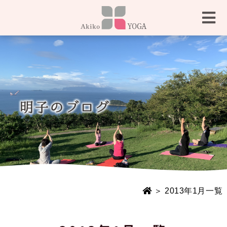
＞ 2013年1月一覧