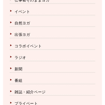
仕事着そのままヨガ
イベント
自然ヨガ
出張ヨガ
コラボイベント
ラジオ
新聞
番組
雑誌・紹介ページ
プライベート