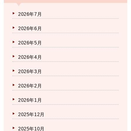
2026年7月
2026年6月
2026年5月
2026年4月
2026年3月
2026年2月
2026年1月
2025年12月
2025年10月