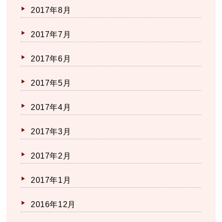
2017年8月
2017年7月
2017年6月
2017年5月
2017年4月
2017年3月
2017年2月
2017年1月
2016年12月