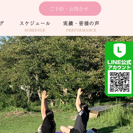
ご予約・お問合せ
グ
スケジュール
実績・皆様の声
SCHEDULE
PERFORMANCE