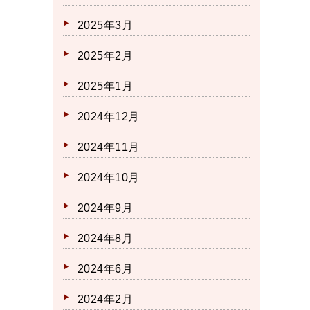
2025年3月
2025年2月
2025年1月
2024年12月
2024年11月
2024年10月
2024年9月
2024年8月
2024年6月
2024年2月