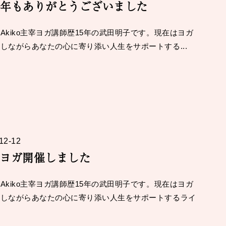
25年もありがとうございました
Akiko主宰ヨガ講師歴15年の武田明子です。現在はヨガ
しながらあなたの心に寄り添い人生をサポートする...
12-12
ヨガ開催しました
Akiko主宰ヨガ講師歴15年の武田明子です。現在はヨガ
をしながらあなたの心に寄り添い人生をサポートするライ