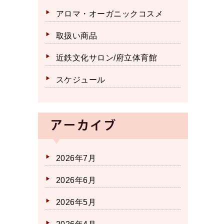
アロマ・オーガニックコスメ
取扱い商品
近鉄文化サロン/府立体育館
スケジュール
アーカイブ
2026年7月
2026年6月
2026年5月