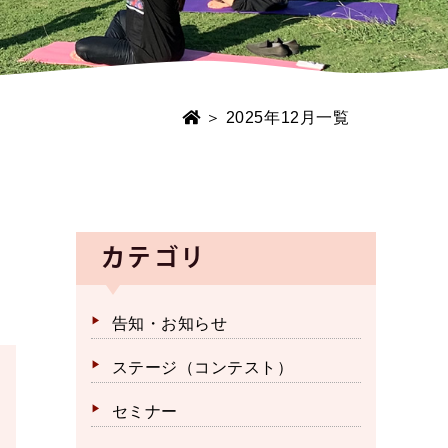
＞ 2025年12月一覧
カテゴリ
告知・お知らせ
ステージ（コンテスト）
セミナー