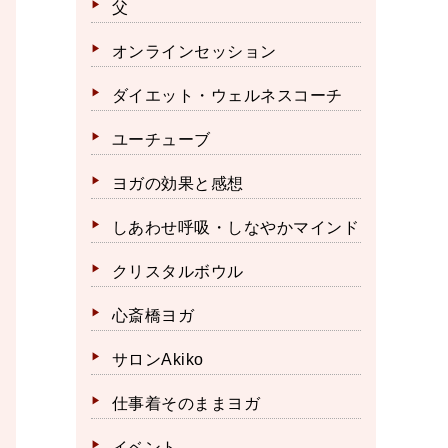
父
オンラインセッション
ダイエット・ウェルネスコーチ
ユーチューブ
ヨガの効果と感想
しあわせ呼吸・しなやかマインド
クリスタルボウル
心斎橋ヨガ
サロンAkiko
仕事着そのままヨガ
イベント