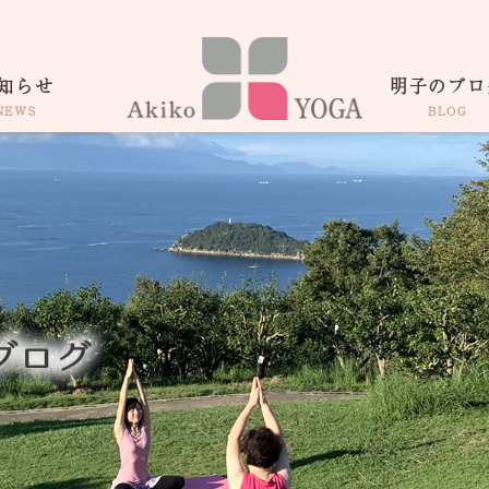
知らせ
明子のブロ
NEWS
BLOG