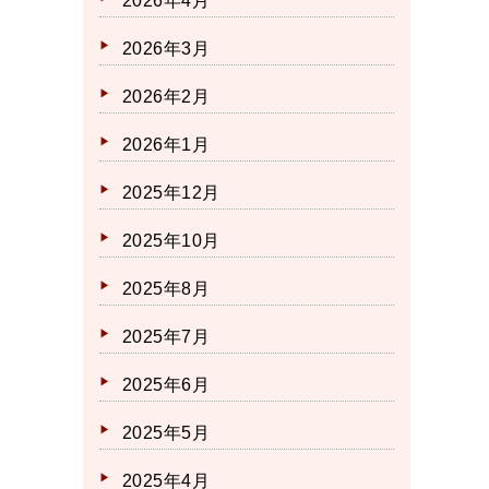
2026年4月
2026年3月
2026年2月
2026年1月
2025年12月
2025年10月
2025年8月
2025年7月
2025年6月
2025年5月
2025年4月