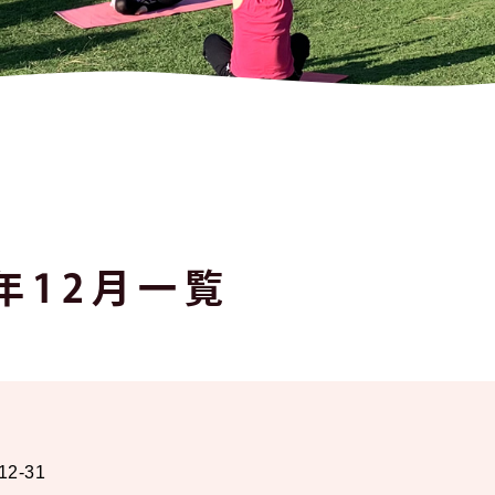
5年12月一覧
12-31