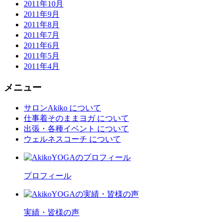
2011年10月
2011年9月
2011年8月
2011年7月
2011年6月
2011年5月
2011年4月
メニュー
サロンAkiko について
仕事着そのままヨガ について
出張・各種イベント について
ウェルネスコーチ について
プロフィール
実績・皆様の声