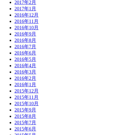
2017年2月
2017年1月
2016年12月
2016年11月
2016年10月
2016年9月
2016年8月
2016年7月
2016年6月
2016年5月
2016年4月
2016年3月
2016年2月
2016年1月
2015年12月
2015年11月
2015年10月
2015年9月
2015年8月
2015年7月
2015年6月