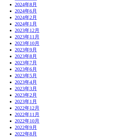
2024年8月
2024年6月
2024年2月
2024年1月
2023年12月
2023年11月
2023年10月
2023年9月
2023年8月
2023年7月
2023年6月
2023年5月
2023年4月
2023年3月
2023年2月
2023年1月
2022年12月
2022年11月
2022年10月
2022年9月
2022年8月