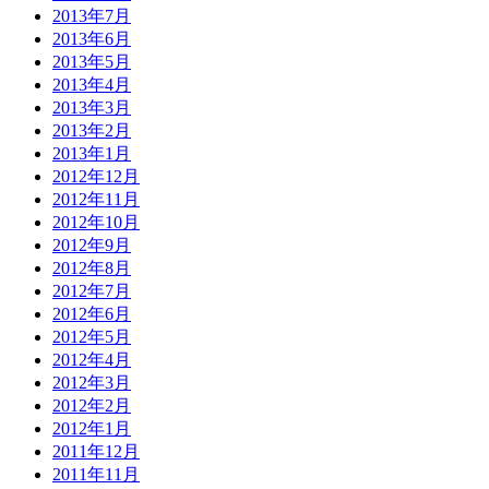
2013年7月
2013年6月
2013年5月
2013年4月
2013年3月
2013年2月
2013年1月
2012年12月
2012年11月
2012年10月
2012年9月
2012年8月
2012年7月
2012年6月
2012年5月
2012年4月
2012年3月
2012年2月
2012年1月
2011年12月
2011年11月