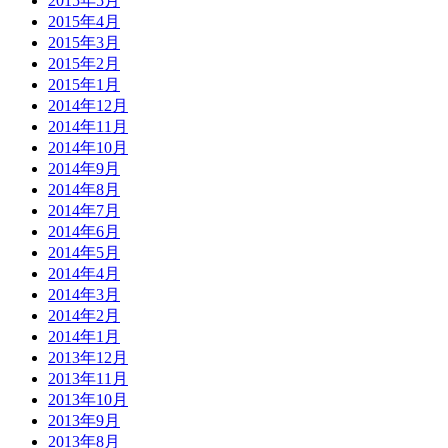
2015年5月
2015年4月
2015年3月
2015年2月
2015年1月
2014年12月
2014年11月
2014年10月
2014年9月
2014年8月
2014年7月
2014年6月
2014年5月
2014年4月
2014年3月
2014年2月
2014年1月
2013年12月
2013年11月
2013年10月
2013年9月
2013年8月