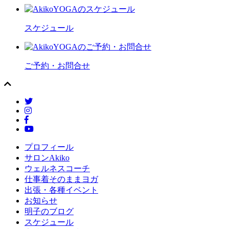
スケジュール
ご予約・お問合せ
プロフィール
サロンAkiko
ウェルネスコーチ
仕事着そのままヨガ
出張・各種イベント
お知らせ
明子のブログ
スケジュール