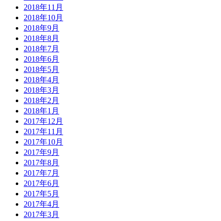
2018年11月
2018年10月
2018年9月
2018年8月
2018年7月
2018年6月
2018年5月
2018年4月
2018年3月
2018年2月
2018年1月
2017年12月
2017年11月
2017年10月
2017年9月
2017年8月
2017年7月
2017年6月
2017年5月
2017年4月
2017年3月