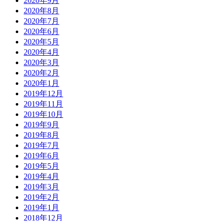
2020年9月
2020年8月
2020年7月
2020年6月
2020年5月
2020年4月
2020年3月
2020年2月
2020年1月
2019年12月
2019年11月
2019年10月
2019年9月
2019年8月
2019年7月
2019年6月
2019年5月
2019年4月
2019年3月
2019年2月
2019年1月
2018年12月