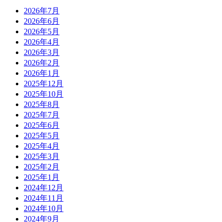
2026年7月
2026年6月
2026年5月
2026年4月
2026年3月
2026年2月
2026年1月
2025年12月
2025年10月
2025年8月
2025年7月
2025年6月
2025年5月
2025年4月
2025年3月
2025年2月
2025年1月
2024年12月
2024年11月
2024年10月
2024年9月