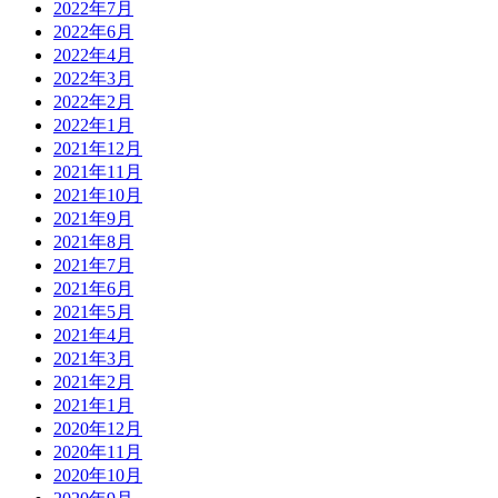
2022年7月
2022年6月
2022年4月
2022年3月
2022年2月
2022年1月
2021年12月
2021年11月
2021年10月
2021年9月
2021年8月
2021年7月
2021年6月
2021年5月
2021年4月
2021年3月
2021年2月
2021年1月
2020年12月
2020年11月
2020年10月