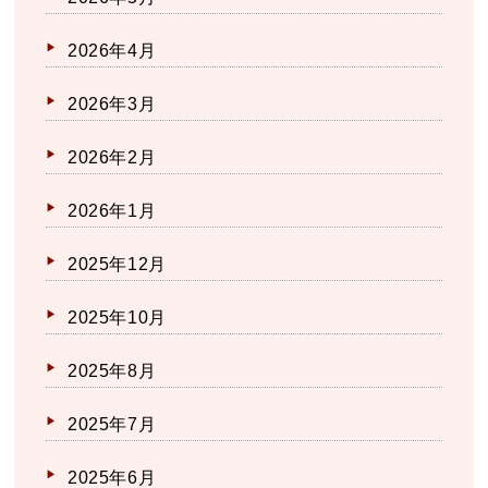
2026年4月
2026年3月
2026年2月
2026年1月
2025年12月
2025年10月
2025年8月
2025年7月
2025年6月