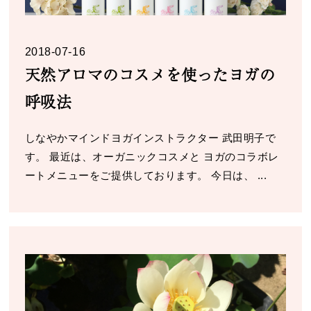
2018-07-16
天然アロマのコスメを使ったヨガの
呼吸法
しなやかマインドヨガインストラクター 武田明子で
す。 最近は、オーガニックコスメと ヨガのコラボレ
ートメニューをご提供しております。 今日は、 ...