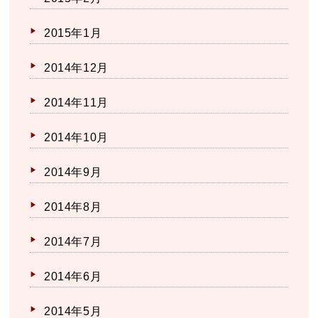
2015年1月
2014年12月
2014年11月
2014年10月
2014年9月
2014年8月
2014年7月
2014年6月
2014年5月