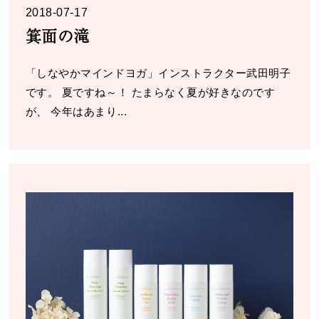
2018-07-17
箕面の滝
「しなやかマインドヨガ」インストラクター武田明子
です。 夏ですね～！ たまらなく夏が好きなのです
が、 今年はあまり...