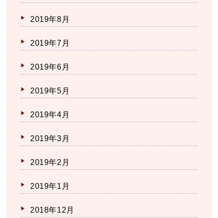
2019年8月
2019年7月
2019年6月
2019年5月
2019年4月
2019年3月
2019年2月
2019年1月
2018年12月