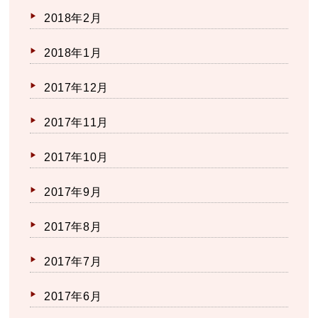
2018年2月
2018年1月
2017年12月
2017年11月
2017年10月
2017年9月
2017年8月
2017年7月
2017年6月