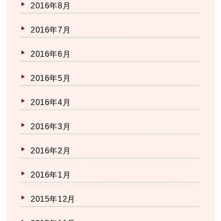
2016年8月
2016年7月
2016年6月
2016年5月
2016年4月
2016年3月
2016年2月
2016年1月
2015年12月