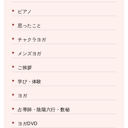
ピアノ
思ったこと
チャクラヨガ
メンズヨガ
ご挨拶
学び・体験
ヨガ
占導師・陰陽六行・数秘
ヨガDVD