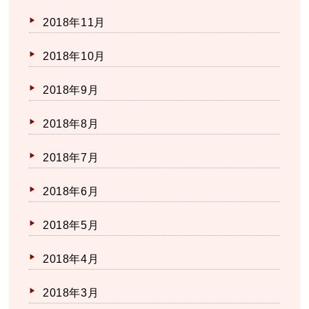
2018年11月
2018年10月
2018年9月
2018年8月
2018年7月
2018年6月
2018年5月
2018年4月
2018年3月