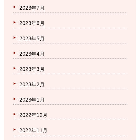
2023年7月
2023年6月
2023年5月
2023年4月
2023年3月
2023年2月
2023年1月
2022年12月
2022年11月