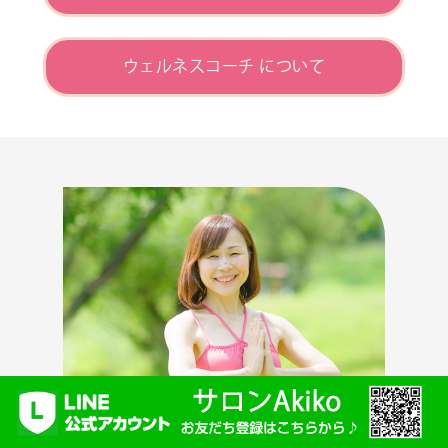
ウェルネスコーチ について