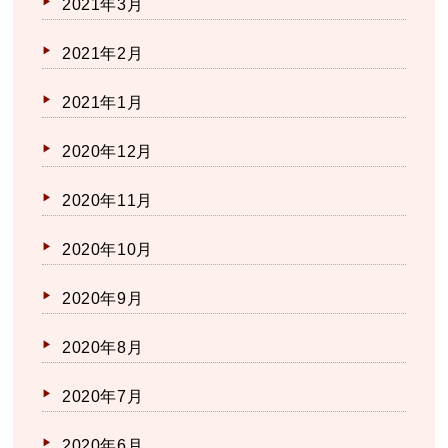
2021年3月
2021年2月
2021年1月
2020年12月
2020年11月
2020年10月
2020年9月
2020年8月
2020年7月
2020年6月