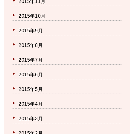
2015年11月
2015年10月
2015年9月
2015年8月
2015年7月
2015年6月
2015年5月
2015年4月
2015年3月
2015年2月