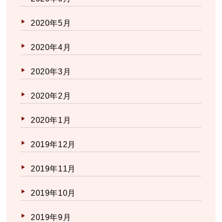
2020年5月
2020年4月
2020年3月
2020年2月
2020年1月
2019年12月
2019年11月
2019年10月
2019年9月