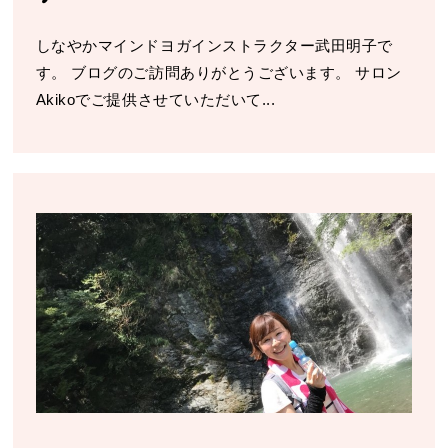
しなやかマインドヨガインストラクター武田明子で
す。 ブログのご訪問ありがとうございます。 サロン
Akikoでご提供させていただいて...