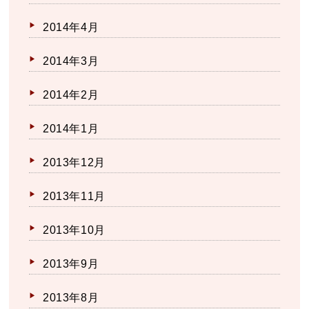
2014年4月
2014年3月
2014年2月
2014年1月
2013年12月
2013年11月
2013年10月
2013年9月
2013年8月