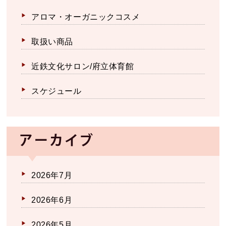
アロマ・オーガニックコスメ
取扱い商品
近鉄文化サロン/府立体育館
スケジュール
アーカイブ
2026年7月
2026年6月
2026年5月