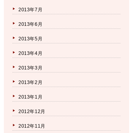
2013年7月
2013年6月
2013年5月
2013年4月
2013年3月
2013年2月
2013年1月
2012年12月
2012年11月