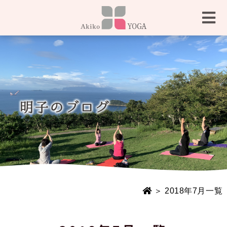
＞ 2018年7月一覧