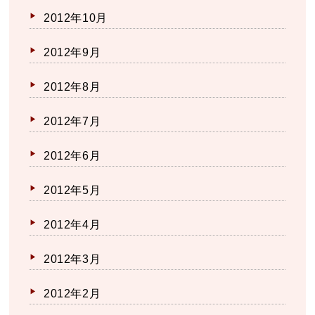
2012年10月
2012年9月
2012年8月
2012年7月
2012年6月
2012年5月
2012年4月
2012年3月
2012年2月