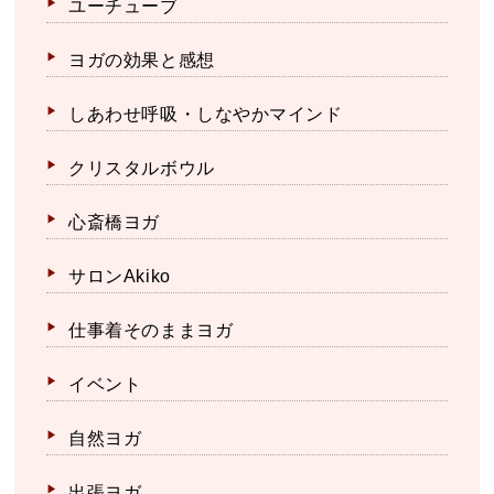
ユーチューブ
ヨガの効果と感想
しあわせ呼吸・しなやかマインド
クリスタルボウル
心斎橋ヨガ
サロンAkiko
仕事着そのままヨガ
イベント
自然ヨガ
出張ヨガ