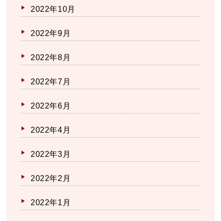
2022年10月
2022年9月
2022年8月
2022年7月
2022年6月
2022年4月
2022年3月
2022年2月
2022年1月