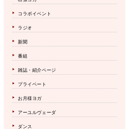
コラボイベント
ラジオ
新聞
番組
雑誌・紹介ページ
プライベート
お月様ヨガ
アーユルヴェーダ
ダンス