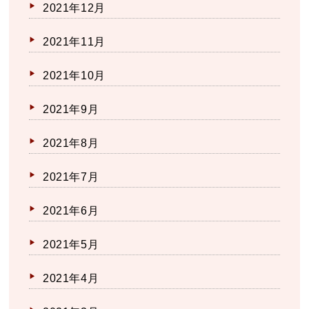
2021年12月
2021年11月
2021年10月
2021年9月
2021年8月
2021年7月
2021年6月
2021年5月
2021年4月