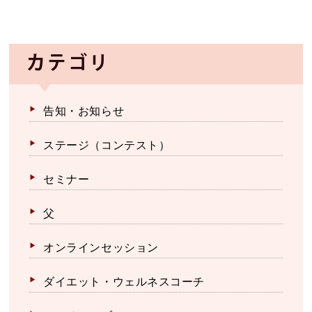
カテゴリ
告知・お知らせ
ステージ（コンテスト）
セミナー
父
オンラインセッション
ダイエット・ウェルネスコーチ