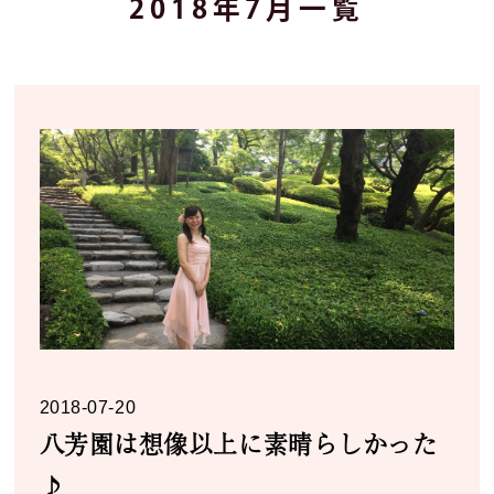
2018年7月一覧
2018-07-20
八芳園は想像以上に素晴らしかった
♪