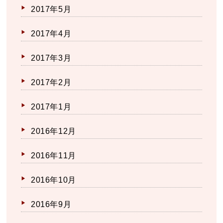
2017年5月
2017年4月
2017年3月
2017年2月
2017年1月
2016年12月
2016年11月
2016年10月
2016年9月