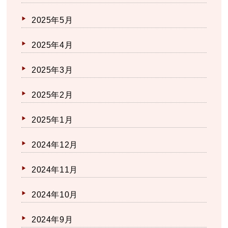
2025年5月
2025年4月
2025年3月
2025年2月
2025年1月
2024年12月
2024年11月
2024年10月
2024年9月