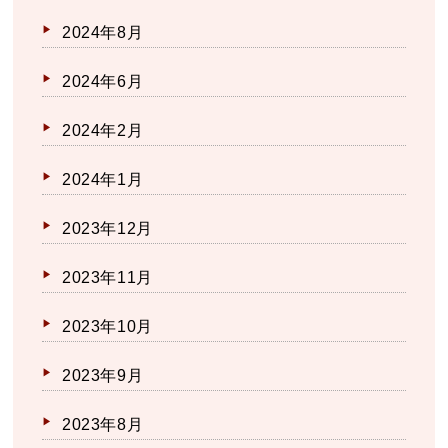
2024年8月
2024年6月
2024年2月
2024年1月
2023年12月
2023年11月
2023年10月
2023年9月
2023年8月