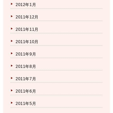
2012年1月
2011年12月
2011年11月
2011年10月
2011年9月
2011年8月
2011年7月
2011年6月
2011年5月