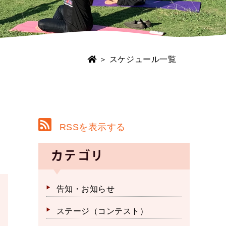
＞ スケジュール一覧
RSSを表示する
カテゴリ
告知・お知らせ
ステージ（コンテスト）