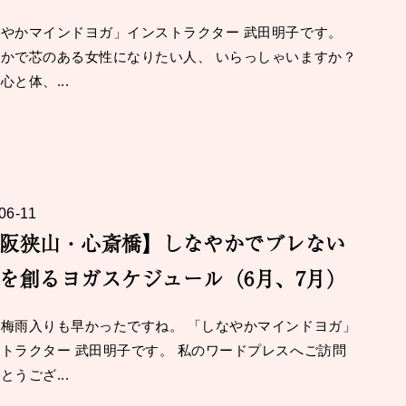
やかマインドヨガ」インストラクター 武田明子です。
かで芯のある女性になりたい人、 いらっしゃいますか？
心と体、...
06-11
阪狭山・心斎橋】しなやかでブレない
を創るヨガスケジュール（6月、7月）
梅雨入りも早かったですね。 「しなやかマインドヨガ」
トラクター 武田明子です。 私のワードプレスへご訪問
とうござ...