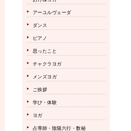
アーユルヴェーダ
ダンス
ピアノ
思ったこと
チャクラヨガ
メンズヨガ
ご挨拶
学び・体験
ヨガ
占導師・陰陽六行・数秘