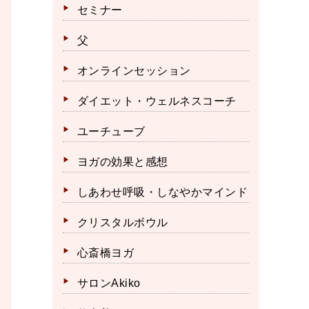
セミナー
父
オンラインセッション
ダイエット・ウェルネスコーチ
ユーチューブ
ヨガの効果と感想
しあわせ呼吸・しなやかマインド
クリスタルボウル
心斎橋ヨガ
サロンAkiko