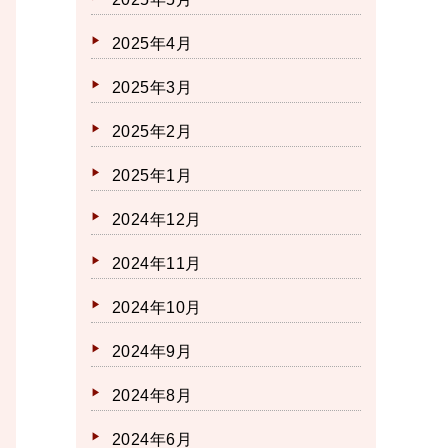
2025年4月
2025年3月
2025年2月
2025年1月
2024年12月
2024年11月
2024年10月
2024年9月
2024年8月
2024年6月