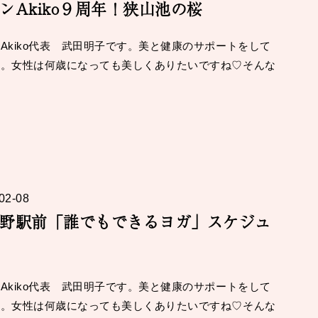
ンAkiko９周年！狭山池の桜
Akiko代表 武田明子です。美と健康のサポートをして
す。女性は何歳になっても美しくありたいですね♡そんな
02-08
野駅前「誰でもできるヨガ」スケジュ
Akiko代表 武田明子です。美と健康のサポートをして
す。女性は何歳になっても美しくありたいですね♡そんな