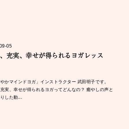
09-05
、充実、幸せが得られるヨガレッス
やかマインドヨガ」インストラクター 武田明子です。
充実、幸せが得られるヨガってどんなの？ 癒やしの声と
りした動...