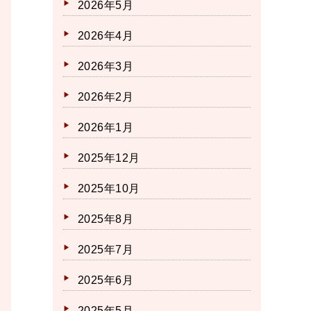
2026年5月
2026年4月
2026年3月
2026年2月
2026年1月
2025年12月
2025年10月
2025年8月
2025年7月
2025年6月
2025年5月