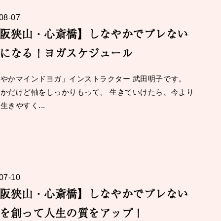
08-07
阪狭山・心斎橋】しなやかでブレない
になる！ヨガスケジュール
やかマインドヨガ」インストラクター 武田明子です。
かだけど軸をしっかりもって、 生きていけたら、今より
生きやすく...
07-10
阪狭山・心斎橋】しなやかでブレない
を創って人生の質をアップ！