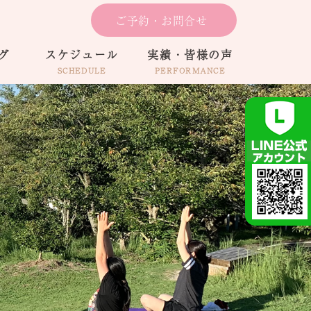
ご予約・お問合せ
グ
スケジュール
実績・皆様の声
SCHEDULE
PERFORMANCE