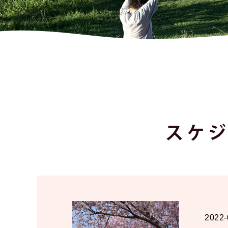
スケ
2022-