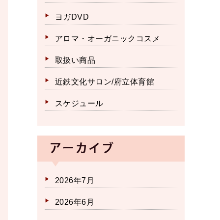
ヨガDVD
アロマ・オーガニックコスメ
取扱い商品
近鉄文化サロン/府立体育館
スケジュール
アーカイブ
2026年7月
2026年6月