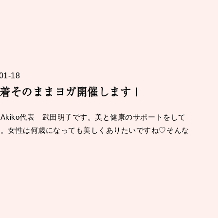
01-18
着そのままヨガ開催します！
Akiko代表 武田明子です。美と健康のサポートをして
す。女性は何歳になっても美しくありたいですね♡そんな