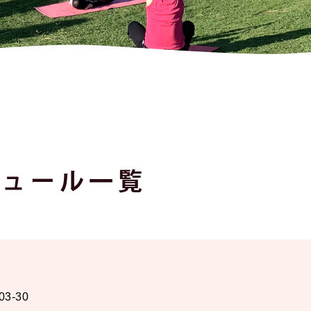
ジュール一覧
03-30