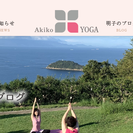
知らせ
明子のブロ
NEWS
BLOG