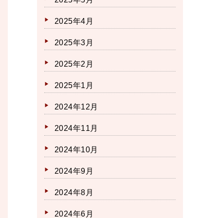
2025年4月
2025年3月
2025年2月
2025年1月
2024年12月
2024年11月
2024年10月
2024年9月
2024年8月
2024年6月