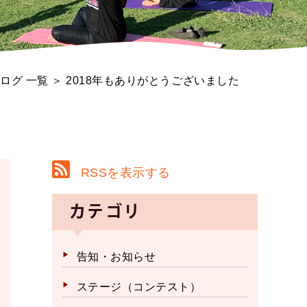
ログ 一覧
＞ 2018年もありがとうございました
RSSを表示する
カテゴリ
告知・お知らせ
ステージ（コンテスト）