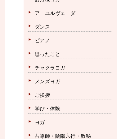
アーユルヴェーダ
ダンス
ピアノ
思ったこと
チャクラヨガ
メンズヨガ
ご挨拶
学び・体験
ヨガ
占導師・陰陽六行・数秘