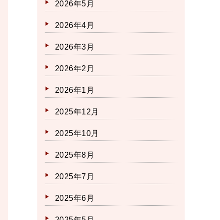
2026年5月
2026年4月
2026年3月
2026年2月
2026年1月
2025年12月
2025年10月
2025年8月
2025年7月
2025年6月
2025年5月