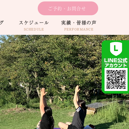
ご予約・お問合せ
グ
スケジュール
実績・皆様の声
SCHEDULE
PERFORMANCE