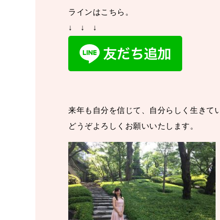
ラインはこちら。
↓ ↓ ↓
来年も自分を信じて、自分らしく生きて
どうぞよろしくお願いいたします。