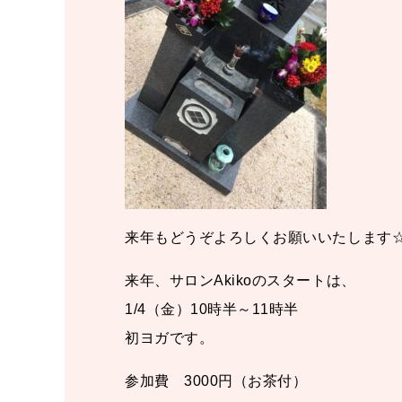
来年もどうぞよろしくお願いいたします
来年、サロンAkikoのスタートは、
1/4（金）10時半～11時半
初ヨガです。
参加費 3000円（お茶付）