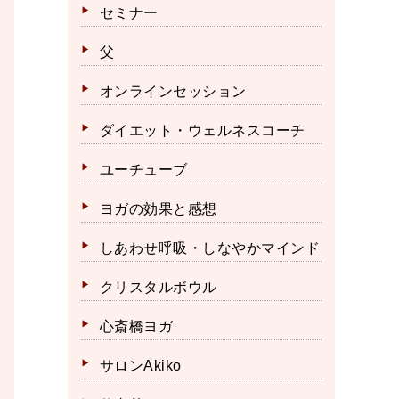
セミナー
父
オンラインセッション
ダイエット・ウェルネスコーチ
ユーチューブ
ヨガの効果と感想
しあわせ呼吸・しなやかマインド
クリスタルボウル
心斎橋ヨガ
サロンAkiko