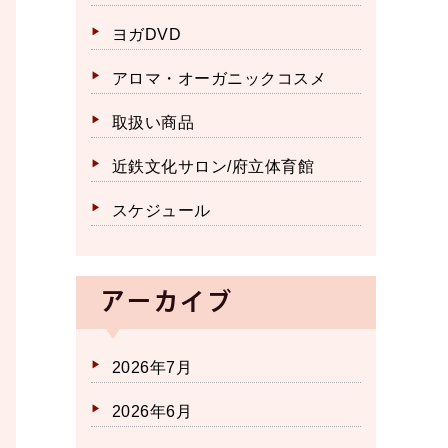
ヨガDVD
アロマ・オーガニックコスメ
取扱い商品
近鉄文化サロン/府立体育館
スケジュール
アーカイブ
2026年7月
2026年6月