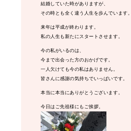
結婚していた時がありますが、
その時とも全く違う人生を歩んでいます
来年は平成が終わります。
私の人生も新たにスタートさせます。
今の私がいるのは、
今まで出会った方のおかげです。
一人欠けても今の私はありません。
皆さんに感謝の気持ちでいっぱいです。
本当に本当にありがとうございます。
今日はご先祖様にもご挨拶。