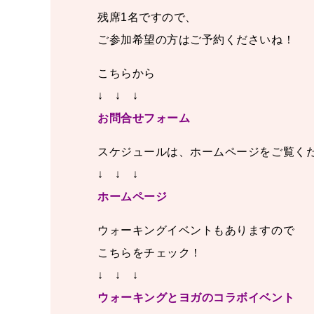
残席1名ですので、
ご参加希望の方はご予約くださいね！
こちらから
↓ ↓ ↓
お問合せフォーム
スケジュールは、ホームページをご覧く
↓ ↓ ↓
ホームページ
ウォーキングイベントもありますので
こちらをチェック！
↓ ↓ ↓
ウォーキングとヨガのコラボイベント