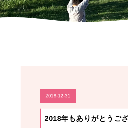
2018-12-31
2018年もありがとうご