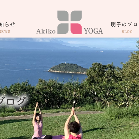
知らせ
明子のブロ
NEWS
BLOG