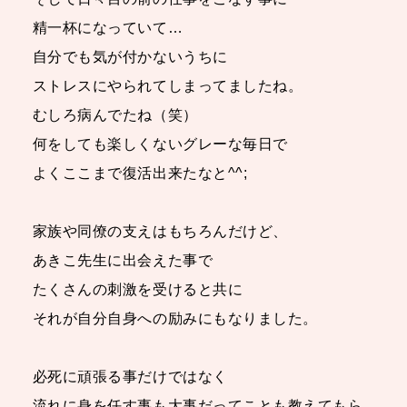
精一杯になっていて…
自分でも気が付かないうちに
ストレスにやられてしまってましたね。
むしろ病んでたね（笑）
何をしても楽しくないグレーな毎日で
よくここまで復活出来たなと^^;
家族や同僚の支えはもちろんだけど、
あきこ先生に出会えた事で
たくさんの刺激を受けると共に
それが自分自身への励みにもなりました。
必死に頑張る事だけではなく
流れに身を任す事も大事だってことも教えてもら