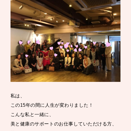
私は、
この15年の間に人生が変わりました！
こんな私と一緒に、
美と健康のサポートのお仕事していただける方、