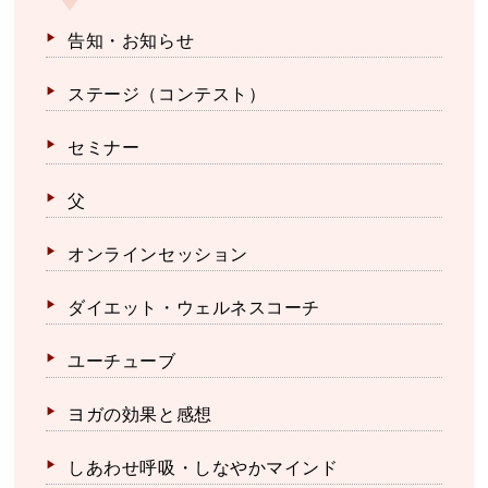
告知・お知らせ
ステージ（コンテスト）
セミナー
父
オンラインセッション
ダイエット・ウェルネスコーチ
ユーチューブ
ヨガの効果と感想
しあわせ呼吸・しなやかマインド