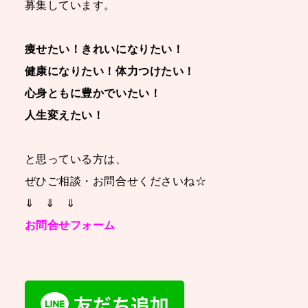
募集しています。
痩せたい！きれいになりたい！
健康になりたい！体力つけたい！
心身ともに豊かでいたい！
人生変えたい！
と思っている方は、
ぜひご相談・お問合せくださいね☆
⇓ ⇓ ⇓
お問合せフォーム