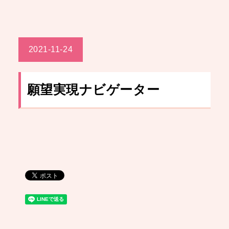
2021-11-24
願望実現ナビゲーター