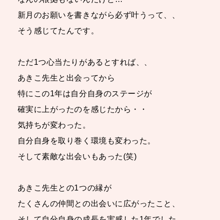
新月のお願いを書きながら必ず叶うって、、
そう感じてたんです。
ただ1つ心当たりがあるとすれば、、
あきこ先生と出会ってから
特にこの1年は自分自身のステージが
確実に上がったのを感じたから・・
気持ちが変わった。
自分自身を取り巻く環境も変わった。
そして素敵な出会いもあった(笑)
あきこ先生との1つの縁が
たくさんの仲間との出会いに広がったこと、
そして自分自身の成長を実感した1年でした。