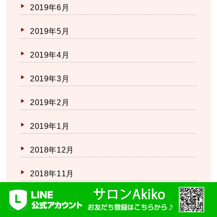
2019年6月
2019年5月
2019年4月
2019年3月
2019年2月
2019年1月
2018年12月
2018年11月
2018年10月