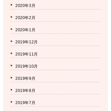
2020年3月
2020年2月
2020年1月
2019年12月
2019年11月
2019年10月
2019年9月
2019年8月
2019年7月