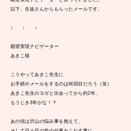
以下、生徒さんからもらったメールです。
↓ ↓ ↓
願望実現ナビゲーター
あきこ様
こうやってあきこ先生に
お手紙やメールをするのは何回目だろう（笑）
あきこ先生のヨガと出会ってから約2年、
もうじき3年かな！？
あの頃は沢山の悩み事を抱えて、
そして日々目の前の仕事をこなす事に