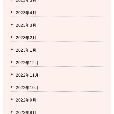
2023年5月
2023年4月
2023年3月
2023年2月
2023年1月
2022年12月
2022年11月
2022年10月
2022年9月
2022年8月