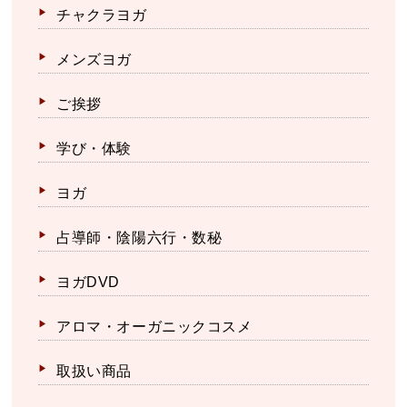
チャクラヨガ
メンズヨガ
ご挨拶
学び・体験
ヨガ
占導師・陰陽六行・数秘
ヨガDVD
アロマ・オーガニックコスメ
取扱い商品