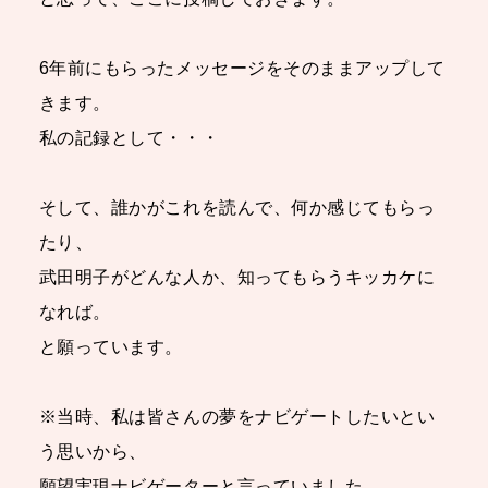
6年前にもらったメッセージをそのままアップして
きます。
私の記録として・・・
そして、誰かがこれを読んで、何か感じてもらっ
たり、
武田明子がどんな人か、知ってもらうキッカケに
なれば。
と願っています。
※当時、私は皆さんの夢をナビゲートしたいとい
う思いから、
願望実現ナビゲーターと言っていました。