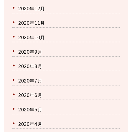
2020年12月
2020年11月
2020年10月
2020年9月
2020年8月
2020年7月
2020年6月
2020年5月
2020年4月