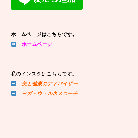
ホームページはこちらです。
ホームページ
私のインスタはこちらです。
美と健康のアドバイザー
ヨガ・ウェルネスコーチ