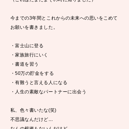
今までの3年間とこれからの未来への思いをこめて
お願いを書きました。
・富士山に登る
・家族旅行にいく
・書道を習う
・50万の貯金をする
・有難うと言える人になる
・人生の素敵なパートナーに出会う
私、色々書いたな(笑)
不思議なんだけど…
なんの根拠もないんだけど…