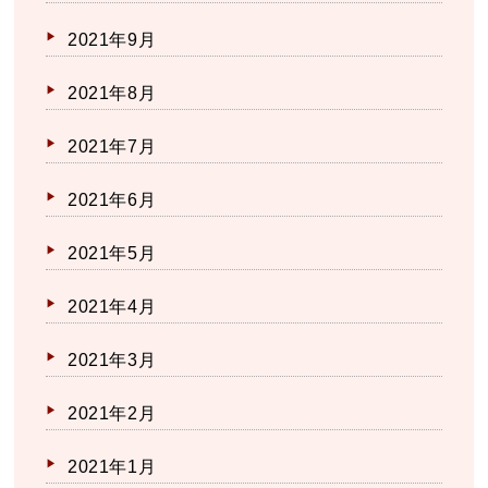
2021年9月
2021年8月
2021年7月
2021年6月
2021年5月
2021年4月
2021年3月
2021年2月
2021年1月