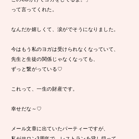
って言ってくれた。
なんだか嬉しくて、涙がでそうになりました。
今はもう私のヨガは受けられなくなっていて、
先生と生徒の関係じゃなくなっても、
ずっと繋がっている♡
これって、一生の財産です。
幸せだな～♡
メール文章に出ていたパーティーですが、
私がサロン3周年で、レストランを貸し切って、