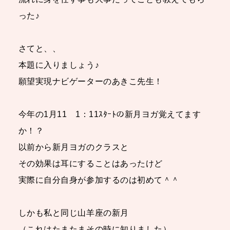
った♪
さてと、、
本題に入りましょう♪
願望実現ナビゲーターのあきこ先生！
今年の1月11 1：11ｽﾀｰﾄの新月ヨガ覚えてます
か！？
以前から新月ヨガのクラスと
その効果は耳にすることはあったけど
実際に自分自身が参加するのは初めて＾＾
しかも私と同じ山羊座の新月
（これはたまたまその時に知りました）