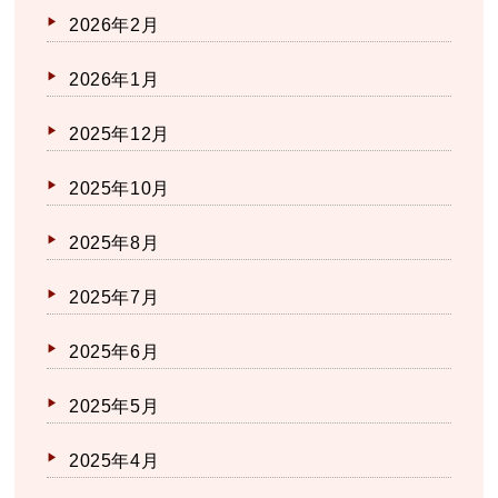
2026年2月
2026年1月
2025年12月
2025年10月
2025年8月
2025年7月
2025年6月
2025年5月
2025年4月