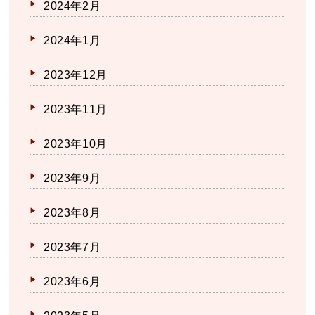
2024年2月
2024年1月
2023年12月
2023年11月
2023年10月
2023年9月
2023年8月
2023年7月
2023年6月