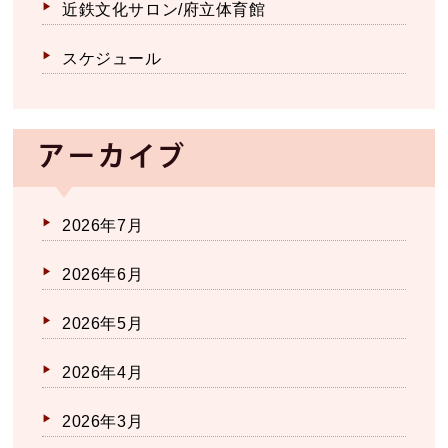
近鉄文化サロン/府立体育館
スケジュール
アーカイブ
2026年7月
2026年6月
2026年5月
2026年4月
2026年3月