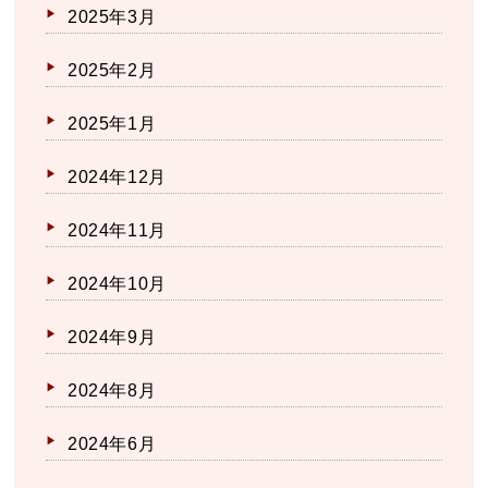
2025年3月
2025年2月
2025年1月
2024年12月
2024年11月
2024年10月
2024年9月
2024年8月
2024年6月