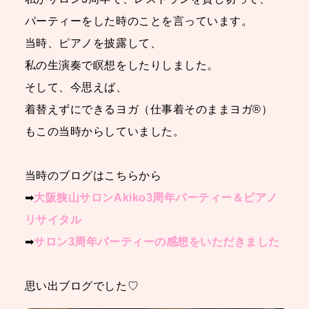
パーティーをした時のことを言っています。
当時、ピアノを披露して、
私の生演奏で瞑想をしたりしました。
そして、今思えば、
着替えずにできるヨガ（仕事着そのままヨガ®）
もこの当時からしていました。
当時のブログはこちらから
➡
大阪狭山サロンAkiko3周年パーティー＆ピアノ
リサイタル
➡
サロン3周年パーティーの感想をいただきました
思い出ブログでした♡