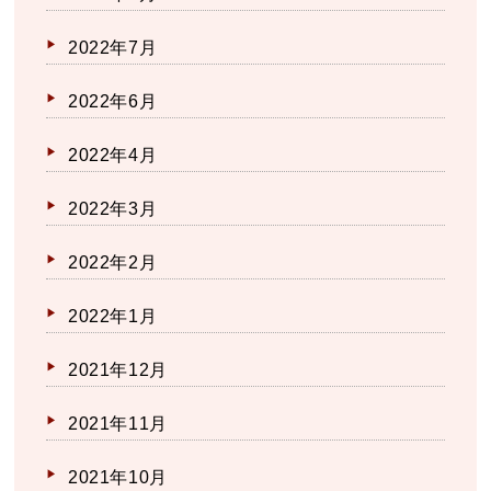
2022年7月
2022年6月
2022年4月
2022年3月
2022年2月
2022年1月
2021年12月
2021年11月
2021年10月