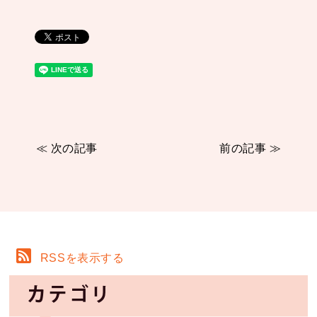
≪ 次の記事
前の記事 ≫
RSSを表示する
カテゴリ