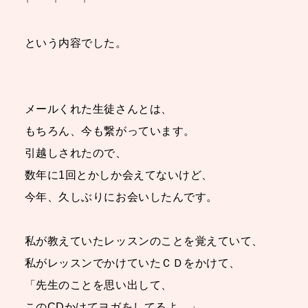
という内容でした。
メールくれた生徒さんとは、
もちろん、今も繋がっています。
引越しされたので、
数年に1回とかしか会えてないけど、
今年、久しぶりにお会いしたんです。
私が教えていたレッスンのことを覚えていて、
私がレッスンでかけていたＣＤをかけて、
「先生のことを思い出して、
このCDかけてヨガをしてるよ。」