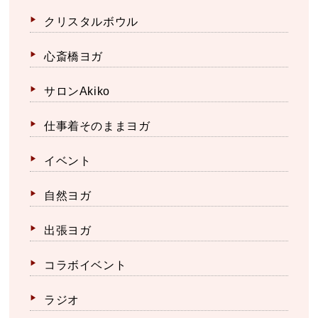
クリスタルボウル
心斎橋ヨガ
サロンAkiko
仕事着そのままヨガ
イベント
自然ヨガ
出張ヨガ
コラボイベント
ラジオ