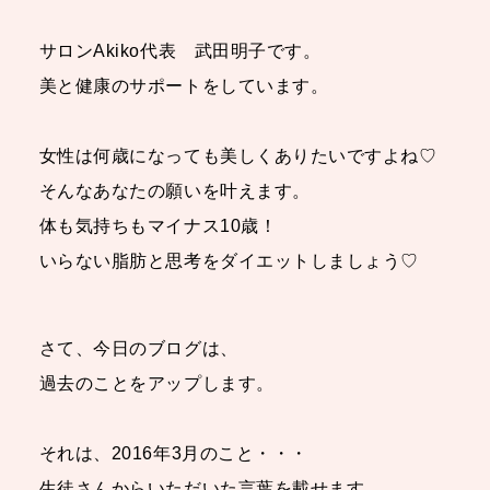
サロンAkiko代表 武田明子です。
美と健康のサポートをしています。
女性は何歳になっても美しくありたいですよね♡
そんなあなたの願いを叶えます。
体も気持ちもマイナス10歳！
いらない脂肪と思考をダイエットしましょう♡
さて、今日のブログは、
過去のことをアップします。
それは、2016年3月のこと・・・
生徒さんからいただいた言葉を載せます。