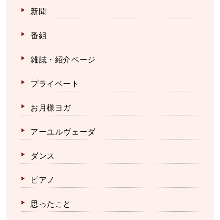
新聞
番組
雑誌・紹介ページ
プライベート
お月様ヨガ
アーユルヴェーダ
ダンス
ピアノ
思ったこと