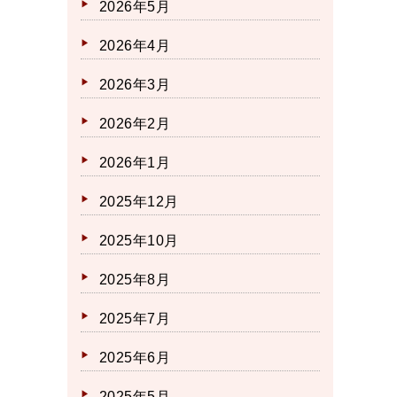
2026年5月
2026年4月
2026年3月
2026年2月
2026年1月
2025年12月
2025年10月
2025年8月
2025年7月
2025年6月
2025年5月