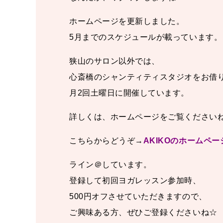
ホームページを更新しました。
5月までのスケジュールが載っています。
狭山のサロン以外では、
心斎橋のシャンティティスタジオをお借
月2回土曜日に開催しています。
詳しくは、ホームページをご覧ください
こちらからどうぞ→
AKIKOのホームペー
ライン＠しています。
登録して初回ヨガレッスン参加時、
500円オフさせていただきますので、
ご興味ある方、ぜひご登録くださいね☆