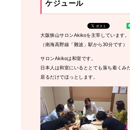
ケジュール
大阪狭山サロンAkikoを主宰しています。
（南海高野線「難波」駅から30分です）
サロンAkikoは和室です。
日本人は和室にいるととても落ち着くみ
居るだけでほっとします。