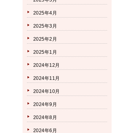
2025年4月
2025年3月
2025年2月
2025年1月
2024年12月
2024年11月
2024年10月
2024年9月
2024年8月
2024年6月