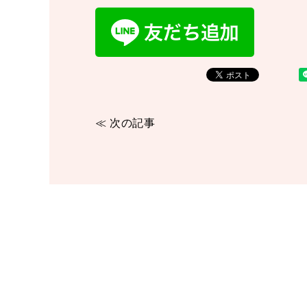
≪ 次の記事