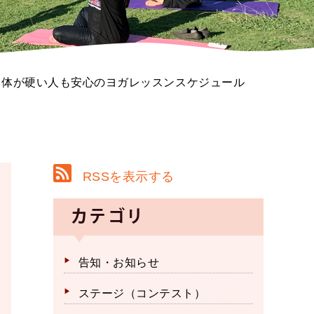
】体が硬い人も安心のヨガレッスンスケジュール
RSSを表示する
カテゴリ
告知・お知らせ
ステージ（コンテスト）