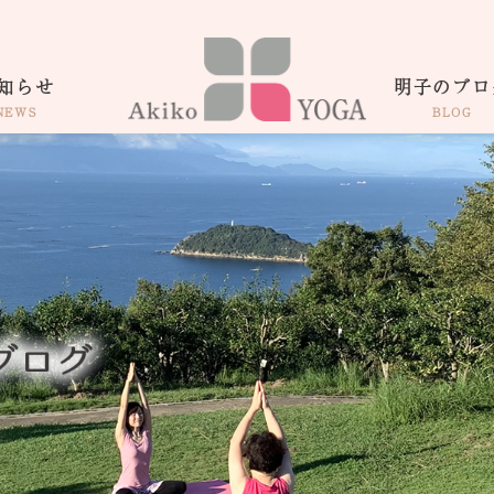
知らせ
明子のブロ
NEWS
BLOG