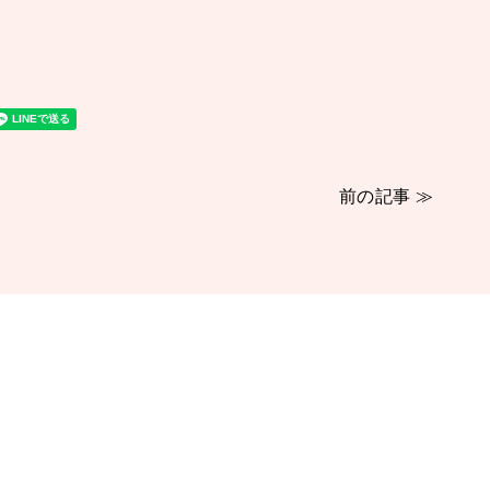
前の記事 ≫