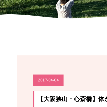
2017-04-04
【大阪狭山・心斎橋】体