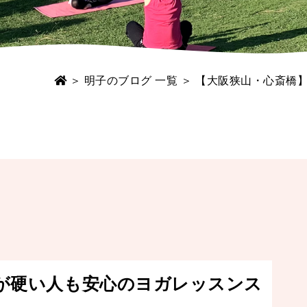
＞
明子のブログ 一覧
＞ 【大阪狭山・心斎橋
が硬い人も安心のヨガレッスンス