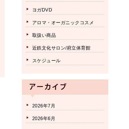
ヨガDVD
アロマ・オーガニックコスメ
取扱い商品
近鉄文化サロン/府立体育館
スケジュール
アーカイブ
2026年7月
2026年6月