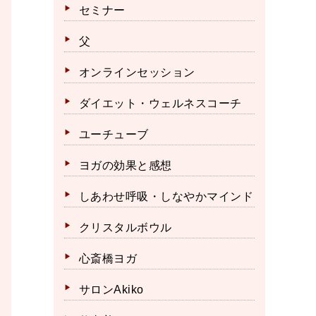
セミナー
父
オンラインセッション
ダイエット・ウェルネスコーチ
ユーチューブ
ヨガの効果と感想
しあわせ呼吸・しなやかマインド
クリスタルボウル
心斎橋ヨガ
サロンAkiko