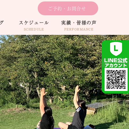
ご予約・お問合せ
グ
スケジュール
実績・皆様の声
SCHEDULE
PERFORMANCE