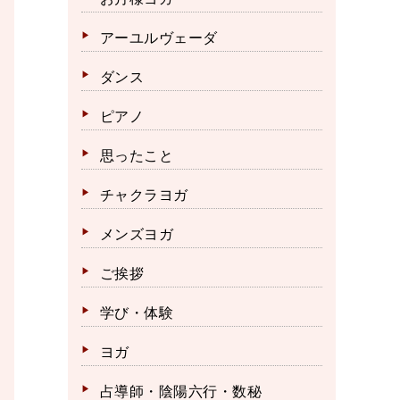
アーユルヴェーダ
ダンス
ピアノ
思ったこと
チャクラヨガ
メンズヨガ
ご挨拶
学び・体験
ヨガ
占導師・陰陽六行・数秘