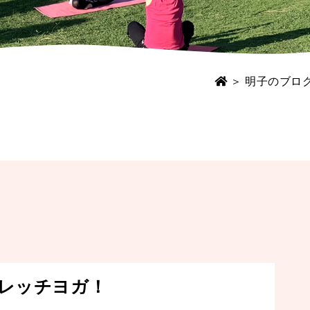
＞
明子のブログ
レッチヨガ！