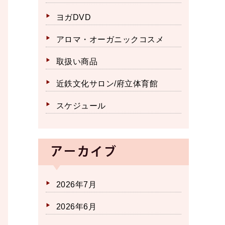
ヨガDVD
アロマ・オーガニックコスメ
取扱い商品
近鉄文化サロン/府立体育館
スケジュール
アーカイブ
2026年7月
2026年6月