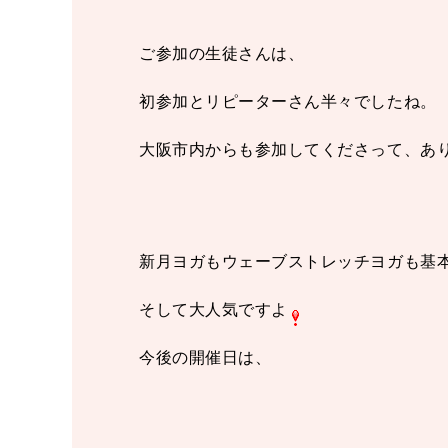
ご参加の生徒さんは、
初参加とリピーターさん半々でしたね。
大阪市内からも参加してくださって、あ
新月ヨガもウェーブストレッチヨガも基
そして大人気ですよ
今後の開催日は、