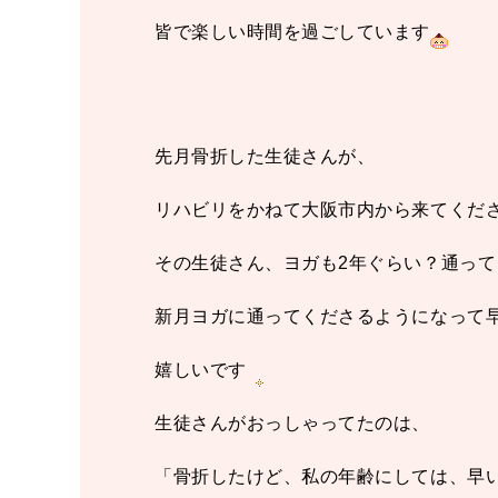
皆で楽しい時間を過ごしています
先月骨折した生徒さんが、
リハビリをかねて大阪市内から来てくだ
その生徒さん、ヨガも2年ぐらい？通っ
新月ヨガに
通ってくださるようになって早
嬉しいです
生徒さんがおっしゃってたのは、
「骨折したけど、私の年齢にしては、早