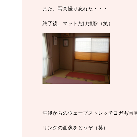
また、写真撮り忘れた・・・
終了後、マットだけ撮影（笑）
午後からのウェーブストレッチヨガも写
リングの画像をどうぞ（笑）