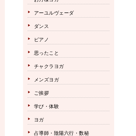
アーユルヴェーダ
ダンス
ピアノ
思ったこと
チャクラヨガ
メンズヨガ
ご挨拶
学び・体験
ヨガ
占導師・陰陽六行・数秘