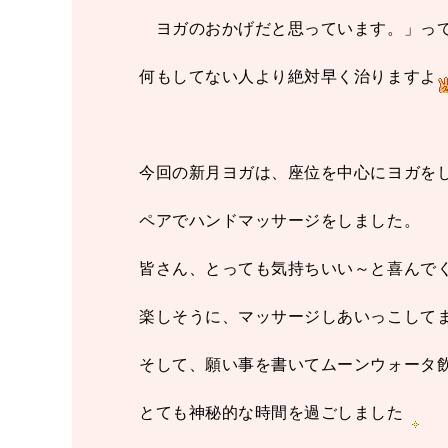
ヨガのおかげだと思っています。」っ
何もしてない人より絶対早く治りますよ
今回の新月ヨガは、座位を中心にヨガを
ペアでハンドマッサージをしました。
皆さん、とっても気持ちいい～と喜んで
楽しそうに、マッサージしあいっこして
そして、願い事を書いてムーンウォータ
とても神秘的な時間を過ごしました