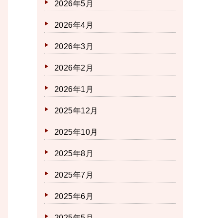
2026年5月
2026年4月
2026年3月
2026年2月
2026年1月
2025年12月
2025年10月
2025年8月
2025年7月
2025年6月
2025年5月