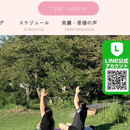
ご予約・お問合せ
グ
スケジュール
実績・皆様の声
SCHEDULE
PERFORMANCE