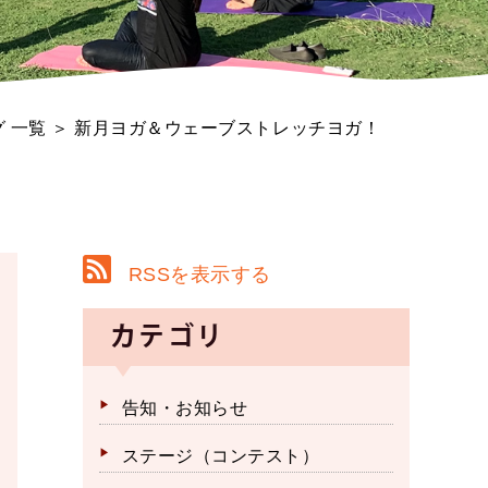
 一覧
＞ 新月ヨガ＆ウェーブストレッチヨガ！
RSSを表示する
カテゴリ
告知・お知らせ
ステージ（コンテスト）