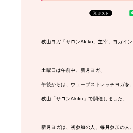
狭山ヨガ「サロンAkiko」主宰、ヨガイン
土曜日は午前中、新月ヨガ、
午後からは、ウェーブストレッチヨガを
狭山「サロンAkiko」で開催しました。
新月ヨガは、初参加の人、毎月参加の人