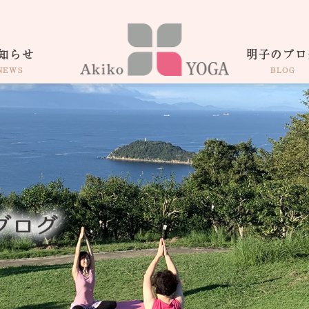
知らせ
明子のブロ
NEWS
BLOG