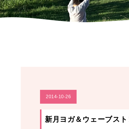
2014-10-26
新月ヨガ＆ウェーブスト