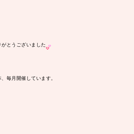
りがとうございました
本、毎月開催しています。