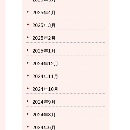
2025年4月
2025年3月
2025年2月
2025年1月
2024年12月
2024年11月
2024年10月
2024年9月
2024年8月
2024年6月