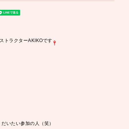
ストラクターAKIKOです
、
、だいたい参加の人（笑）