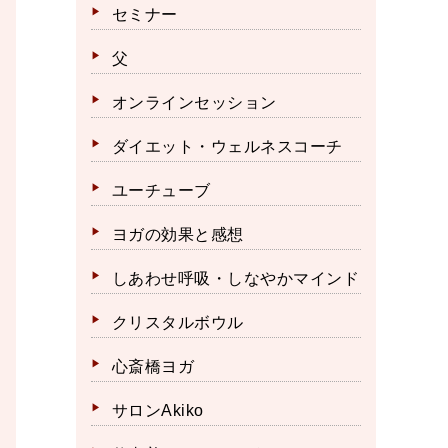
セミナー
父
オンラインセッション
ダイエット・ウェルネスコーチ
ユーチューブ
ヨガの効果と感想
しあわせ呼吸・しなやかマインド
クリスタルボウル
心斎橋ヨガ
サロンAkiko