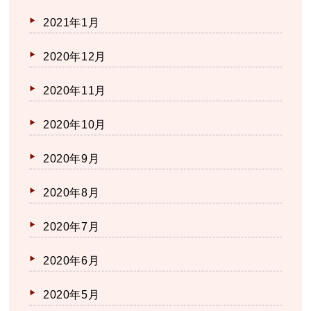
2021年1月
2020年12月
2020年11月
2020年10月
2020年9月
2020年8月
2020年7月
2020年6月
2020年5月