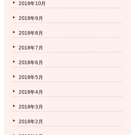
2018年10月
2018年9月
2018年8月
2018年7月
2018年6月
2018年5月
2018年4月
2018年3月
2018年2月