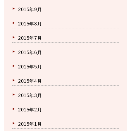
2015年9月
2015年8月
2015年7月
2015年6月
2015年5月
2015年4月
2015年3月
2015年2月
2015年1月