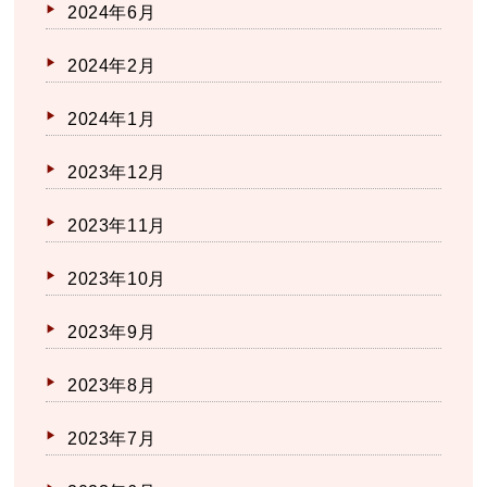
2024年6月
2024年2月
2024年1月
2023年12月
2023年11月
2023年10月
2023年9月
2023年8月
2023年7月