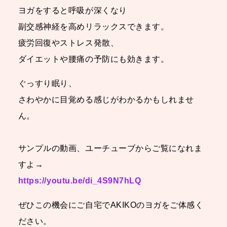
ヨガをすると呼吸が深くなり
副交感神経を高めリラックスできます。
疲労回復やストレス発散、
ダイエットや腰痛の予防にも効きます。
ぐっすり眠り、
さわやかに目覚める感じがわかるかもしれませ
ん。
サンプルの動画、ユーチューブからご覧になれま
すよ→
https://youtu.be/di_4S9N7hLQ
ぜひこの機会にご自宅でAKIKOのヨガをご体感く
ださい。