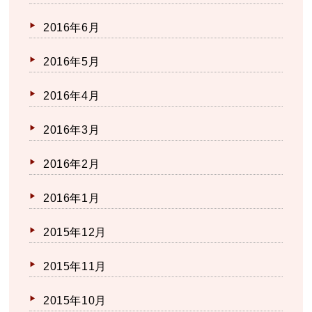
2016年6月
2016年5月
2016年4月
2016年3月
2016年2月
2016年1月
2015年12月
2015年11月
2015年10月