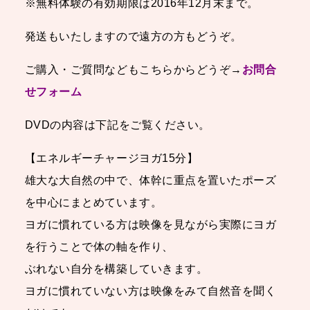
※無料体験の有効期限は2016年12月末まで。
発送もいたしますので遠方の方もどうぞ。
ご購入・ご質問などもこちらからどうぞ→
お問合
せフォーム
DVDの内容は下記をご覧ください。
【エネルギーチャージヨガ15分】
雄大な大自然の中で、体幹に重点を置いたポーズ
を中心にまとめています。
ヨガに慣れている方は映像を見ながら実際にヨガ
を行うことで体の軸を作り、
ぶれない自分を構築していきます。
ヨガに慣れていない方は映像をみて自然音を聞く