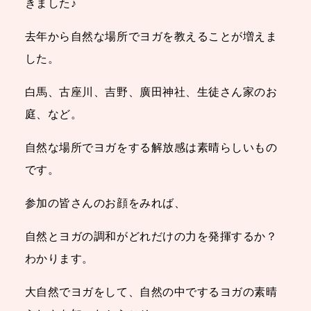
きました♪
去年から自然な場所でヨガを教えることが増えま
した。
白馬、古座川、吉野、廣田神社、生徒さん家のお
庭、など。
自然な場所でヨガをする解放感は素晴らしいもの
です。
参加の皆さんのお顔をみれば、
自然とヨガの調和がどれだけの力を発揮するか？
わかります。
大自然でヨガをして、自然の中でするヨガの素晴