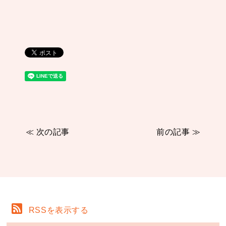
≪ 次の記事
前の記事 ≫
RSSを表示する