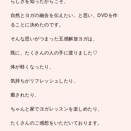
らしさを知ったからこそ、
自然とヨガの融合を伝えたい。と思い、DVDを作
ることに決めたのです。
そんな思いがつまった五感解放ヨガは、
既に、たくさんの人の手に渡りました♡
体が軽くなったり、
気持ちがリフレッシュしたり、
癒されたり、
ちゃんと家でヨガレッスンを楽しめたり、
たくさんのご感想をいただいております。