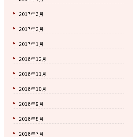
2017年3月
2017年2月
2017年1月
2016年12月
2016年11月
2016年10月
2016年9月
2016年8月
2016年7月