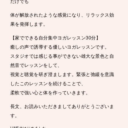
だけでも
体が解放されたような感覚になり、リラックス効
果を発揮します。
【家でできる自分集中ヨガレッスン30分】
癒しの声で誘導する優しいヨガレッスンです。
スタジオでは感じる事ができない雄大な景色と自
然音でレッスンをして、
視覚と聴覚を研ぎ澄まします。緊張と弛緩を意識
したこのレッスンを続けることで、
柔軟で強い心と体を作っていきます。
長文、お読みいただきましてありがとうございま
す。