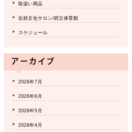
取扱い商品
近鉄文化サロン/府立体育館
スケジュール
アーカイブ
2026年7月
2026年6月
2026年5月
2026年4月