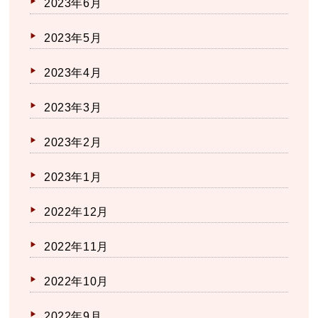
2023年6月
2023年5月
2023年4月
2023年3月
2023年2月
2023年1月
2022年12月
2022年11月
2022年10月
2022年9月