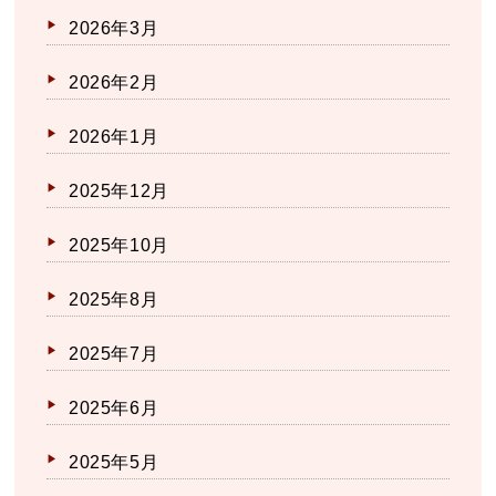
2026年3月
2026年2月
2026年1月
2025年12月
2025年10月
2025年8月
2025年7月
2025年6月
2025年5月