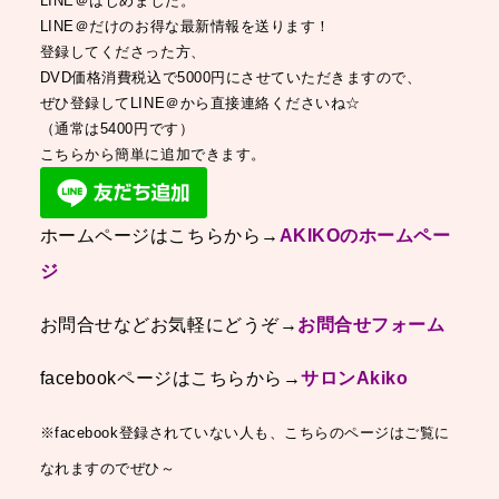
LINE＠はじめました。
LINE＠だけのお得な最新情報を送ります！
登録してくださった方、
DVD価格消費税込で5000円にさせていただきますので、
ぜひ登録してLINE＠から直接連絡くださいね☆
（通常は5400円です）
こちらから簡単に追加できます。
ホームページはこちらから→
AKIKOのホームペー
ジ
お問合せなどお気軽にどうぞ→
お問合せフォーム
facebookページはこちらから→
サロンAkiko
※facebook登録されていない人も、こちらのページはご覧に
なれますのでぜひ～