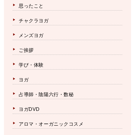
思ったこと
チャクラヨガ
メンズヨガ
ご挨拶
学び・体験
ヨガ
占導師・陰陽六行・数秘
ヨガDVD
アロマ・オーガニックコスメ