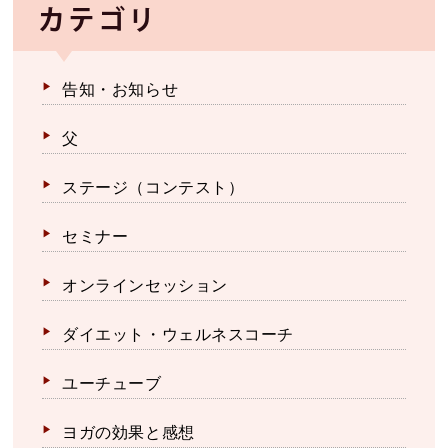
カテゴリ
告知・お知らせ
父
ステージ（コンテスト）
セミナー
オンラインセッション
ダイエット・ウェルネスコーチ
ユーチューブ
ヨガの効果と感想