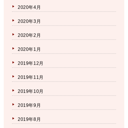
2020年4月
2020年3月
2020年2月
2020年1月
2019年12月
2019年11月
2019年10月
2019年9月
2019年8月