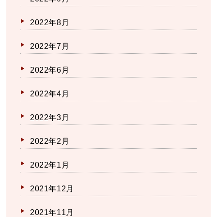
2022年8月
2022年7月
2022年6月
2022年4月
2022年3月
2022年2月
2022年1月
2021年12月
2021年11月