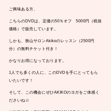
ご興味ある方、
こちらのDVDは、定価の50％オフ 5000円（税抜
価格）で販売しています。
しかも、狭山サロンAkikoのレッスン（2500円
分）の無料チケット付き！
かなりお得になっております。
1人でも多くの人に、このDVDを
手にとってもら
いたいです！
そして、この機会にぜひAKIKOのヨガをご体感く
ださいね☆