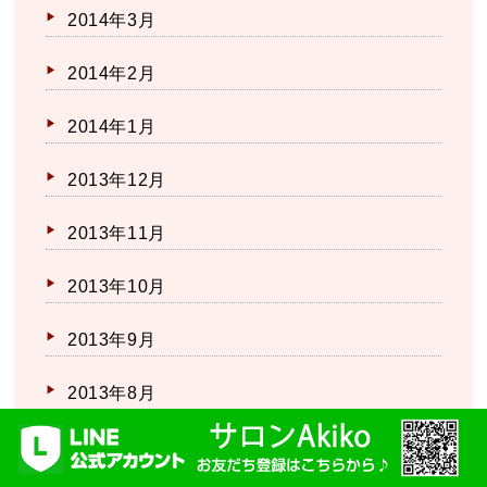
2014年3月
2014年2月
2014年1月
2013年12月
2013年11月
2013年10月
2013年9月
2013年8月
2013年7月