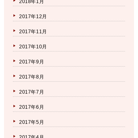
2018年1月
2017年12月
2017年11月
2017年10月
2017年9月
2017年8月
2017年7月
2017年6月
2017年5月
2017年4月