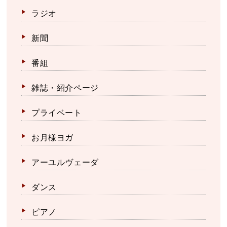
ラジオ
新聞
番組
雑誌・紹介ページ
プライベート
お月様ヨガ
アーユルヴェーダ
ダンス
ピアノ