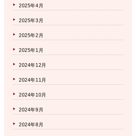
2025年4月
2025年3月
2025年2月
2025年1月
2024年12月
2024年11月
2024年10月
2024年9月
2024年8月