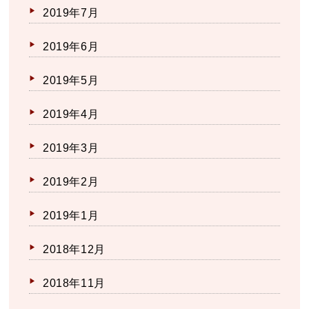
2019年7月
2019年6月
2019年5月
2019年4月
2019年3月
2019年2月
2019年1月
2018年12月
2018年11月