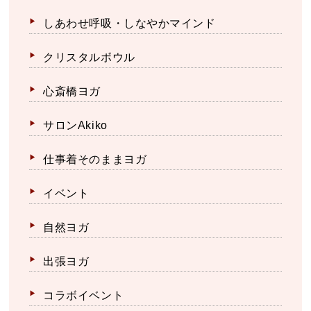
しあわせ呼吸・しなやかマインド
クリスタルボウル
心斎橋ヨガ
サロンAkiko
仕事着そのままヨガ
イベント
自然ヨガ
出張ヨガ
コラボイベント