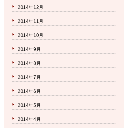
2014年12月
2014年11月
2014年10月
2014年9月
2014年8月
2014年7月
2014年6月
2014年5月
2014年4月