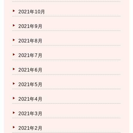
2021年10月
2021年9月
2021年8月
2021年7月
2021年6月
2021年5月
2021年4月
2021年3月
2021年2月