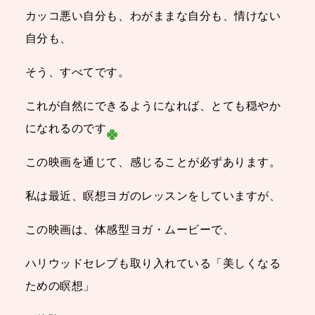
カッコ悪い自分も、わがままな自分も、情けない
自分も、
そう、すべてです。
これが自然にできるようになれば、とても穏やか
になれるのです
この映画を通じて、感じることが必ずあります。
私は最近、瞑想ヨガのレッスンをしていますが、
この映画は、体感型ヨガ・ムービーで、
ハリウッドセレブも取り入れている「美しくなる
ための瞑想」