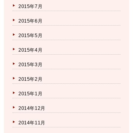
2015年7月
2015年6月
2015年5月
2015年4月
2015年3月
2015年2月
2015年1月
2014年12月
2014年11月