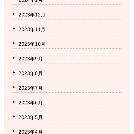
2024年1月
2023年12月
2023年11月
2023年10月
2023年9月
2023年8月
2023年7月
2023年6月
2023年5月
2023年4月