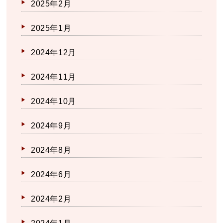
2025年2月
2025年1月
2024年12月
2024年11月
2024年10月
2024年9月
2024年8月
2024年6月
2024年2月