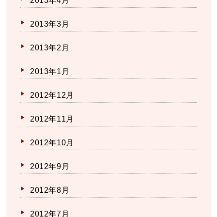
2013年4月
2013年3月
2013年2月
2013年1月
2012年12月
2012年11月
2012年10月
2012年9月
2012年8月
2012年7月