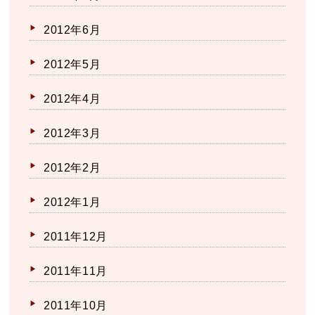
2012年6月
2012年5月
2012年4月
2012年3月
2012年2月
2012年1月
2011年12月
2011年11月
2011年10月