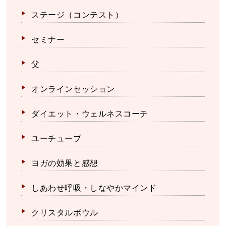
ステージ（コンテスト）
セミナー
父
オンラインセッション
ダイエット・ウェルネスコーチ
ユーチューブ
ヨガの効果と感想
しあわせ呼吸・しなやかマインド
クリスタルボウル