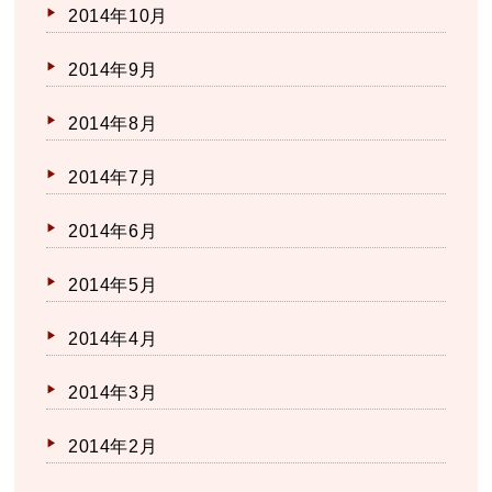
2014年10月
2014年9月
2014年8月
2014年7月
2014年6月
2014年5月
2014年4月
2014年3月
2014年2月