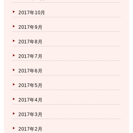
2017年10月
2017年9月
2017年8月
2017年7月
2017年6月
2017年5月
2017年4月
2017年3月
2017年2月