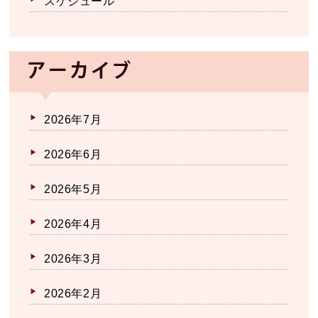
スケジュール
アーカイブ
2026年7月
2026年6月
2026年5月
2026年4月
2026年3月
2026年2月