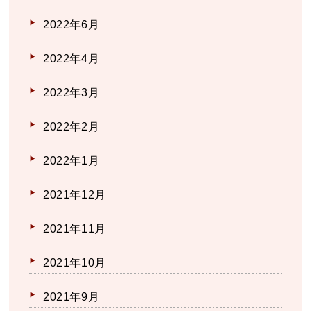
2022年6月
2022年4月
2022年3月
2022年2月
2022年1月
2021年12月
2021年11月
2021年10月
2021年9月