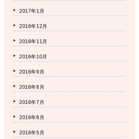
2017年1月
2016年12月
2016年11月
2016年10月
2016年9月
2016年8月
2016年7月
2016年6月
2016年5月