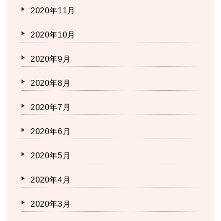
2020年11月
2020年10月
2020年9月
2020年8月
2020年7月
2020年6月
2020年5月
2020年4月
2020年3月