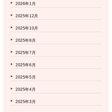
2026年1月
2025年12月
2025年10月
2025年8月
2025年7月
2025年6月
2025年5月
2025年4月
2025年3月