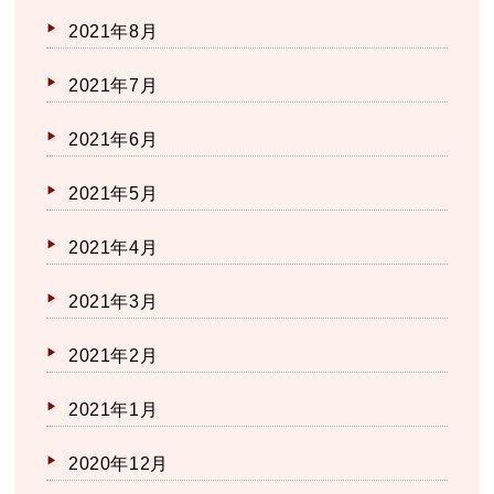
2021年8月
2021年7月
2021年6月
2021年5月
2021年4月
2021年3月
2021年2月
2021年1月
2020年12月