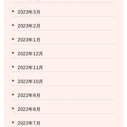
2023年3月
2023年2月
2023年1月
2022年12月
2022年11月
2022年10月
2022年9月
2022年8月
2022年7月