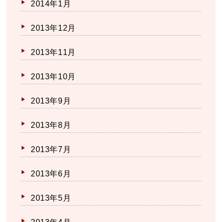
2014年1月
2013年12月
2013年11月
2013年10月
2013年9月
2013年8月
2013年7月
2013年6月
2013年5月