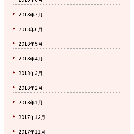
2018年8月
2018年7月
2018年6月
2018年5月
2018年4月
2018年3月
2018年2月
2018年1月
2017年12月
2017年11月