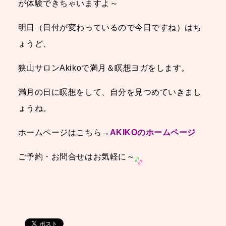
が体験できちゃいますよ～
明日（日付が変わっているので今日ですね）はち
ょうど、
狭山サロンAkikoで満月＆瞑想ヨガをします。
満月の日に瞑想をして、自分を見つめていきまし
ょうね。
ホームページはこちら→
AKIKOのホームページ
ご予約・お問合せはお気軽に～