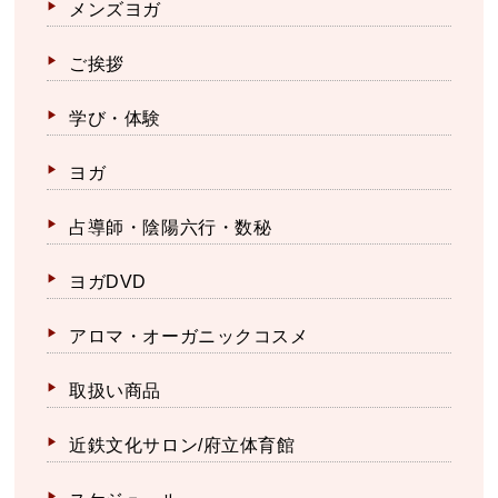
メンズヨガ
ご挨拶
学び・体験
ヨガ
占導師・陰陽六行・数秘
ヨガDVD
アロマ・オーガニックコスメ
取扱い商品
近鉄文化サロン/府立体育館