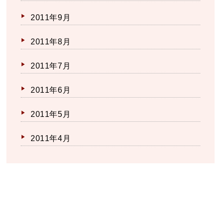
2011年9月
2011年8月
2011年7月
2011年6月
2011年5月
2011年4月