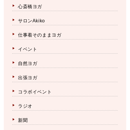
心斎橋ヨガ
サロンAkiko
仕事着そのままヨガ
イベント
自然ヨガ
出張ヨガ
コラボイベント
ラジオ
新聞