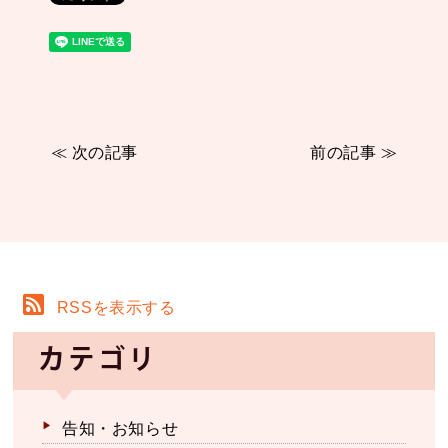
≪ 次の記事
前の記事 ≫
RSSを表示する
カテゴリ
告知・お知らせ