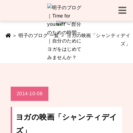
＞
明子のブログ 一覧
＞ ヨガの映画「シャンティデイ
ズ」
2014-10-08
ヨガの映画「シャンティデイ
ズ」