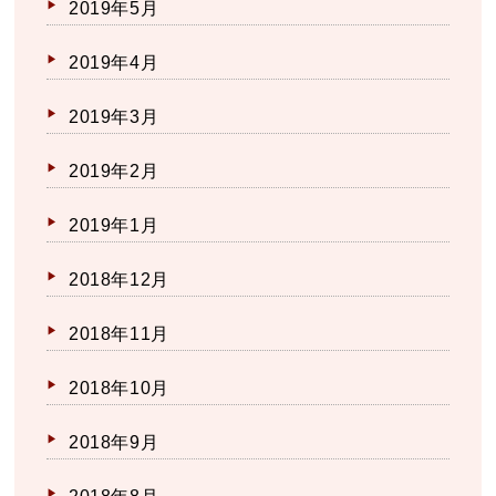
2019年5月
2019年4月
2019年3月
2019年2月
2019年1月
2018年12月
2018年11月
2018年10月
2018年9月