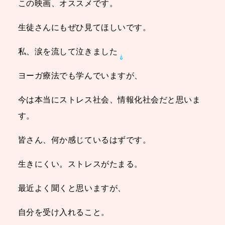
この映画、オススメです。
生徒さんにもぜひ見てほしいです。
私、涙を流して泣きました
ヨーガ療法でも学んでいますが、
今は本当にストレス社会、情報化社会だと思いま
す。
皆さん、何か感じているはずです。
生きにくい。ストレスがたまる。
最近よく聞くと思いますが、
自分を受け入れること。