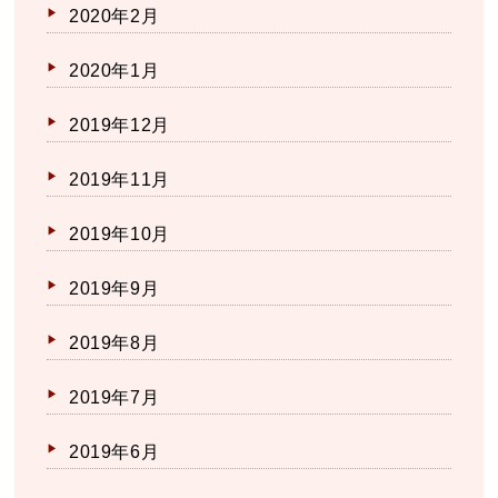
2020年2月
2020年1月
2019年12月
2019年11月
2019年10月
2019年9月
2019年8月
2019年7月
2019年6月