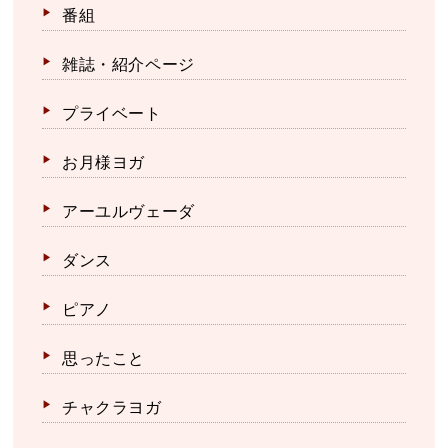
番組
雑誌・紹介ページ
プライベート
お月様ヨガ
アーユルヴェーダ
ダンス
ピアノ
思ったこと
チャクラヨガ