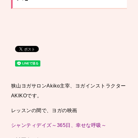
狭山ヨガサロンAkiko主宰、ヨガインストラクター
AKIKOです。
レッスンの間で、ヨガの映画
シャンティデイズ～365日、幸せな呼吸～