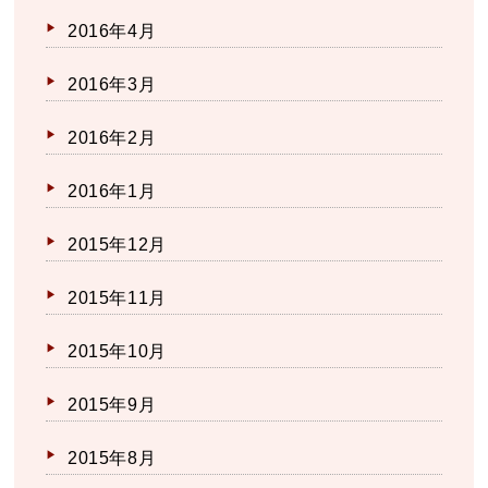
2016年4月
2016年3月
2016年2月
2016年1月
2015年12月
2015年11月
2015年10月
2015年9月
2015年8月