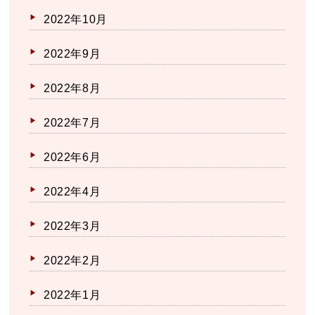
2022年10月
2022年9月
2022年8月
2022年7月
2022年6月
2022年4月
2022年3月
2022年2月
2022年1月