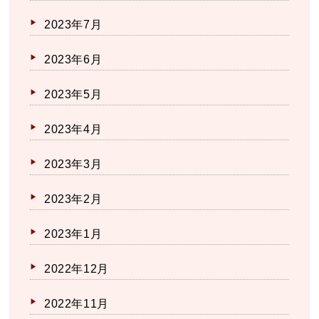
2023年7月
2023年6月
2023年5月
2023年4月
2023年3月
2023年2月
2023年1月
2022年12月
2022年11月