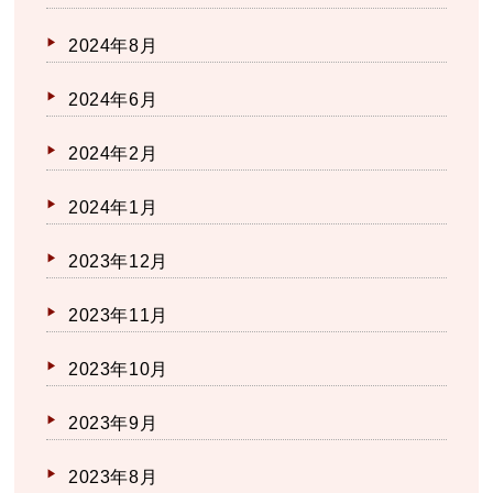
2024年8月
2024年6月
2024年2月
2024年1月
2023年12月
2023年11月
2023年10月
2023年9月
2023年8月