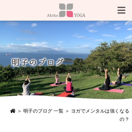
＞
明子のブログ 一覧
＞ ヨガでメンタルは強くなる
の？