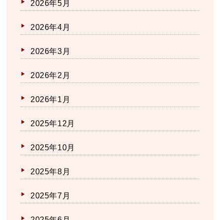
2026年5月
2026年4月
2026年3月
2026年2月
2026年1月
2025年12月
2025年10月
2025年8月
2025年7月
2025年6月