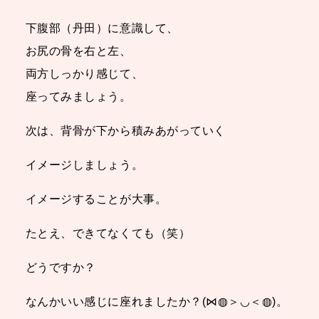
下腹部（丹田）に意識して、
お尻の骨を右と左、
両方しっかり感じて、
座ってみましょう。
次は、背骨が下から積みあがっていく
イメージしましょう。
イメージすることが大事。
たとえ、できてなくても（笑）
どうですか？
なんかいい感じに座れましたか？(⋈◍＞◡＜◍)。