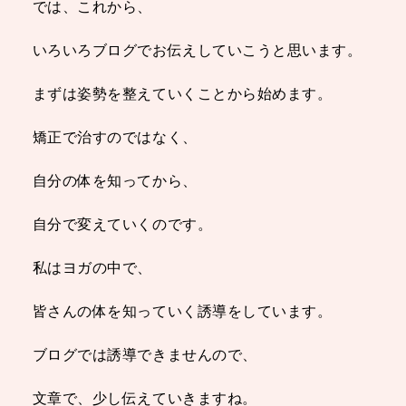
では、これから、
いろいろブログでお伝えしていこうと思います。
まずは姿勢を整えていくことから始めます。
矯正で治すのではなく、
自分の体を知ってから、
自分で変えていくのです。
私はヨガの中で、
皆さんの体を知っていく誘導をしています。
ブログでは誘導できませんので、
文章で、少し伝えていきますね。