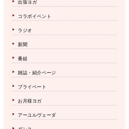
出張ヨガ
コラボイベント
ラジオ
新聞
番組
雑誌・紹介ページ
プライベート
お月様ヨガ
アーユルヴェーダ