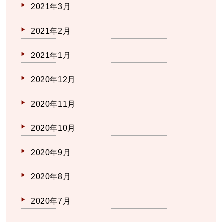
2021年3月
2021年2月
2021年1月
2020年12月
2020年11月
2020年10月
2020年9月
2020年8月
2020年7月