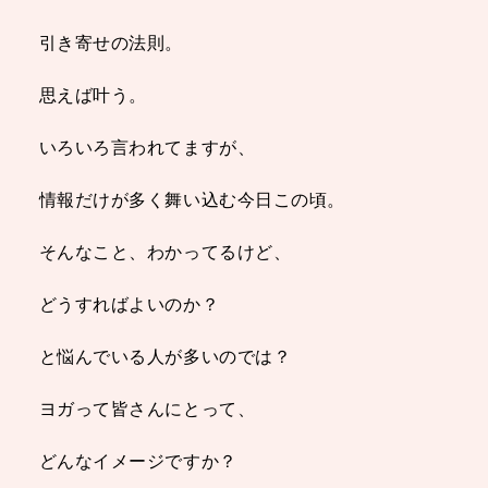
引き寄せの法則。
思えば叶う。
いろいろ言われてますが、
情報だけが多く舞い込む今日この頃。
そんなこと、わかってるけど、
どうすればよいのか？
と悩んでいる人が多いのでは？
ヨガって皆さんにとって、
どんなイメージですか？