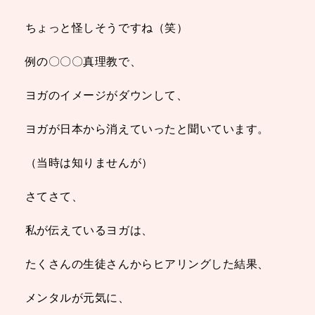
ちょっと怪しそうですね（笑）
例の〇〇〇真理教で、
ヨガのイメージがダウンして、
ヨガが日本から消えていったと聞いています。
（当時は知りませんが）
さてさて、
私が伝えているヨガは、
たくさんの生徒さんからヒアリングした結果、
メンタルが元気に、