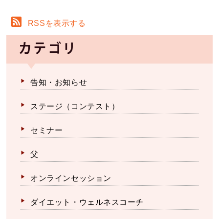
RSSを表示する
カテゴリ
告知・お知らせ
ステージ（コンテスト）
セミナー
父
オンラインセッション
ダイエット・ウェルネスコーチ