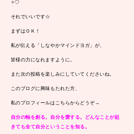
✧♡
それでいいです☆
まずはＯＫ！
私が伝える「しなやかマインドヨガ」が、
皆様の力になれますように。
また次の投稿を楽しみにしていてくださいね。
このブログに興味もたれた方、
私のプロフィールはこちらからどうぞ→
自分の軸を創る。自分を愛する。どんなことが起
きても全て自分ということを知る。