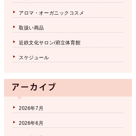
アロマ・オーガニックコスメ
取扱い商品
近鉄文化サロン/府立体育館
スケジュール
アーカイブ
2026年7月
2026年6月