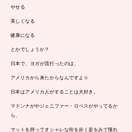
やせる
美しくなる
健康になる
とかでしょうか？
日本で、ヨガが流行ったのは、
アメリカから来たからなんですよ☆
日本はアメリカ人がすることは大好き。
マドンナがやジェニファー・ロペスがやってるか
ら、
マットを持ってオシャレな街を歩く姿をみて憧れ