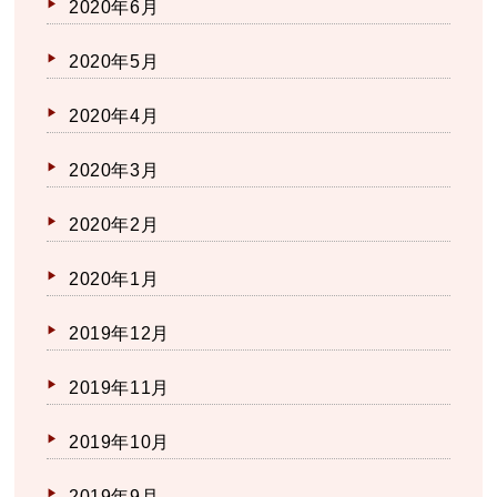
2020年6月
2020年5月
2020年4月
2020年3月
2020年2月
2020年1月
2019年12月
2019年11月
2019年10月
2019年9月