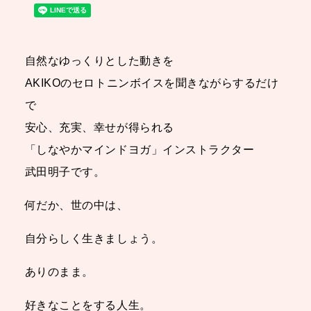
自然なゆっくりとした動きを
AKIKOのセロトニンボイスを聞きながらするだけ
で
安心、充実、幸せが得られる
「しなやかマインドヨガ」インストラクター
武田明子です。
何だか、世の中は、
自分らしく生きましょう。
ありのまま。
好きなことをする人生。