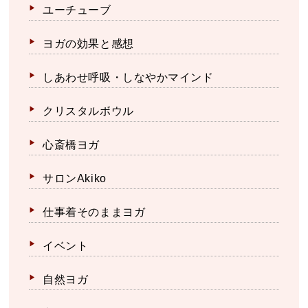
ユーチューブ
ヨガの効果と感想
しあわせ呼吸・しなやかマインド
クリスタルボウル
心斎橋ヨガ
サロンAkiko
仕事着そのままヨガ
イベント
自然ヨガ