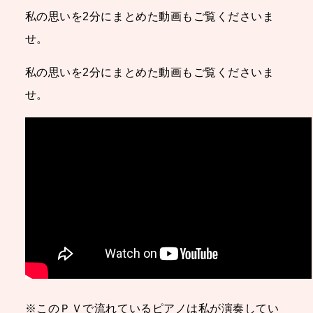
私の思いを2分にまとめた動画もご覧くださいま
せ。
私の思いを2分にまとめた動画もご覧くださいま
せ。
※このＰＶで流れているピアノは私が演奏してい