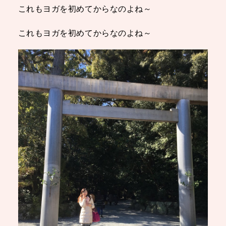
これもヨガを初めてからなのよね～
これもヨガを初めてからなのよね～