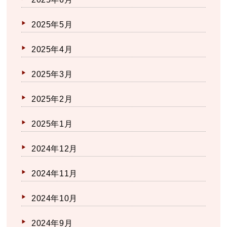
2025年5月
2025年4月
2025年3月
2025年2月
2025年1月
2024年12月
2024年11月
2024年10月
2024年9月