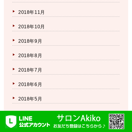
2018年11月
2018年10月
2018年9月
2018年8月
2018年7月
2018年6月
2018年5月
2018年4月
2018年3月