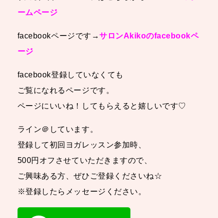
ームページ
facebookページです→
サロンAkikoのfacebookペ
ージ
facebook登録していなくても
ご覧になれるページです。
ページにいいね！してもらえると嬉しいです♡
ライン＠しています。
登録して初回ヨガレッスン参加時、
500円オフさせていただきますので、
ご興味ある方、ぜひご登録くださいね☆
※登録したらメッセージください。