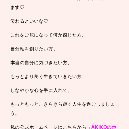
ます♡
伝わるといいな♡
これをご覧になって何か感じた方、
自分軸を創りたい方、
本当の自分に気づきたい方、
もっとより良く生きていきたい方、
しなやかな心を手に入れて、
もっともっと、きらきら輝く人生を過ごしましょ
う。
私の公式ホームページはこちらから→
AKIKOのホ