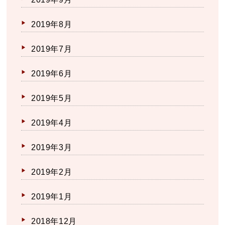
2019年8月
2019年7月
2019年6月
2019年5月
2019年4月
2019年3月
2019年2月
2019年1月
2018年12月