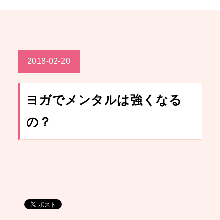
2018-02-20
ヨガでメンタルは強くなる
の？