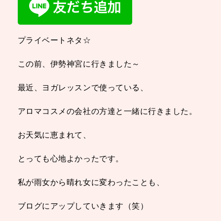
プライベートネタ☆
この前、伊勢神宮に行きました～
最近、ヨガレッスンで使っている、
アロマコスメの会社の方達と一緒に行きました。
お天気に恵まれて、
とっても心地よかったです。
私が雨女から晴れ女に変わったことも、
ブログにアップしていきます（笑）