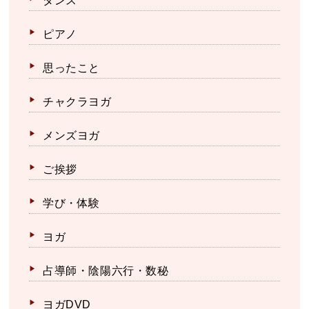
ダンス
ピアノ
思ったこと
チャクラヨガ
メンズヨガ
ご挨拶
学び・体験
ヨガ
占導師・陰陽六行・数秘
ヨガDVD