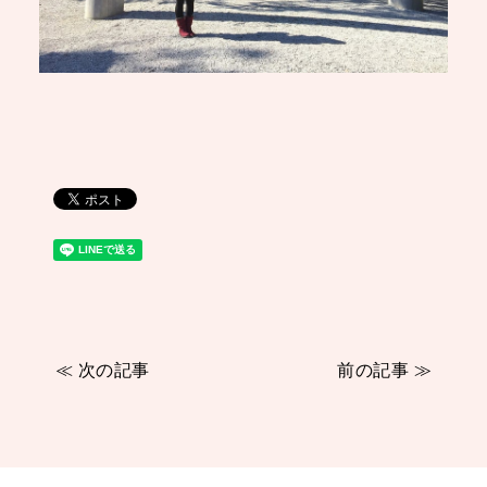
≪ 次の記事
前の記事 ≫