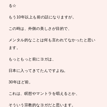
る☆
もう10年以上も前の話になりますが。
この時は、外側の美しさが目的で、
メンタル的なことは何も言われてなかったと思い
ます。
もっともっと前にヨガは、
日本に入ってきてたんですよね。
30年ほど前。
これは、瞑想やマントラを唱えるとか、
そういう宗教的なヨガだと思います。