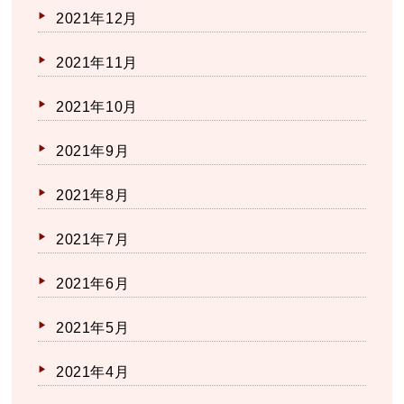
2021年12月
2021年11月
2021年10月
2021年9月
2021年8月
2021年7月
2021年6月
2021年5月
2021年4月