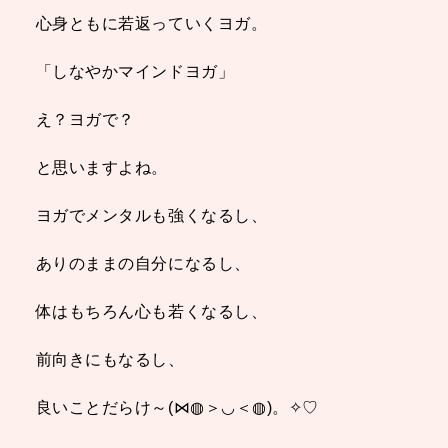
心身ともに若返っていくヨガ。
「しなやかマインドヨガ」
え？ヨガで？
と思いますよね。
ヨガでメンタルも強くなるし、
ありのままの自分になるし、
体はもちろん心も若くなるし、
前向きにもなるし、
良いことだらけ～(⋈◍＞◡＜◍)。✧♡