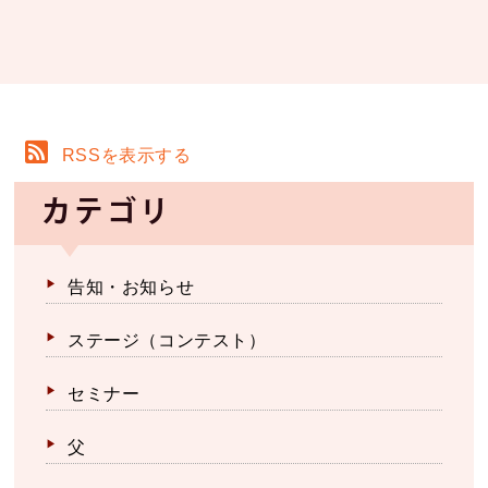
RSSを表示する
カテゴリ
告知・お知らせ
ステージ（コンテスト）
セミナー
父