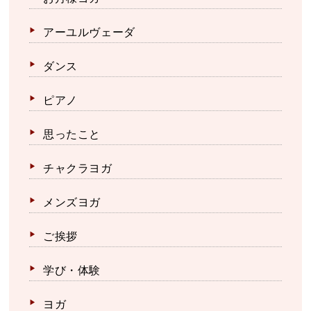
アーユルヴェーダ
ダンス
ピアノ
思ったこと
チャクラヨガ
メンズヨガ
ご挨拶
学び・体験
ヨガ