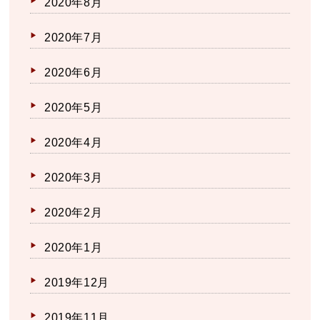
2020年8月
2020年7月
2020年6月
2020年5月
2020年4月
2020年3月
2020年2月
2020年1月
2019年12月
2019年11月