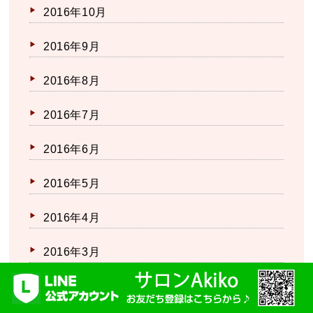
2016年10月
2016年9月
2016年8月
2016年7月
2016年6月
2016年5月
2016年4月
2016年3月
2016年2月