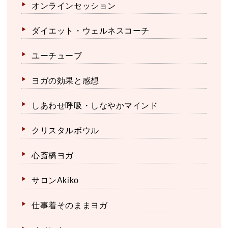
オンラインセッション
ダイエット・ウェルネスコーチ
ユーチューブ
ヨガの効果と感想
しあわせ呼吸・しなやかマインド
クリスタルボウル
心斎橋ヨガ
サロンAkiko
仕事着そのままヨガ