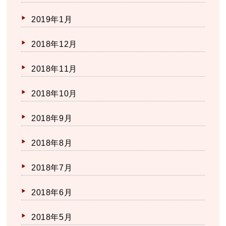
2019年1月
2018年12月
2018年11月
2018年10月
2018年9月
2018年8月
2018年7月
2018年6月
2018年5月