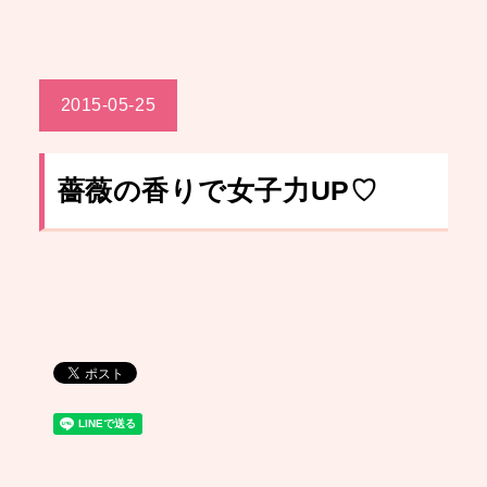
2015-05-25
薔薇の香りで女子力UP♡