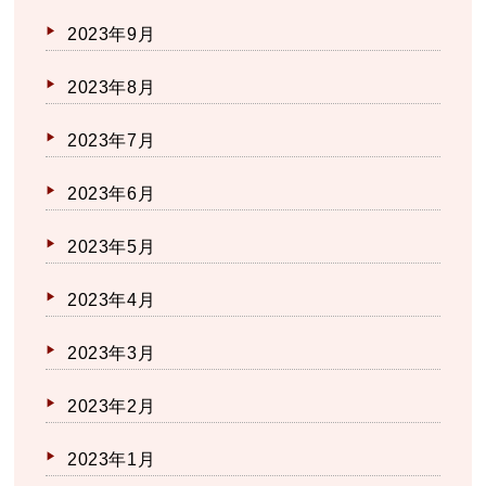
2023年9月
2023年8月
2023年7月
2023年6月
2023年5月
2023年4月
2023年3月
2023年2月
2023年1月