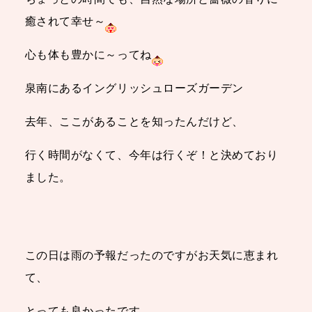
癒されて幸せ～
心も体も豊かに～ってね
泉南にあるイングリッシュローズガーデン
去年、ここがあることを知ったんだけど、
行く時間がなくて、今年は行くぞ！と決めており
ました。
この日は雨の予報だったのですがお天気に恵まれ
て、
とっても良かったです。