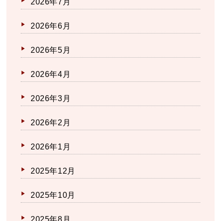
2026年7月
2026年6月
2026年5月
2026年4月
2026年3月
2026年2月
2026年1月
2025年12月
2025年10月
2025年8月