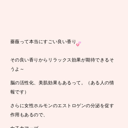
薔薇って本当にすごい良い香り
その良い香りからリラックス効果が期待できるそ
うよ～
脳の活性化、美肌効果もあるって。（ある人の情
報です）
さらに女性ホルモンのエストロゲンの分泌を促す
作用もあるので、