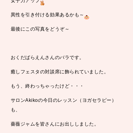
女子力アップ
異性を引き付ける効果あるかも～
最後にこの写真をどうぞ～
おくだばらえんさんのバラです。
癒しフェスタの対談席に飾られていました。
もう、終わっちゃったけど・・・
サロンAkikoの今日のレッスン（ヨガセラピー）
も、
薔薇ジャムを皆さんにお出ししました。