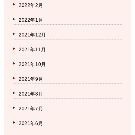
2022年2月
2022年1月
2021年12月
2021年11月
2021年10月
2021年9月
2021年8月
2021年7月
2021年6月