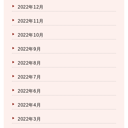
2022年12月
2022年11月
2022年10月
2022年9月
2022年8月
2022年7月
2022年6月
2022年4月
2022年3月