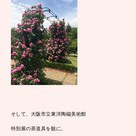
そして、大阪市立東洋陶磁美術館
特別展の茶道具を観に。