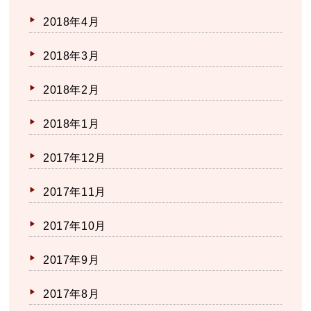
2018年4月
2018年3月
2018年2月
2018年1月
2017年12月
2017年11月
2017年10月
2017年9月
2017年8月