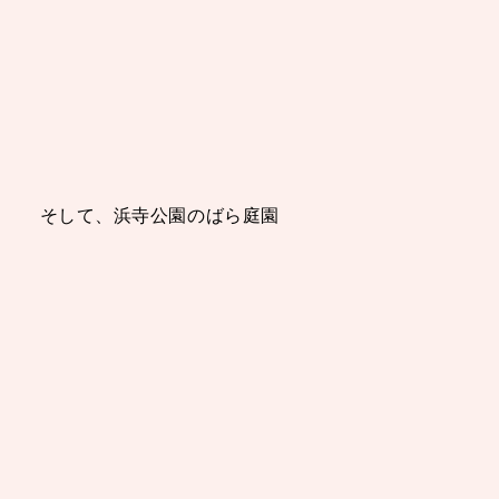
そして、浜寺公園のばら庭園