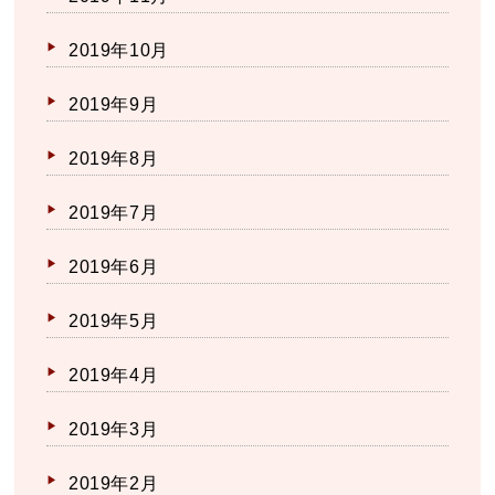
2019年10月
2019年9月
2019年8月
2019年7月
2019年6月
2019年5月
2019年4月
2019年3月
2019年2月