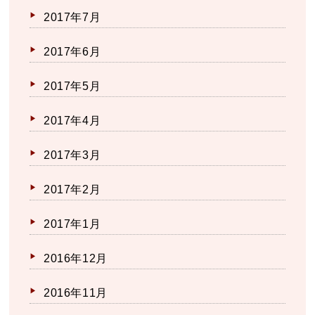
2017年7月
2017年6月
2017年5月
2017年4月
2017年3月
2017年2月
2017年1月
2016年12月
2016年11月