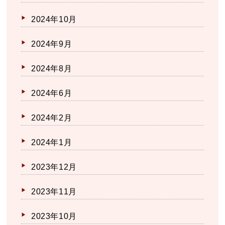
2024年10月
2024年9月
2024年8月
2024年6月
2024年2月
2024年1月
2023年12月
2023年11月
2023年10月