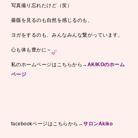
写真撮り忘れたけど（笑）
薔薇を見るのも自然を感じるのも、
ヨガをするのも、みんなみんな繋がっています。
心も体も豊かに～
私のホームページはこちらから→
AKIKOのホーム
ページ
facebookページはこちらから→
サロンAkiko