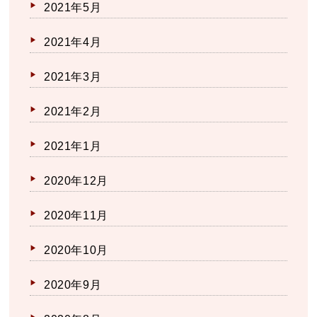
2021年5月
2021年4月
2021年3月
2021年2月
2021年1月
2020年12月
2020年11月
2020年10月
2020年9月