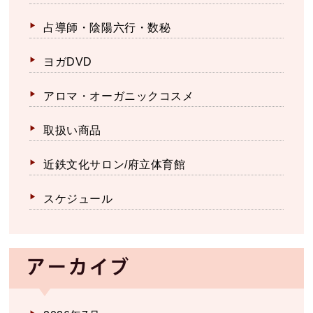
占導師・陰陽六行・数秘
ヨガDVD
アロマ・オーガニックコスメ
取扱い商品
近鉄文化サロン/府立体育館
スケジュール
アーカイブ