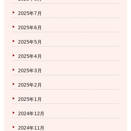
2025年7月
2025年6月
2025年5月
2025年4月
2025年3月
2025年2月
2025年1月
2024年12月
2024年11月