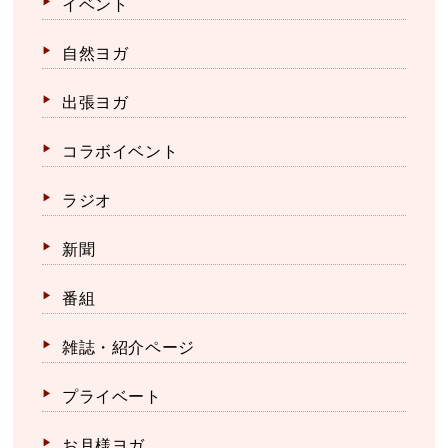
イベント
自然ヨガ
出張ヨガ
コラボイベント
ラジオ
新聞
番組
雑誌・紹介ページ
プライベート
お月様ヨガ