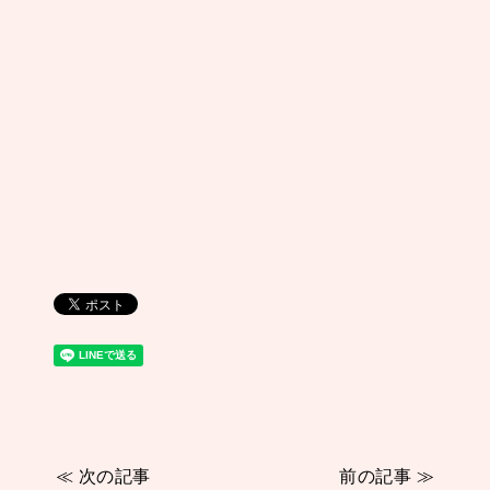
≪ 次の記事
前の記事 ≫