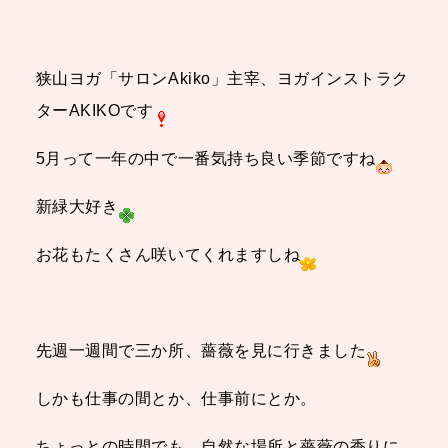
狭山ヨガ「サロンAkiko」主宰、ヨガインストラク
ターAKIKOです
5月って一年の中で一番気持ち良い季節ですね
新緑大好き
お花もたくさん咲いてくれますしね
先週一週間で三か所、薔薇を見に行きました
しかも仕事の間とか、仕事前にとか。
ちょっとの時間でも、自然な場所と薔薇の香りに